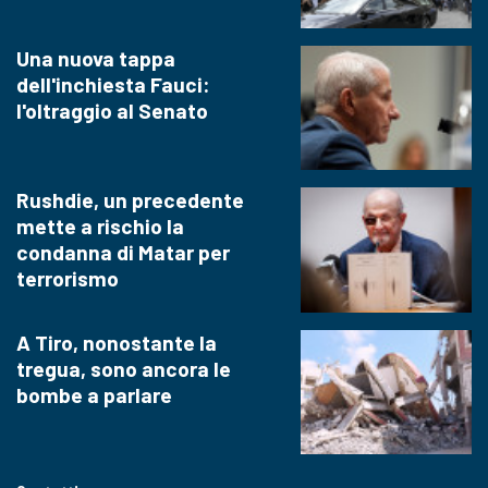
Una nuova tappa
dell'inchiesta Fauci:
l'oltraggio al Senato
Rushdie, un precedente
mette a rischio la
condanna di Matar per
terrorismo
A Tiro, nonostante la
tregua, sono ancora le
bombe a parlare