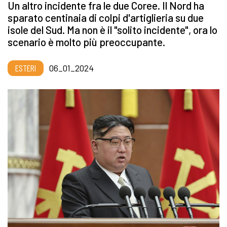
Un altro incidente fra le due Coree. Il Nord ha
sparato centinaia di colpi d'artiglieria su due
isole del Sud. Ma non è il "solito incidente", ora lo
scenario è molto più preoccupante.
ESTERI
06_01_2024