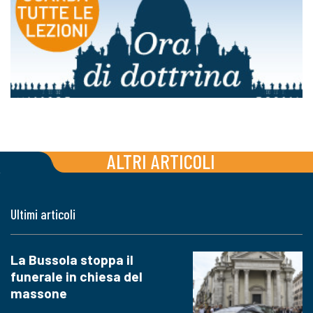
ALTRI ARTICOLI
Ultimi articoli
La Bussola stoppa il
funerale in chiesa del
massone