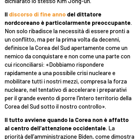
dichiarato lo stesso Kim Jong-un.
Il
discorso di fine anno
del dittatore
nordcoreano è particolarmente preoccupante
.
Non solo ribadisce la necessità di essere pronti a
un conflitto, ma per la prima volta da decenni,
definisce la Corea del Sud apertamente come un
nemico da conquistare e non come una parte con
cui riconciliarsi: «Dobbiamo rispondere
rapidamente a una possibile crisi nucleare e
mobilitare tutti i nostri mezzi, compresa la forza
nucleare, nel tentativo di accelerare i preparativi
per il grande evento di porre l'intero territorio della
Corea del Sud sotto il nostro controllo».
Il tutto avviene quando la Corea non è affatto
al centro dell’attenzione occidentale
. La
priorità dell’amministrazione Biden, come dimostra