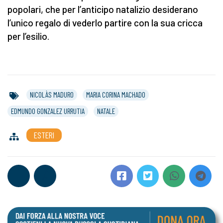
popolari, che per l’anticipo natalizio desiderano
l’unico regalo di vederlo partire con la sua cricca
per l’esilio.
NICOLÀS MADURO
MARIA CORINA MACHADO
EDMUNDO GONZALEZ URRUTIA
NATALE
ESTERI