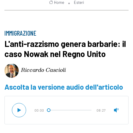
Home
Esteri
IMMIGRAZIONE
L'anti-razzismo genera barbarie: il
caso Nowak nel Regno Unito
Riccardo Cascioli
Ascolta la versione audio dell'articolo
00:00
08:27