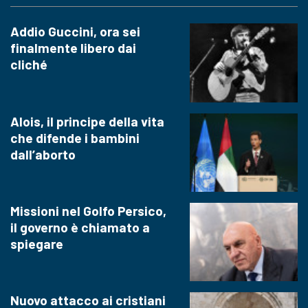
Addio Guccini, ora sei
finalmente libero dai
cliché
Alois, il principe della vita
che difende i bambini
dall’aborto
Missioni nel Golfo Persico,
il governo è chiamato a
spiegare
Nuovo attacco ai cristiani