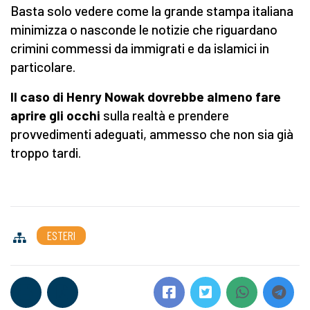
Basta solo vedere come la grande stampa italiana
minimizza o nasconde le notizie che riguardano
crimini commessi da immigrati e da islamici in
particolare.
Il caso di Henry Nowak dovrebbe almeno fare
aprire gli occhi
sulla realtà e prendere
provvedimenti adeguati, ammesso che non sia già
troppo tardi.
ESTERI