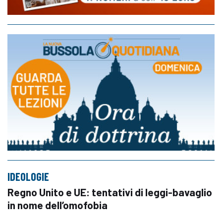
IDEOLOGIE
Regno Unito e UE: tentativi di leggi-bavaglio
in nome dell’omofobia