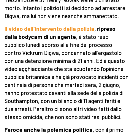
morto. Intanto i poliziotti si decidono ad arrestare
Digwa, ma lui non viene neanche ammanettato.
Il video dell’intervento della polizia
, ripreso
dalla bodycam di un agente
, è stato reso
pubblico lunedì scorso alla fine del processo
contro Vickrum Digwa, condannato all’ergastolo
con una detenzione minima di 21 anni. Ed è questo
video agghiacciante che sta scuotendo l’opinione
pubblica britannica e ha già provocato incidenti con
centinaia di persone che martedì sera, 2 giugno,
hanno protestato davanti alla sede della polizia di
Southampton, con un bilancio di 11 agenti feriti e
due arresti. Peraltro ci sono altri video fatti dallo
stesso omicida, che non sono stati resi pubblici.
Feroce anche la polemica politica,
con il primo