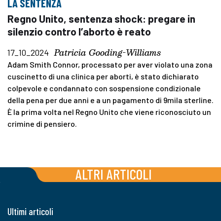
LA SENTENZA
Regno Unito, sentenza shock: pregare in
silenzio contro l’aborto è reato
Patricia Gooding-Williams
17_10_2024
Adam Smith Connor, processato per aver violato una zona
cuscinetto di una clinica per aborti, è stato dichiarato
colpevole e condannato con sospensione condizionale
della pena per due anni e a un pagamento di 9mila sterline.
È la prima volta nel Regno Unito che viene riconosciuto un
crimine di pensiero.
ALTRI ARTICOLI
Ultimi articoli