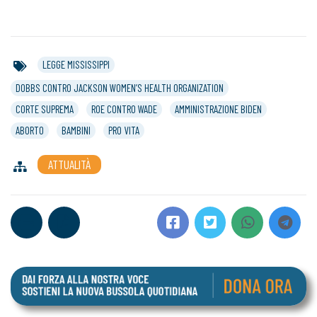
LEGGE MISSISSIPPI
DOBBS CONTRO JACKSON WOMEN’S HEALTH ORGANIZATION
CORTE SUPREMA
ROE CONTRO WADE
AMMINISTRAZIONE BIDEN
ABORTO
BAMBINI
PRO VITA
ATTUALITÀ