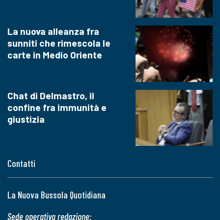
La nuova alleanza fra
sunniti che rimescola le
carte in Medio Oriente
Chat di Delmastro, il
confine fra immunità e
giustizia
Contatti
La Nuova Bussola Quotidiana
Sede operativa redazione: