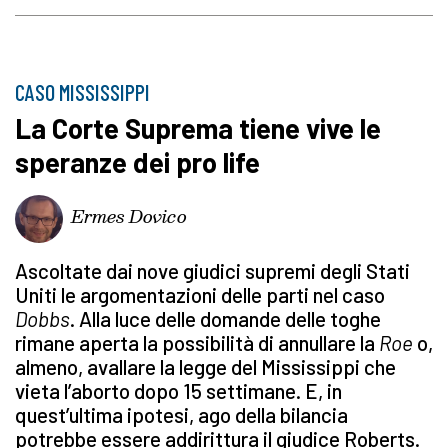
CASO MISSISSIPPI
La Corte Suprema tiene vive le
speranze dei pro life
Ermes Dovico
Ascoltate dai nove giudici supremi degli Stati
Uniti le argomentazioni delle parti nel caso
Dobbs
. Alla luce delle domande delle toghe
rimane aperta la possibilità di annullare la
Roe
o,
almeno, avallare la legge del Mississippi che
vieta l’aborto dopo 15 settimane. E, in
quest’ultima ipotesi, ago della bilancia
potrebbe essere addirittura il giudice Roberts.