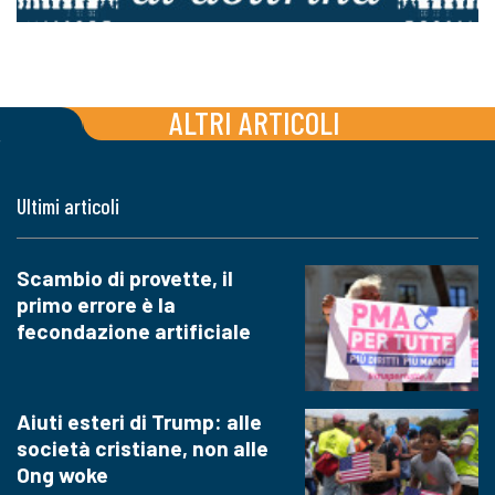
ALTRI ARTICOLI
Ultimi articoli
Scambio di provette, il
primo errore è la
fecondazione artificiale
Aiuti esteri di Trump: alle
società cristiane, non alle
Ong woke