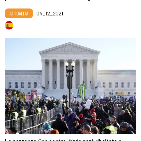
ATTUALITÀ
04_12_2021