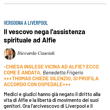
VERGOGNA A LIVERPOOL
Il vescovo nega l'assistenza
spirituale ad Alfie
Riccardo Cascioli
-CHIESA INGLESE VICINA AD ALFIE? ECCO
COME È ANDATA,
Benedetta Frigerio
+++THOMAS CHIEDE SILENZIO, SI PROFILA
ACCORDO CON OSPEDALE+++
Medici e giudici hanno già negato il diritto alla
vita di Alfie e la libertà di movimento dei suoi
genitori. Ora l'arcivescovo di Liverpool e il