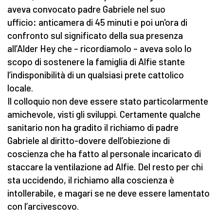
aveva convocato padre Gabriele nel suo
ufficio
:
anticamera di 45 minuti e poi un'ora di
confronto sul significato della sua presenza
all’Alder Hey che – ricordiamolo – aveva solo lo
scopo di sostenere la famiglia di Alfie stante
l’indisponibilità di un qualsiasi prete cattolico
locale.
Il colloquio non deve essere stato particolarmente
amichevole, visti gli sviluppi. Certamente qualche
sanitario non ha gradito il richiamo di padre
Gabriele al diritto-dovere dell’obiezione di
coscienza che ha fatto al personale incaricato di
staccare la ventilazione ad Alfie. Del resto per chi
sta uccidendo, il richiamo alla coscienza è
intollerabile, e magari se ne deve essere lamentato
con l’arcivescovo.