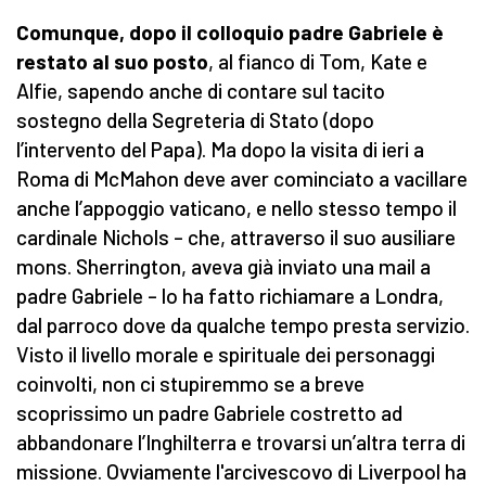
Comunque, dopo il colloquio padre Gabriele è
restato al suo posto
, al fianco di Tom, Kate e
Alfie, sapendo anche di contare sul tacito
sostegno della Segreteria di Stato (dopo
l’intervento del Papa). Ma dopo la visita di ieri a
Roma di McMahon deve aver cominciato a vacillare
anche l’appoggio vaticano, e nello stesso tempo il
cardinale Nichols – che, attraverso il suo ausiliare
mons. Sherrington, aveva già inviato una mail a
padre Gabriele – lo ha fatto richiamare a Londra,
dal parroco dove da qualche tempo presta servizio.
Visto il livello morale e spirituale dei personaggi
coinvolti, non ci stupiremmo se a breve
scoprissimo un padre Gabriele costretto ad
abbandonare l’Inghilterra e trovarsi un’altra terra di
missione. Ovviamente l'arcivescovo di Liverpool ha