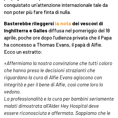
conquistato un’attenzione internazionale tale da
non poter più fare finta di nulla.
Basterebbe rileggersi
la nota
dei vescovi di
Inghilterra e Galles
diffusa nel pomeriggio del 18
aprile, poche ore dopo l’udienza privata che il Papa
ha concesso a Thomas Evans, il papà di Alfie.
Ecco un estratto:
«Affermiamo la nostra convinzione che tutti coloro
che hanno preso le decisioni strazianti che
riguardano la cura di Alfie Evans agiscono con
integrità e per il bene di Alfie, così come loro lo
vedono.
La professionalità e la cura per bambini seriamente
malati dimostrata all’Alder Hey Hospital deve
essere riconosciuta e affermata. Sappiamo che le