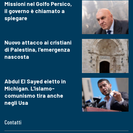
Missioni nel Golfo Persico,
il governo è chiamato a
spiegare
Nuovo attacco ai cristiani
di Palestina, l'emergenza
nascosta
Abdul El Sayed eletto in
Michigan. L'islamo-
comunismo tira anche
negli Usa
Contatti