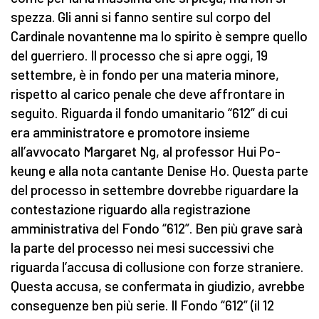
spezza. Gli anni si fanno sentire sul corpo del
Cardinale novantenne ma lo spirito è sempre quello
del guerriero. Il processo che si apre oggi, 19
settembre, è in fondo per una materia minore,
rispetto al carico penale che deve affrontare in
seguito. Riguarda il fondo umanitario “612” di cui
era amministratore e promotore insieme
all’avvocato Margaret Ng, al professor Hui Po-
keung e alla nota cantante Denise Ho. Questa parte
del processo in settembre dovrebbe riguardare la
contestazione riguardo alla registrazione
amministrativa del Fondo “612”. Ben più grave sarà
la parte del processo nei mesi successivi che
riguarda l’accusa di collusione con forze straniere.
Questa accusa, se confermata in giudizio, avrebbe
conseguenze ben più serie. Il Fondo “612” (il 12