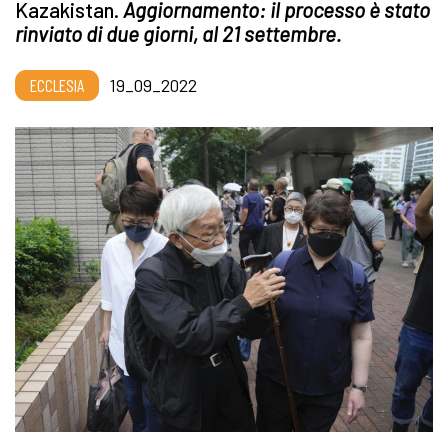
Kazakistan.
Aggiornamento: il processo è stato
rinviato di due giorni, al 21 settembre.
ECCLESIA
19_09_2022