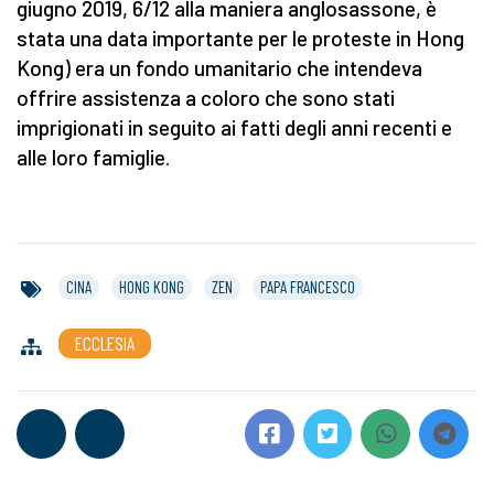
giugno 2019, 6/12 alla maniera anglosassone, è
stata una data importante per le proteste in Hong
Kong) era un fondo umanitario che intendeva
offrire assistenza a coloro che sono stati
imprigionati in seguito ai fatti degli anni recenti e
alle loro famiglie.
CINA
HONG KONG
ZEN
PAPA FRANCESCO
ECCLESIA