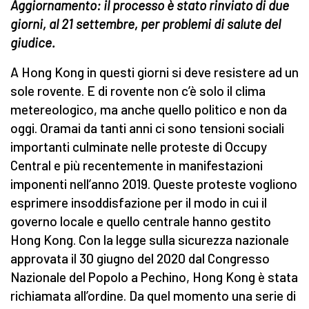
Aggiornamento: il processo è stato rinviato di due
giorni, al 21 settembre, per problemi di salute del
giudice.
A Hong Kong in questi giorni si deve resistere ad un
sole rovente. E di rovente non c’è solo il clima
metereologico, ma anche quello politico e non da
oggi. Oramai da tanti anni ci sono tensioni sociali
importanti culminate nelle proteste di Occupy
Central e più recentemente in manifestazioni
imponenti nell’anno 2019. Queste proteste vogliono
esprimere insoddisfazione per il modo in cui il
governo locale e quello centrale hanno gestito
Hong Kong. Con la legge sulla sicurezza nazionale
approvata il 30 giugno del 2020 dal Congresso
Nazionale del Popolo a Pechino, Hong Kong è stata
richiamata all’ordine. Da quel momento una serie di