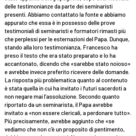
delle testimonianze da parte dei seminaristi
presenti. Abbiamo contattato la fonte e abbiamo
appurato che essa è in possesso delle prove
testimoniali di seminaristi e formatori rimasti più
che perplessi per le esternazioni del Papa. Dunque,
stando alla loro testimonianza, Francesco ha
preso il testo che era stato preparato e lo ha
accantonato, dicendo che «sarebbe stato noioso»
e avrebbe invece preferito ricevere delle domande.
La risposta più problematica quanto al contenuto
è stata quella in cui ha invitato i futuri sacerdoti a
non negare mai l’assoluzione. Secondo quanto
riportato da un seminarista, il Papa avrebbe
invitato a «non essere clericali, a perdonare tutto».
Più precisamente, avrebbe aggiunto che «se
vediamo che non c’è un proposito di pentimento,