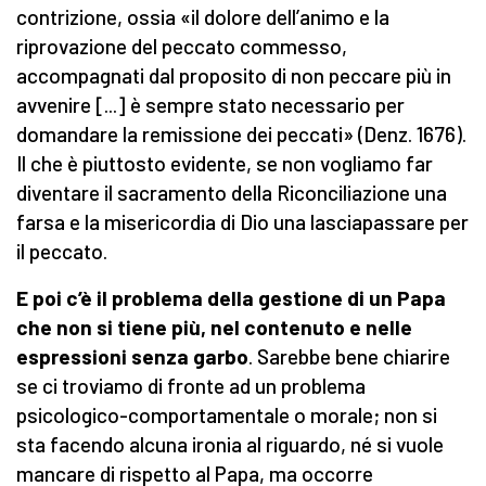
contrizione, ossia «il dolore dell’animo e la
riprovazione del peccato commesso,
accompagnati dal proposito di non peccare più in
avvenire [...] è sempre stato necessario per
domandare la remissione dei peccati» (Denz. 1676).
Il che è piuttosto evidente, se non vogliamo far
diventare il sacramento della Riconciliazione una
farsa e la misericordia di Dio una lasciapassare per
il peccato.
E poi c’è il problema della gestione di un Papa
che non si tiene più, nel contenuto e nelle
espressioni senza garbo
. Sarebbe bene chiarire
se ci troviamo di fronte ad un problema
psicologico-comportamentale o morale; non si
sta facendo alcuna ironia al riguardo, né si vuole
mancare di rispetto al Papa, ma occorre