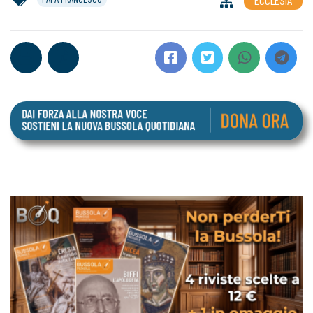
ECCLESIA