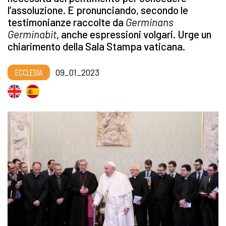
l’assoluzione. E pronunciando, secondo le
testimonianze raccolte da
Germinans
Germinabit
, anche espressioni volgari. Urge un
chiarimento della Sala Stampa vaticana.
ECCLESIA
09_01_2023