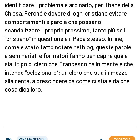
identificare il problema e arginarlo, per il bene della
Chiesa. Perché è dovere di ogni cristiano evitare
comportamenti e parole che possano
scandalizzare il proprio prossimo, tanto più se il
“cristiano” in questione è il Papa stesso. Infine,
come è stato fatto notare nel blog, queste parole
a seminaristi e formatori fanno ben capire quale
sia il tipo di clero che Francesco ha in mente e che
intende “selezionare”: un clero che stia in mezzo
alla gente, a prescindere da come ci stia e da che
cosa dica loro.
PAPA FRANCESCO