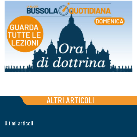
ALTRI ARTICOLI
Ultimi articoli