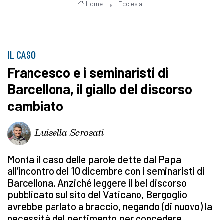
Home
Ecclesia
IL CASO
Francesco e i seminaristi di
Barcellona, il giallo del discorso
cambiato
Luisella Scrosati
Monta il caso delle parole dette dal Papa
all’incontro del 10 dicembre con i seminaristi di
Barcellona. Anziché leggere il bel discorso
pubblicato sul sito del Vaticano, Bergoglio
avrebbe parlato a braccio, negando (di nuovo) la
necessità del pentimento per concedere