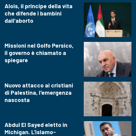
Alois, il principe della vita
che difende i bambini
dall’aborto
Missioni nel Golfo Persico,
il governo è chiamato a
spiegare
Nuovo attacco ai cristiani
di Palestina, l'emergenza
nascosta
Abdul El Sayed eletto in
Michigan. L'islamo-