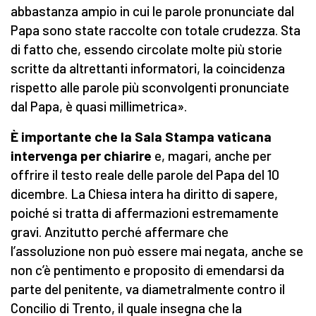
abbastanza ampio in cui le parole pronunciate dal
Papa sono state raccolte con totale crudezza. Sta
di fatto che, essendo circolate molte più storie
scritte da altrettanti informatori, la coincidenza
rispetto alle parole più sconvolgenti pronunciate
dal Papa, è quasi millimetrica».
È importante c
he la Sala Stampa vaticana
intervenga per chiarire
e, magari, anche per
offrire il testo reale delle parole del Papa del 10
dicembre. La Chiesa intera ha diritto di sapere,
poiché si tratta di affermazioni estremamente
gravi. Anzitutto perché affermare che
l’assoluzione non può essere mai negata, anche se
non c’è pentimento e proposito di emendarsi da
parte del penitente, va diametralmente contro il
Concilio di Trento, il quale insegna che la