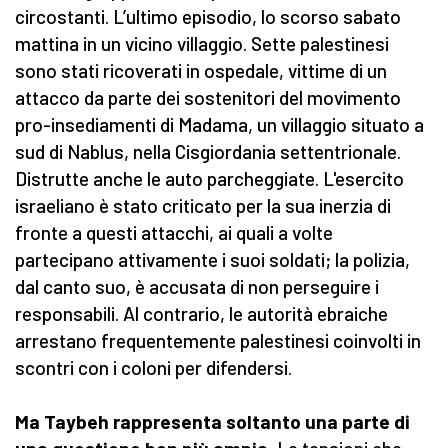
circostanti. L’ultimo episodio, lo scorso sabato
mattina in un vicino villaggio. Sette palestinesi
sono stati ricoverati in ospedale, vittime di un
attacco da parte dei sostenitori del movimento
pro-insediamenti di Madama, un villaggio situato a
sud di Nablus, nella Cisgiordania settentrionale.
Distrutte anche le auto parcheggiate. L'esercito
israeliano è stato criticato per la sua inerzia di
fronte a questi attacchi, ai quali a volte
partecipano attivamente i suoi soldati; la polizia,
dal canto suo, è accusata di non perseguire i
responsabili. Al contrario, le autorità ebraiche
arrestano frequentemente palestinesi coinvolti in
scontri con i coloni per difendersi.
Ma Taybeh rappresenta soltanto una parte di