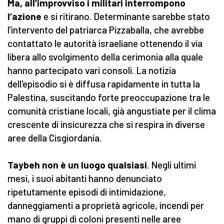
Ma, all’improvviso i militari interrompono
l’azione
e si ritirano. Determinante sarebbe stato
l’intervento del patriarca Pizzaballa, che avrebbe
contattato le autorità israeliane ottenendo il via
libera allo svolgimento della cerimonia alla quale
hanno partecipato vari consoli. La notizia
dell'episodio si è diffusa rapidamente in tutta la
Palestina, suscitando forte preoccupazione tra le
comunità cristiane locali, già angustiate per il clima
crescente di insicurezza che si respira in diverse
aree della Cisgiordania.
Taybeh non è un luogo qualsiasi
. Negli ultimi
mesi, i suoi abitanti hanno denunciato
ripetutamente episodi di intimidazione,
danneggiamenti a proprietà agricole, incendi per
mano di gruppi di coloni presenti nelle aree