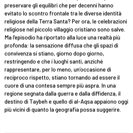
preservare gli equilibri che per decenni hanno
evitato lo scontro frontale tra le diverse identità
religiose della Terra Santa? Per ora, le celebrazioni
religiose nel piccolo villaggio cristiano sono salve.
Ma l'episodio ha riportato alla luce una realtà più
profonda: la sensazione diffusa che gli spazi di
convivenza si stiano, giorno dopo giorno,
restringendo e che i luoghi santi, anziché
rappresentare, per lo meno, un’occasione di
reciproco rispetto, stiano tornando ad essere il
cuore di una contesa sempre più aspra. In una
regione segnata dalla guerra e dalla diffidenza, il
destino di Taybeh e quello di al-Aqsa appaiono oggi
più vicini di quanto la geografia possa suggerire.