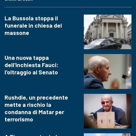
La Bussola stoppa il
funerale in chiesa del
massone
Una nuova tappa
dell'inchiesta Fauci:
l'oltraggio al Senato
Rushdie, un precedente
mette a rischio la
condanna di Matar per
terrorismo