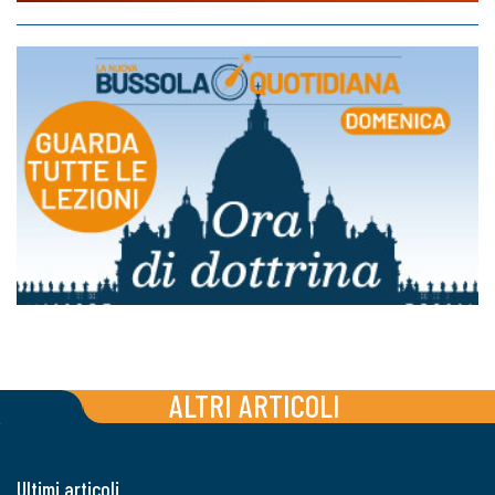
ALTRI ARTICOLI
Ultimi articoli