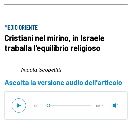
MEDIO ORIENTE
Cristiani nel mirino, in Israele
traballa l'equilibrio religioso
Nicola Scopelliti
Ascolta la versione audio dell'articolo
00:00
08:51