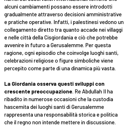
alcuni cambiamenti possano essere introdotti
gradualmente attraverso decisioni amministrative
e pratiche operative. Infatti, i palestinesi vedono un
collegamento diretto tra quanto accade nei villaggi
e nelle città della Cisgiordania e ciò che potrebbe
avvenire in futuro a Gerusalemme. Per questa
ragione, ogni episodio che coinvolge luoghi santi,
celebrazioni religiose o figure simboliche viene
percepito come parte di una dinamica più vasta.
La Giordania osserva questi sviluppi con
crescente preoccupazione
. Re Abdullah II ha
ribadito in numerose occasioni che la custodia
hascemita dei luoghi santi di Gerusalemme
rappresenta una responsabilità storica e politica
che il regno non intende mettere in discussione.