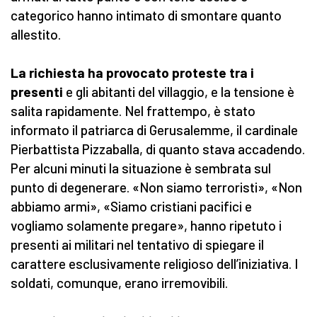
categorico hanno intimato di smontare quanto
allestito.
La richiesta ha provocato proteste tra i
presenti
e gli abitanti del villaggio, e la tensione è
salita rapidamente. Nel frattempo, è stato
informato il patriarca di Gerusalemme, il cardinale
Pierbattista Pizzaballa, di quanto stava accadendo.
Per alcuni minuti la situazione è sembrata sul
punto di degenerare. «Non siamo terroristi», «Non
abbiamo armi», «Siamo cristiani pacifici e
vogliamo solamente pregare», hanno ripetuto i
presenti ai militari nel tentativo di spiegare il
carattere esclusivamente religioso dell’iniziativa. I
soldati, comunque, erano irremovibili.