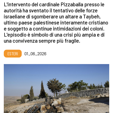
L'intervento del cardinale Pizzaballa presso le
autorità ha sventato il tentativo delle forze
israeliane di sgomberare un altare a Taybeh,
ultimo paese palestinese interamente cristiano
e soggetto a continue intimidazioni dei coloni.
L'episodio è simbolo di una crisi più ampia e di
una convivenza sempre più fragile.
ESTERI
01_06_2026