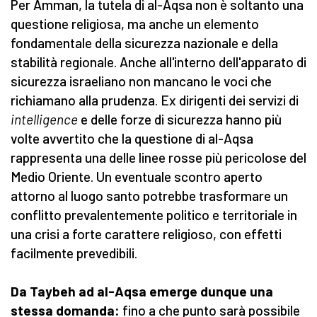
Per Amman, la tutela di al-Aqsa non è soltanto una
questione religiosa, ma anche un elemento
fondamentale della sicurezza nazionale e della
stabilità regionale. Anche all'interno dell'apparato di
sicurezza israeliano non mancano le voci che
richiamano alla prudenza. Ex dirigenti dei servizi di
intelligence
e delle forze di sicurezza hanno più
volte avvertito che la questione di al-Aqsa
rappresenta una delle linee rosse più pericolose del
Medio Oriente. Un eventuale scontro aperto
attorno al luogo santo potrebbe trasformare un
conflitto prevalentemente politico e territoriale in
una crisi a forte carattere religioso, con effetti
facilmente prevedibili.
Da Taybeh ad al-Aqsa emerge dunque una
stessa domanda:
fino a che punto sarà possibile