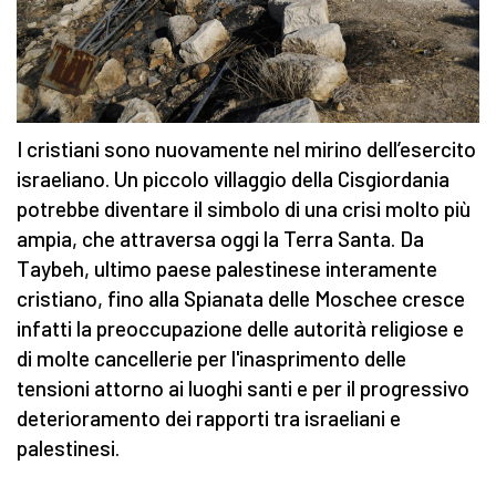
I cristiani sono nuovamente nel mirino dell’esercito
israeliano. Un piccolo villaggio della Cisgiordania
potrebbe diventare il simbolo di una crisi molto più
ampia, che attraversa oggi la Terra Santa. Da
Taybeh, ultimo paese palestinese interamente
cristiano, fino alla Spianata delle Moschee cresce
infatti la preoccupazione delle autorità religiose e
di molte cancellerie per l'inasprimento delle
tensioni attorno ai luoghi santi e per il progressivo
deterioramento dei rapporti tra israeliani e
palestinesi.