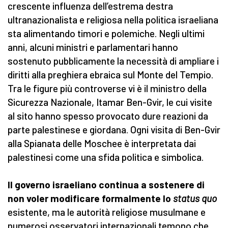
crescente influenza dell’estrema destra
ultranazionalista e religiosa nella politica israeliana
sta alimentando timori e polemiche. Negli ultimi
anni, alcuni ministri e parlamentari hanno
sostenuto pubblicamente la necessità di ampliare i
diritti alla preghiera ebraica sul Monte del Tempio.
Tra le figure più controverse vi è il ministro della
Sicurezza Nazionale, Itamar Ben-Gvir, le cui visite
al sito hanno spesso provocato dure reazioni da
parte palestinese e giordana. Ogni visita di Ben-Gvir
alla Spianata delle Moschee è interpretata dai
palestinesi come una sfida politica e simbolica.
Il governo israeliano continua a sostenere di
non voler modificare formalmente lo
status quo
esistente, ma le autorità religiose musulmane e
numerosi osservatori internazionali temono che