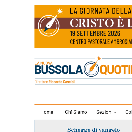
Home
Chi Siamo
Sezioni
Co
Schegge di vangelo