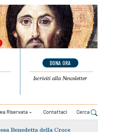
DONA ORA
Iscriviti alla
Newsletter
ea Riservata
Contattaci
Cerca
esa Benedetta della Croce