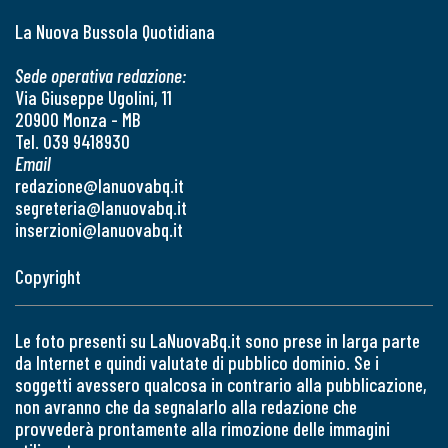
La Nuova Bussola Quotidiana
Sede operativa redazione:
Via Giuseppe Ugolini, 11
20900 Monza - MB
Tel. 039 9418930
Email
redazione@lanuovabq.it
segreteria@lanuovabq.it
inserzioni@lanuovabq.it
Copyright
Le foto presenti su LaNuovaBq.it sono prese in larga parte
da Internet e quindi valutate di pubblico dominio. Se i
soggetti avessero qualcosa in contrario alla pubblicazione,
non avranno che da segnalarlo alla redazione che
provvederà prontamente alla rimozione delle immagini