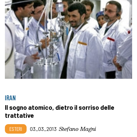
IRAN
Il sogno atomico, dietro il sorriso delle
trattative
Stefano Magni
ESTERI
03_03_2013