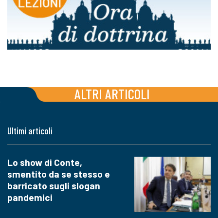
ALTRI ARTICOLI
Ultimi articoli
Lo show di Conte,
smentito da se stesso e
barricato sugli slogan
pandemici