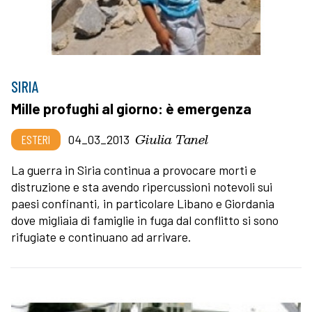
SIRIA
Mille profughi al giorno: è emergenza
Giulia Tanel
ESTERI
04_03_2013
La guerra in Siria continua a provocare morti e
distruzione e sta avendo ripercussioni notevoli sui
paesi confinanti, in particolare Libano e Giordania
dove migliaia di famiglie in fuga dal conflitto si sono
rifugiate e continuano ad arrivare.