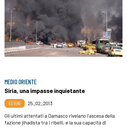
MEDIO ORIENTE
Siria, una impasse inquietante
ESTERI
25_02_2013
Gli ultimi attentati a Damasco rivelano l'ascesa della
fazione jihadista tra i ribelli, e la sua capacità di