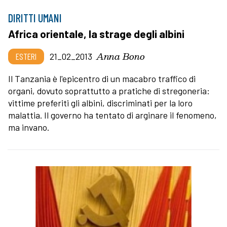
DIRITTI UMANI
Africa orientale, la strage degli albini
Anna Bono
ESTERI
21_02_2013
Il Tanzania è l'epicentro di un macabro traffico di
organi, dovuto soprattutto a pratiche di stregoneria:
vittime preferiti gli albini, discriminati per la loro
malattia. Il governo ha tentato di arginare il fenomeno,
ma invano.