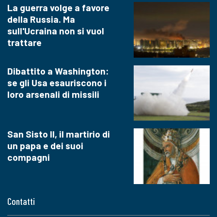
La guerra volge a favore
della Russia. Ma
sull'Ucraina non si vuol
trattare
Dibattito a Washington:
se gli Usa esauriscono i
loro arsenali di missili
San Sisto II, il martirio di
un papa e dei suoi
compagni
Contatti