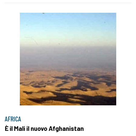
AFRICA
È il Mali il nuovo Afghanistan