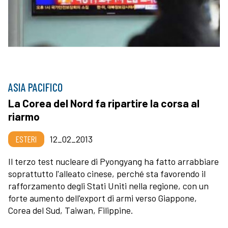
ASIA PACIFICO
La Corea del Nord fa ripartire la corsa al
riarmo
ESTERI
12_02_2013
Il terzo test nucleare di Pyongyang ha fatto arrabbiare
soprattutto l'alleato cinese, perché sta favorendo il
rafforzamento degli Stati Uniti nella regione, con un
forte aumento dell'export di armi verso Giappone,
Corea del Sud, Taiwan, Filippine.