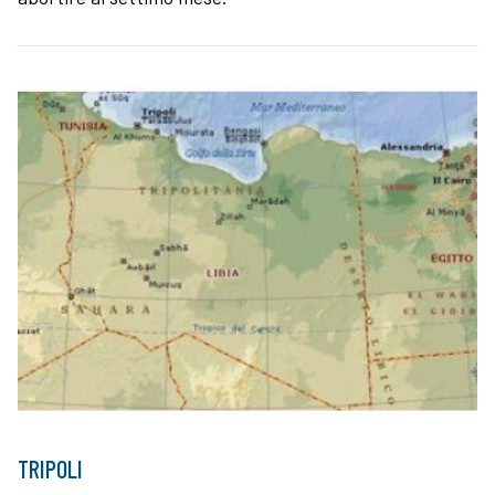
TRIPOLI