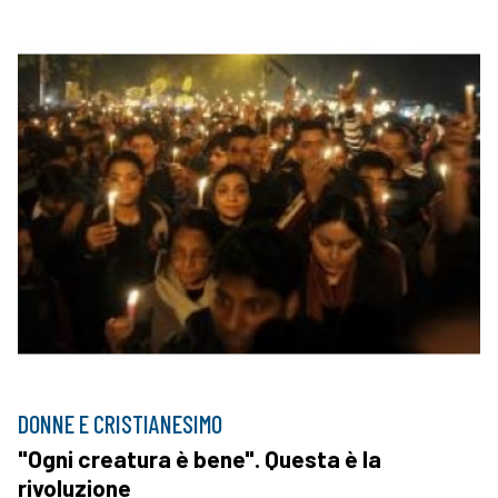
DONNE E CRISTIANESIMO
"Ogni creatura è bene". Questa è la
rivoluzione