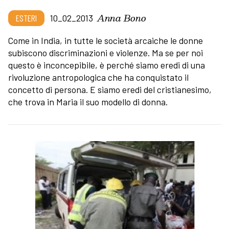
Anna Bono
ESTERI
10_02_2013
Come in India, in tutte le società arcaiche le donne
subiscono discriminazioni e violenze. Ma se per noi
questo è inconcepibile, è perché siamo eredi di una
rivoluzione antropologica che ha conquistato il
concetto di persona. E siamo eredi del cristianesimo,
che trova in Maria il suo modello di donna.