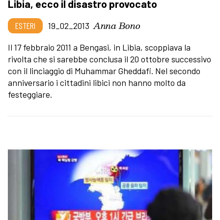
Libia, ecco il disastro provocato
Anna Bono
ESTERI
19_02_2013
Il 17 febbraio 2011 a Bengasi, in Libia, scoppiava la
rivolta che si sarebbe conclusa il 20 ottobre successivo
con il linciaggio di Muhammar Gheddafi. Nel secondo
anniversario i cittadini libici non hanno molto da
festeggiare.