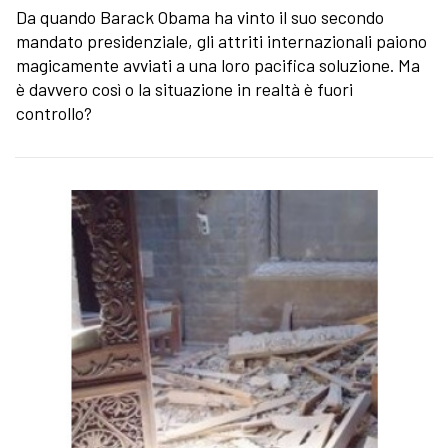
Da quando Barack Obama ha vinto il suo secondo
mandato presidenziale, gli attriti internazionali paiono
magicamente avviati a una loro pacifica soluzione. Ma
è davvero così o la situazione in realtà è fuori
controllo?