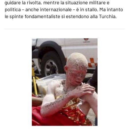
guidare la rivolta, mentre la situazione militare e
politica - anche internazionale - è in stallo. Ma intanto
le spinte fondamentaliste si estendono alla Turchia.