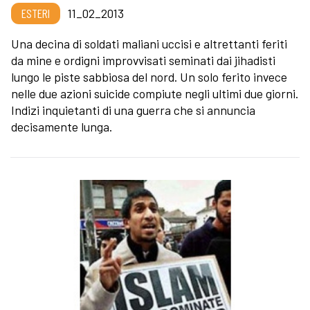
ESTERI
11_02_2013
Una decina di soldati maliani uccisi e altrettanti feriti
da mine e ordigni improvvisati seminati dai jihadisti
lungo le piste sabbiosa del nord. Un solo ferito invece
nelle due azioni suicide compiute negli ultimi due giorni.
Indizi inquietanti di una guerra che si annuncia
decisamente lunga.