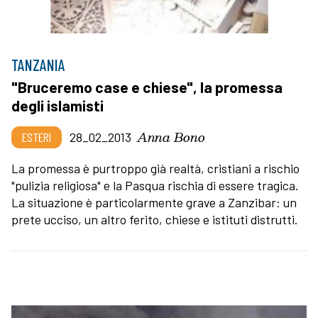
TANZANIA
"Bruceremo case e chiese", la promessa
degli islamisti
Anna Bono
ESTERI
28_02_2013
La promessa è purtroppo già realtà, cristiani a rischio
"pulizia religiosa" e la Pasqua rischia di essere tragica.
La situazione è particolarmente grave a Zanzibar: un
prete ucciso, un altro ferito, chiese e istituti distrutti.