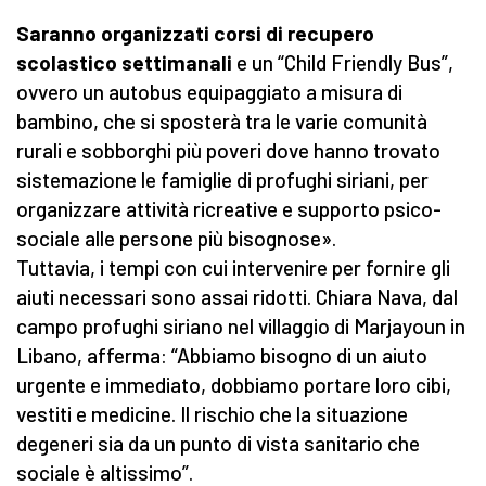
Saranno organizzati corsi di recupero
scolastico settimanali
e un “Child Friendly Bus”,
ovvero un autobus equipaggiato a misura di
bambino, che si sposterà tra le varie comunità
rurali e sobborghi più poveri dove hanno trovato
sistemazione le famiglie di profughi siriani, per
organizzare attività ricreative e supporto psico-
sociale alle persone più bisognose».
Tuttavia, i tempi con cui intervenire per fornire gli
aiuti necessari sono assai ridotti. Chiara Nava, dal
campo profughi siriano nel villaggio di Marjayoun in
Libano, afferma: “Abbiamo bisogno di un aiuto
urgente e immediato, dobbiamo portare loro cibi,
vestiti e medicine. Il rischio che la situazione
degeneri sia da un punto di vista sanitario che
sociale è altissimo”.