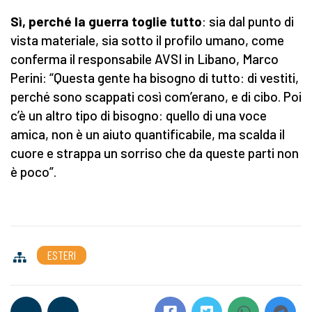
Sì, perché la guerra toglie tutto
: sia dal punto di
vista materiale, sia sotto il profilo umano, come
conferma il responsabile AVSI in Libano, Marco
Perini: “Questa gente ha bisogno di tutto: di vestiti,
perché sono scappati così com’erano, e di cibo. Poi
c’è un altro tipo di bisogno: quello di una voce
amica, non è un aiuto quantificabile, ma scalda il
cuore e strappa un sorriso che da queste parti non
è poco”.
ESTERI