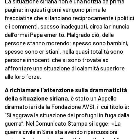
La situazione siriana non è una notizia da prima
pagina: in questi giorni vengono prima le
frecciatine che si lanciano reciprocamente i politici
e i commenti, spesso inadeguati, circa la rinuncia
dell’ormai Papa emerito. Malgrado ciò, delle
persone stanno morendo: spesso sono bambini,
spesso sono cristiani, nella quasi totalità sono
persone innocenti che si sono trovate ad
affrontare una situazione di calamità superiore
alle loro forze.
A richiamare l’attenzione sulla drammaticità
della situazione siriana
, è stato un Appello
diramato ieri dalla Fondazione AVSI, il cui titolo è:
“Si aggrava la situazione dei profughi in fuga dalla
guerra”. Nel Comunicato Stampa si legge: «La
guerra civile in Siria sta avendo ripercussioni