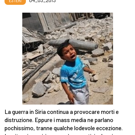
ESTERI
04_03_2013
La guerra in Siria continua a provocare morti e
distruzione. Eppure i mass media ne parlano
pochissimo, tranne qualche lodevole eccezione.