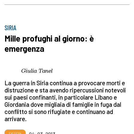
SIRIA
Mille profughi al giorno: è
emergenza
Giulia Tanel
La guerra in Siria continua a provocare morti e
distruzione e sta avendo ripercussioni notevoli
sui paesi confinanti, in particolare Libano e
Giordania dove migliaia di famiglie in fuga dal
conflitto si sono rifugiate e continuano ad
arrivare.