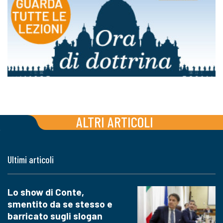
ALTRI ARTICOLI
Ultimi articoli
Lo show di Conte,
smentito da se stesso e
barricato sugli slogan