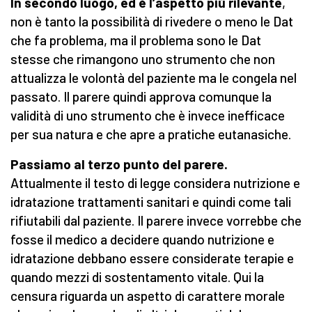
In secondo luogo, ed è l’aspetto più rilevante
,
non è tanto la possibilità di rivedere o meno le Dat
che fa problema, ma il problema sono le Dat
stesse che rimangono uno strumento che non
attualizza le volontà del paziente ma le congela nel
passato. Il parere quindi approva comunque la
validità di uno strumento che è invece inefficace
per sua natura e che apre a pratiche eutanasiche.
Passiamo al terzo punto del parere.
Attualmente il testo di legge considera nutrizione e
idratazione trattamenti sanitari e quindi come tali
rifiutabili dal paziente. Il parere invece vorrebbe che
fosse il medico a decidere quando nutrizione e
idratazione debbano essere considerate terapie e
quando mezzi di sostentamento vitale. Qui la
censura riguarda un aspetto di carattere morale