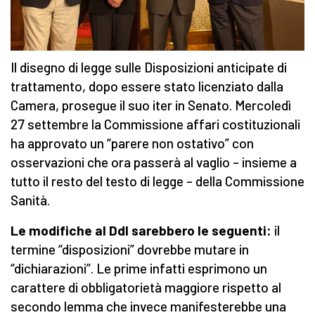
Il disegno di legge sulle Disposizioni anticipate di
trattamento, dopo essere stato licenziato dalla
Camera, prosegue il suo iter in Senato. Mercoledì
27 settembre la Commissione affari costituzionali
ha approvato un “parere non ostativo” con
osservazioni che ora passerà al vaglio – insieme a
tutto il resto del testo di legge – della Commissione
Sanità.
Le modifiche al Ddl sarebbero le seguenti:
il
termine “disposizioni” dovrebbe mutare in
“dichiarazioni”. Le prime infatti esprimono un
carattere di obbligatorietà maggiore rispetto al
secondo lemma che invece manifesterebbe una