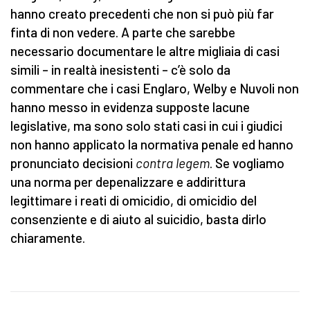
hanno creato precedenti che non si può più far
finta di non vedere. A parte che sarebbe
necessario documentare le altre migliaia di casi
simili – in realtà inesistenti – c’è solo da
commentare che i casi Englaro, Welby e Nuvoli non
hanno messo in evidenza supposte lacune
legislative, ma sono solo stati casi in cui i giudici
non hanno applicato la normativa penale ed hanno
pronunciato decisioni
contra legem
. Se vogliamo
una norma per depenalizzare e addirittura
legittimare i reati di omicidio, di omicidio del
consenziente e di aiuto al suicidio, basta dirlo
chiaramente.