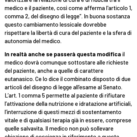
medico e il paziente, così come afferma l'articolo 1,
comma 2, del disegno di legge”. In buona sostanza
questo cambiamento lessicale dovrebbe
rispettare la libertà di cura del paziente e la sfera di
autonomia del medico.
In realtà anche se passerà questa modifica
il
medico dovrà comunque sottostare alle richieste
del paziente, anche a quelle di carattere
eutanasico. Ce lo dice il combinato disposto di due
articoli del disegno di legge all’esame al Senato.
L’art. 1 comma 5 permette al paziente di rifiutare
l’attivazione della nutrizione e idratazione artificiali,
l’interruzione di questi mezzi di sostentamento
vitale e di qualsiasi terapia già in essere, comprese
quelle salvavita. Il medico non può sollevare
obiezione di coscienza in riferimento a queste