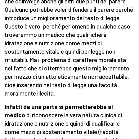
che coinvolge anche gli altri due punti del parere.
Qualcuno potrebbe voler difendere il parere perché
introduce un miglioramento del testo di legge.
Questo è vero, perché perlomeno in qualche caso
troveremmo un medico che qualificherà
idratazione e nutrizione come mezzi di
sostentamento vitale e quindi per legge non
rifiutabili. Ma il problema di carattere morale sta
nel fatto che si otterrebbe questo miglioramento
per mezzo di un atto eticamente non accettabile,
cioè inserendo nel testo di legge una facoltà
moralmente illecita.
Infatti da una parte si permetterebbe al
medico
di riconoscere la vera natura clinica di
idratazione e nutrizione e quindi di qualificarle
come mezzi di sostentamento vitale (facoltà