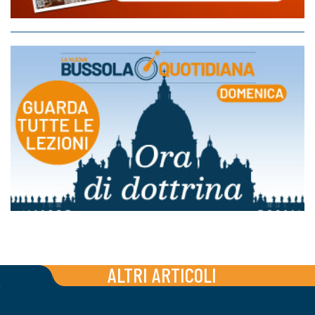
ALTRI ARTICOLI