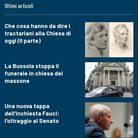
Ultimi articoli
Che cosa hanno da dire i
tractariani alla Chiesa di
oggi (II parte)
La Bussola stoppa il
funerale in chiesa del
massone
Una nuova tappa
dell'inchiesta Fauci:
l'oltraggio al Senato