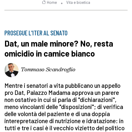
Home
Vita e bioetica
PROSEGUE L'ITER AL SENATO
Dat, un male minore? No, resta
omicidio in camice bianco
Tommaso Scandroglio
Mentre i senatori a vita pubblicano un appello
pro Dat, Palazzo Madama approva un parere
non ostativo in cui si parla di "dichiarazioni",
meno vincolanti delle "disposizioni"; di verifica
delle volontà del paziente e di una doppia
interepretazione di nutrizione e idratazione: in
tutti e tre i casi è il vecchio vizietto del politico