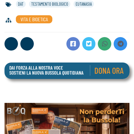
DAT
TESTAMENTO BIOLOGICO
EUTANASIA
VITA E BIOETICA