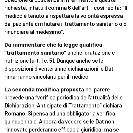
richieste, infatti il comma 6 dell’art. 1 così recita: “Il
medico è tenuto a rispettare la volontà espressa
dal paziente di rifiutare il trattamento sanitario o di
rinunciare al medesimo”.
Da rammentare che la legge qualifica
“trattamento sanitario”
anche idratazione e
nutrizione (art. 1 c. 5). Dunque anche se le
disposizioni diventeranno dichiarazioni le Dat
rimarranno vincolanti per il medico.
La seconda modifica proposta
nel parere
prevede una “verifica periodica dell'attualità delle
Dichiarazioni Anticipate di Trattamento” dichiara
Romano. Si pensa ad una obbligatoria verifica
quinquennale. Ancora da vedere se le Dat non
rinnovate perderanno efficacia giuridica: ma se