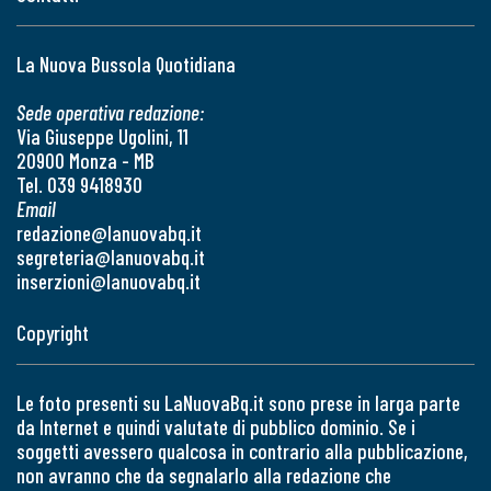
La Nuova Bussola Quotidiana
Sede operativa redazione:
Via Giuseppe Ugolini, 11
20900 Monza - MB
Tel. 039 9418930
Email
redazione@lanuovabq.it
segreteria@lanuovabq.it
inserzioni@lanuovabq.it
Copyright
Le foto presenti su LaNuovaBq.it sono prese in larga parte
da Internet e quindi valutate di pubblico dominio. Se i
soggetti avessero qualcosa in contrario alla pubblicazione,
non avranno che da segnalarlo alla redazione che