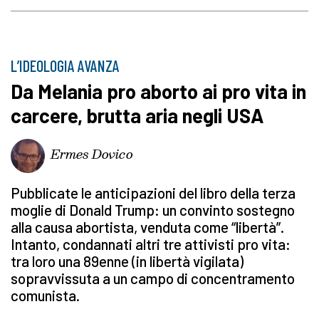
L’IDEOLOGIA AVANZA
Da Melania pro aborto ai pro vita in
carcere, brutta aria negli USA
Ermes Dovico
Pubblicate le anticipazioni del libro della terza
moglie di Donald Trump: un convinto sostegno
alla causa abortista, venduta come “libertà”.
Intanto, condannati altri tre attivisti pro vita:
tra loro una 89enne (in libertà vigilata)
sopravvissuta a un campo di concentramento
comunista.