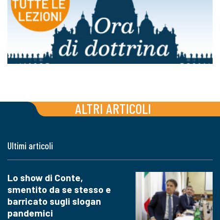
ALTRI ARTICOLI
Ultimi articoli
Lo show di Conte,
smentito da se stesso e
barricato sugli slogan
pandemici