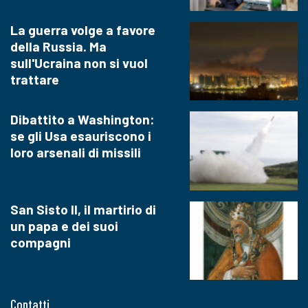
La guerra volge a favore
della Russia. Ma
sull'Ucraina non si vuol
trattare
Dibattito a Washington:
se gli Usa esauriscono i
loro arsenali di missili
San Sisto II, il martirio di
un papa e dei suoi
compagni
Contatti