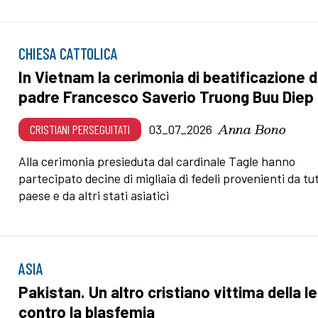
CHIESA CATTOLICA
In Vietnam la cerimonia di beatificazione d
padre Francesco Saverio Truong Buu Diep
Anna Bono
CRISTIANI PERSEGUITATI
03_07_2026
Alla cerimonia presieduta dal cardinale Tagle hanno
partecipato decine di migliaia di fedeli provenienti da tut
paese e da altri stati asiatici
ASIA
Pakistan. Un altro cristiano vittima della l
contro la blasfemia