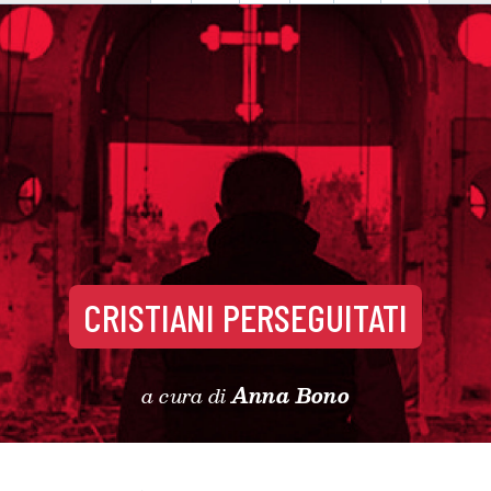
CRISTIANI PERSEGUITATI
a cura di
Anna Bono