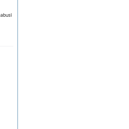
 abusi