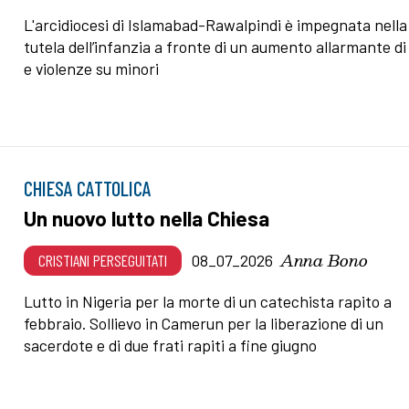
L'arcidiocesi di Islamabad-Rawalpindi è impegnata nella
tutela dell’infanzia a fronte di un aumento allarmante di
e violenze su minori
CHIESA CATTOLICA
Un nuovo lutto nella Chiesa
Anna Bono
CRISTIANI PERSEGUITATI
08_07_2026
Lutto in Nigeria per la morte di un catechista rapito a
febbraio. Sollievo in Camerun per la liberazione di un
sacerdote e di due frati rapiti a fine giugno