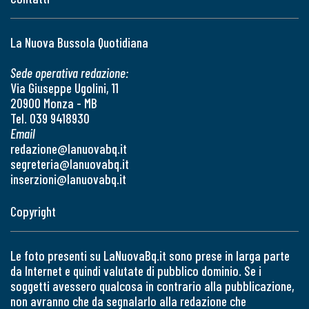
La Nuova Bussola Quotidiana
Sede operativa redazione:
Via Giuseppe Ugolini, 11
20900 Monza - MB
Tel. 039 9418930
Email
redazione@lanuovabq.it
segreteria@lanuovabq.it
inserzioni@lanuovabq.it
Copyright
Le foto presenti su LaNuovaBq.it sono prese in larga parte
da Internet e quindi valutate di pubblico dominio. Se i
soggetti avessero qualcosa in contrario alla pubblicazione,
non avranno che da segnalarlo alla redazione che