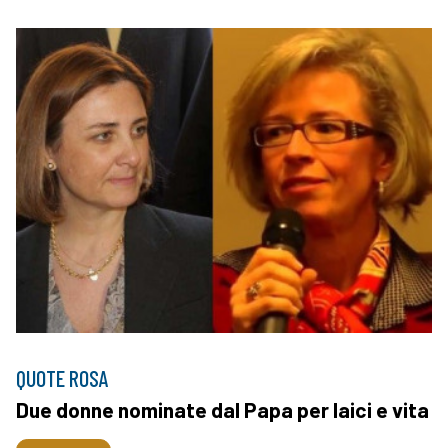
QUOTE ROSA
Due donne nominate dal Papa per laici e vita