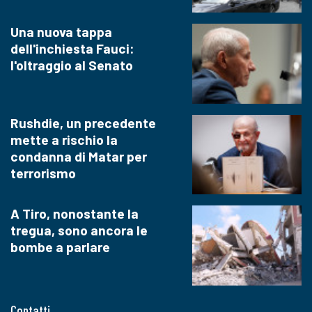
Una nuova tappa
dell'inchiesta Fauci:
l'oltraggio al Senato
Rushdie, un precedente
mette a rischio la
condanna di Matar per
terrorismo
A Tiro, nonostante la
tregua, sono ancora le
bombe a parlare
Contatti