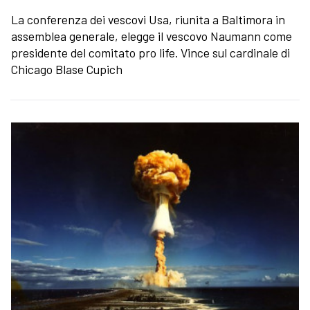
La conferenza dei vescovi Usa, riunita a Baltimora in
assemblea generale, elegge il vescovo Naumann come
presidente del comitato pro life. Vince sul cardinale di
Chicago Blase Cupich