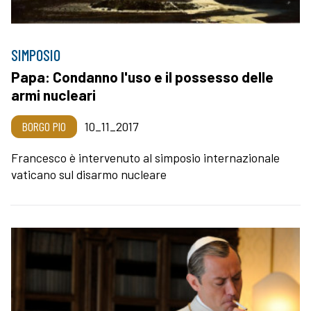
SIMPOSIO
Papa: Condanno l'uso e il possesso delle
armi nucleari
BORGO PIO
10_11_2017
Francesco è intervenuto al simposio internazionale
vaticano sul disarmo nucleare