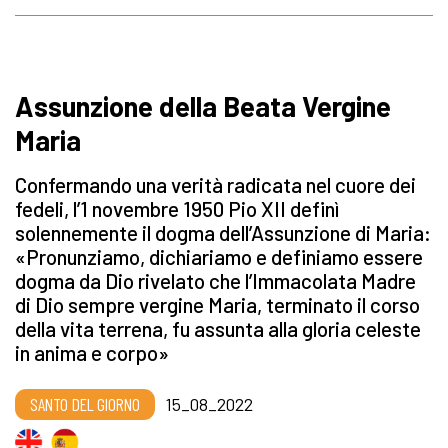
Assunzione della Beata Vergine
Maria
Confermando una verità radicata nel cuore dei
fedeli, l’1 novembre 1950 Pio XII definì
solennemente il dogma dell’Assunzione di Maria:
«Pronunziamo, dichiariamo e definiamo essere
dogma da Dio rivelato che l’Immacolata Madre
di Dio sempre vergine Maria, terminato il corso
della vita terrena, fu assunta alla gloria celeste
in anima e corpo»
SANTO DEL GIORNO
15_08_2022