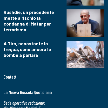
Rushdie, un precedente
mette a rischio la
condanna di Matar per
terrorismo
A Tiro, nonostante la
tregua, sono ancora le
bombe a parlare
Contatti
La Nuova Bussola Quotidiana
Sede operativa redazione: