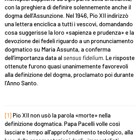
con la preghiera di definire solennemente anche il
dogma dell’Assunzione. Nel 1946, Pio XII indirizzò
una lettera enciclica a tutti i vescovi, domandando
cosa suggerisse la loro «sapienza e prudenza» e la
devozione dei fedeli riguardo a un pronunciamento
dogmatico su Maria Assunta, a conferma
dell’importanza data al
sensus fidelium
. Le risposte
ottenute furono quasi unanimemente favorevoli
alla definizione del dogma, proclamato poi durante
l’Anno Santo.
[1]
Pio XII non usò la parola «morte» nella
definizione dogmatica. Papa Pacelli volle così
lasciare tempo all’approfondimento teologico, alla