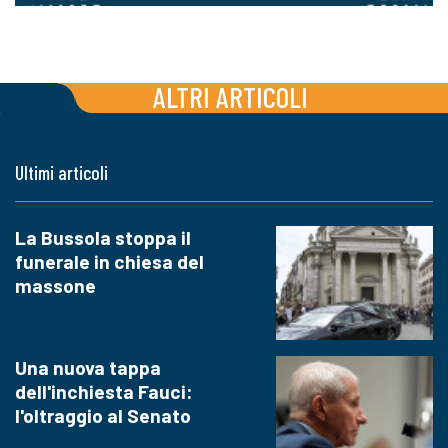
ALTRI ARTICOLI
Ultimi articoli
La Bussola stoppa il
funerale in chiesa del
massone
Una nuova tappa
dell'inchiesta Fauci:
l'oltraggio al Senato