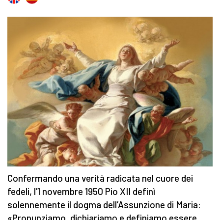
Confermando una verità radicata nel cuore dei
fedeli, l’1 novembre 1950 Pio XII definì
solennemente il dogma dell’Assunzione di Maria:
«Pronunziamo, dichiariamo e definiamo essere