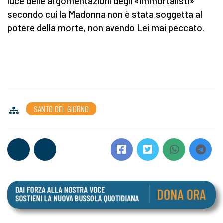
luce delle argomentazioni degli «immortalisti»
secondo cui la Madonna non è stata soggetta al
potere della morte, non avendo Lei mai peccato.
SANTO DEL GIORNO