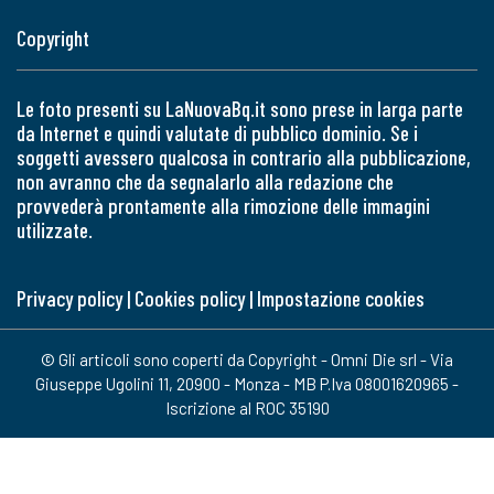
Copyright
Le foto presenti su LaNuovaBq.it sono prese in larga parte
da Internet e quindi valutate di pubblico dominio. Se i
soggetti avessero qualcosa in contrario alla pubblicazione,
non avranno che da segnalarlo alla redazione che
provvederà prontamente alla rimozione delle immagini
utilizzate.
Privacy policy
|
Cookies policy
|
Impostazione cookies
© Gli articoli sono coperti da Copyright - Omni Die srl - Via
Giuseppe Ugolini 11, 20900 - Monza - MB P.Iva 08001620965 -
Iscrizione al ROC 35190