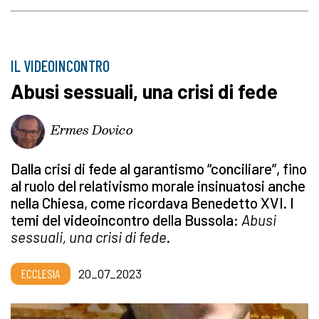
IL VIDEOINCONTRO
Abusi sessuali, una crisi di fede
Ermes Dovico
Dalla crisi di fede al garantismo “conciliare”, fino
al ruolo del relativismo morale insinuatosi anche
nella Chiesa, come ricordava Benedetto XVI. I
temi del videoincontro della Bussola:
Abusi
sessuali, una crisi di fede
.
ECCLESIA
20_07_2023