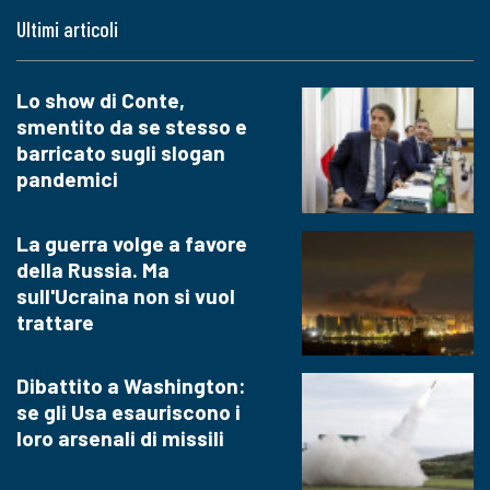
Ultimi articoli
Lo show di Conte,
smentito da se stesso e
barricato sugli slogan
pandemici
La guerra volge a favore
della Russia. Ma
sull'Ucraina non si vuol
trattare
Dibattito a Washington:
se gli Usa esauriscono i
loro arsenali di missili