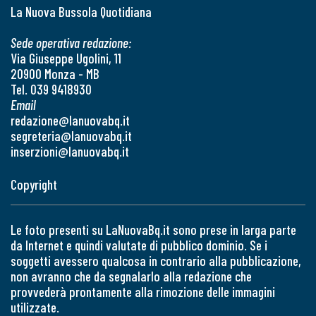
La Nuova Bussola Quotidiana
Sede operativa redazione:
Via Giuseppe Ugolini, 11
20900 Monza - MB
Tel. 039 9418930
Email
redazione@lanuovabq.it
segreteria@lanuovabq.it
inserzioni@lanuovabq.it
Copyright
Le foto presenti su LaNuovaBq.it sono prese in larga parte
da Internet e quindi valutate di pubblico dominio. Se i
soggetti avessero qualcosa in contrario alla pubblicazione,
non avranno che da segnalarlo alla redazione che
provvederà prontamente alla rimozione delle immagini
utilizzate.