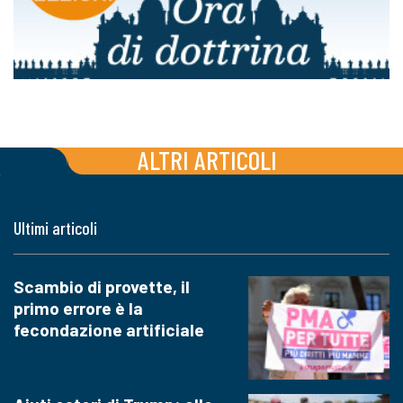
ALTRI ARTICOLI
Ultimi articoli
Scambio di provette, il
primo errore è la
fecondazione artificiale