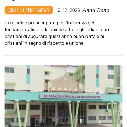
Anna Bono
CRISTIANI PERSEGUITATI
16_12_2025
Un giudice preoccupato per l’influenza dei
fondamentalisti indù chiede a tutti gli indiani non
cristiani di augurare quest’anno buon Natale ai
cristiani in segno di rispetto e unione