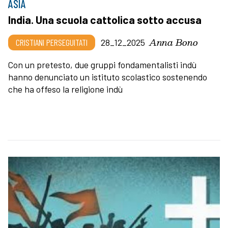
ASIA
India. Una scuola cattolica sotto accusa
Anna Bono
CRISTIANI PERSEGUITATI
28_12_2025
Con un pretesto, due gruppi fondamentalisti indù
hanno denunciato un istituto scolastico sostenendo
che ha offeso la religione indù