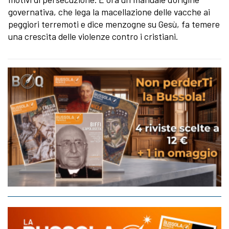
governativa, che lega la macellazione delle vacche ai
peggiori terremoti e dice menzogne su Gesù, fa temere
una crescita delle violenze contro i cristiani.