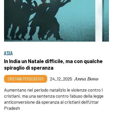
ASIA
In India un Natale difficile, ma con qualche
spiraglio di speranza
Anna Bono
CRISTIANI PERSEGUITATI
24_12_2025
Aumentano nel periodo natalizio le violenze contro i
cristiani, ma una sentenza contro l’abuso della legge
anticonversione dà speranza ai cristiani dell’Uttar
Pradesh