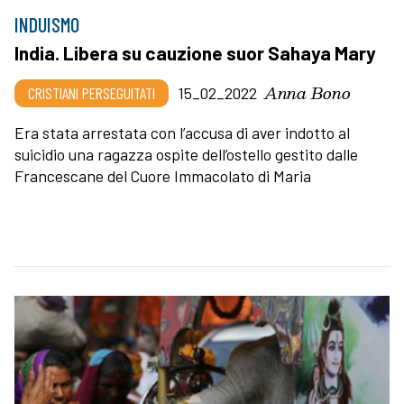
INDUISMO
India. Libera su cauzione suor Sahaya Mary
Anna Bono
CRISTIANI PERSEGUITATI
15_02_2022
Era stata arrestata con l’accusa di aver indotto al
suicidio una ragazza ospite dell’ostello gestito dalle
Francescane del Cuore Immacolato di Maria