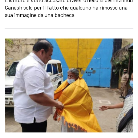
Ganesh solo per il fatto che qualcuno ha rimosso una
sua immagine da una bacheca