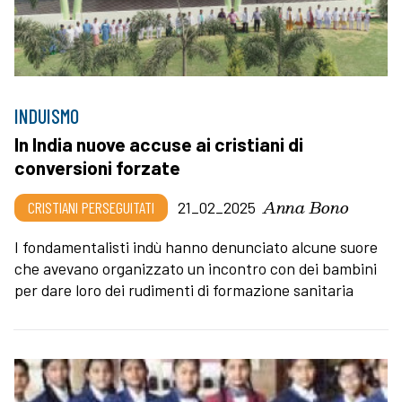
INDUISMO
In India nuove accuse ai cristiani di
conversioni forzate
Anna Bono
CRISTIANI PERSEGUITATI
21_02_2025
I fondamentalisti indù hanno denunciato alcune suore
che avevano organizzato un incontro con dei bambini
per dare loro dei rudimenti di formazione sanitaria