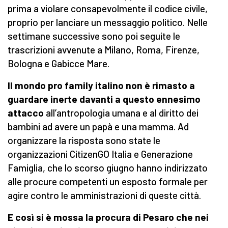
prima a violare consapevolmente il codice civile,
proprio per lanciare un messaggio politico. Nelle
settimane successive sono poi seguite le
trascrizioni avvenute a Milano, Roma, Firenze,
Bologna e Gabicce Mare.
Il mondo pro family italino non è rimasto a
guardare inerte davanti a questo ennesimo
attacco
all’antropologia umana e al diritto dei
bambini ad avere un papà e una mamma. Ad
organizzare la risposta sono state le
organizzazioni CitizenGO Italia e Generazione
Famiglia, che lo scorso giugno hanno indirizzato
alle procure competenti un esposto formale per
agire contro le amministrazioni di queste città.
E così si è mossa la procura di Pesaro che nei