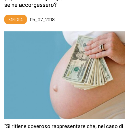
se ne accorgessero?
FAMIGLIA
05_07_2018
“Si ritiene doveroso rappresentare che, nel caso di