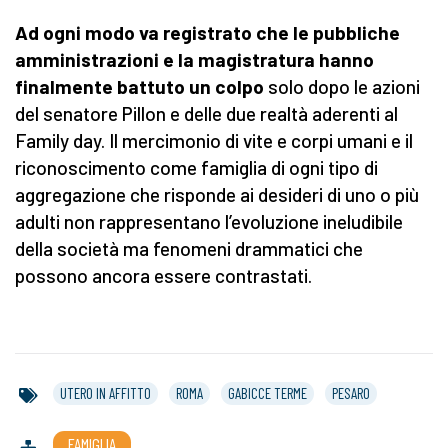
Ad ogni modo va registrato che le pubbliche
amministrazioni e la magistratura hanno
finalmente battuto un colpo
solo dopo le azioni
del senatore Pillon e delle due realtà aderenti al
Family day. Il mercimonio di vite e corpi umani e il
riconoscimento come famiglia di ogni tipo di
aggregazione che risponde ai desideri di uno o più
adulti non rappresentano l’evoluzione ineludibile
della società ma fenomeni drammatici che
possono ancora essere contrastati.
UTERO IN AFFITTO
ROMA
GABICCE TERME
PESARO
FAMIGLIA