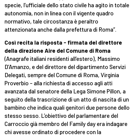
specie, l’ufficiale dello stato civile ha agito in totale
autonomia, non in linea con il vigente quadro
normativo, tale circostanza è peraltro
attenzionata anche dalla prefettura di Roma”.
Così recita la risposta - firmata del direttore
della direzione Aire del Comune di Roma
(Anagrafe italiani residenti all’estero), Massimo
D’Amanzo, e del direttore del dipartimento Servizi
Delegati, sempre del Comune di Roma, Virginia
Proverbio – alla richiesta di accesso agli atti
avanzata dal senatore della Lega Simone Pillon, a
seguito della trascrizione di un atto di nascita di un
bambino che indica quali genitori due persone dello
stesso sesso. L’obiettivo del parlamentare del
Carroccio già membro del Family day era indagare
chi avesse ordinato di procedere con la