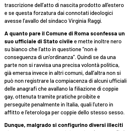
trascrizione dell’atto di nascita prodotto all’estero
e se questa forzatura dai connotati ideologici
avesse l’avallo del sindaco Virginia Raggi.
A quanto pare il Comune di Roma sconfessa un
suo ufficiale di Stato civile
e mette inoltre nero
su bianco che l’atto in questione “non è
conseguenza di un’ordinanza”. Quindi se da una
parte non si ravvisa una precisa volontà politica,
già emersa invece in altri comuni, dall’altra non si
può non registrare la compiacenza di alcuni ufficiali
delle anagrafi che avallano la filiazione di coppie
gay, ottenuta tramite pratiche proibite e
perseguite penalmente in Italia, quali l’utero in
affitto e l’eterologa per coppie dello stesso sesso.
Dunque, malgrado si configurino diversi illeciti