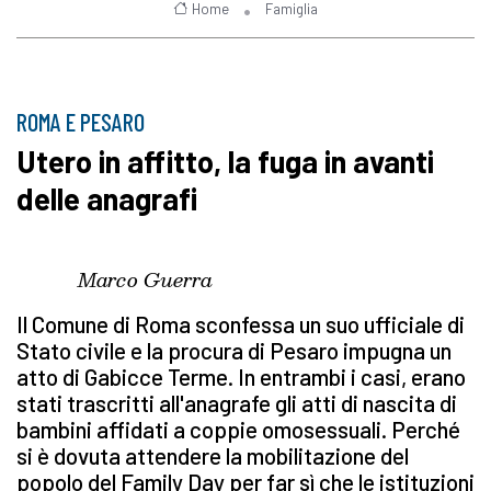
Home
Famiglia
ROMA E PESARO
Utero in affitto, la fuga in avanti
delle anagrafi
Marco Guerra
Il Comune di Roma sconfessa un suo ufficiale di
Stato
civile e la procura di Pesaro impugna un
atto di Gabicce Terme. In entrambi i casi, erano
stati trascritti all'anagrafe gli atti di nascita di
bambini affidati a coppie omosessuali. Perché
si è dovuta attendere la mobilitazione del
popolo del Family Day per far sì che le istituzioni