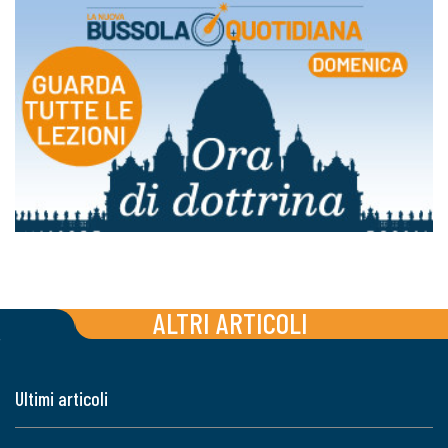
ALTRI ARTICOLI
Ultimi articoli