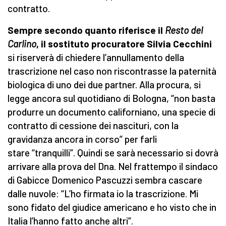
contratto.
Sempre secondo quanto riferisce il
Resto del
Carlino
, il sostituto procuratore Silvia Cecchini
si riserverà di chiedere l’annullamento della
trascrizione nel caso non riscontrasse la paternità
biologica di uno dei due partner. Alla procura, si
legge ancora sul quotidiano di Bologna, “non basta
produrre un documento californiano, una specie di
contratto di cessione dei nascituri, con la
gravidanza ancora in corso” per farli
stare “tranquilli”. Quindi se sarà necessario si dovrà
arrivare alla prova del Dna. Nel frattempo il sindaco
di Gabicce Domenico Pascuzzi sembra cascare
dalle nuvole: “L’ho firmata io la trascrizione. Mi
sono fidato del giudice americano e ho visto che in
Italia l’hanno fatto anche altri”.