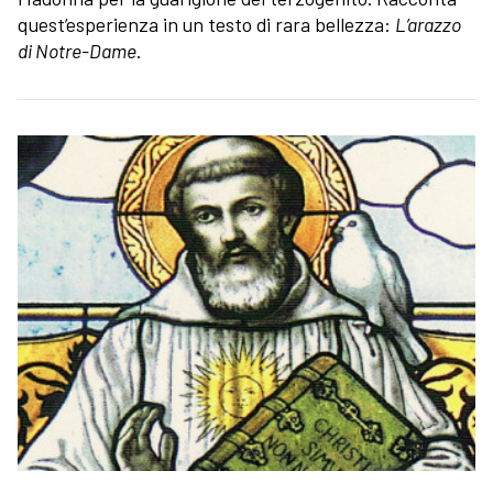
quest’esperienza in un testo di rara bellezza:
L’arazzo
di Notre-Dame
.