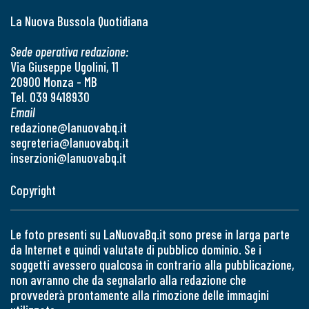
La Nuova Bussola Quotidiana
Sede operativa redazione:
Via Giuseppe Ugolini, 11
20900 Monza - MB
Tel. 039 9418930
Email
redazione@lanuovabq.it
segreteria@lanuovabq.it
inserzioni@lanuovabq.it
Copyright
Le foto presenti su LaNuovaBq.it sono prese in larga parte
da Internet e quindi valutate di pubblico dominio. Se i
soggetti avessero qualcosa in contrario alla pubblicazione,
non avranno che da segnalarlo alla redazione che
provvederà prontamente alla rimozione delle immagini