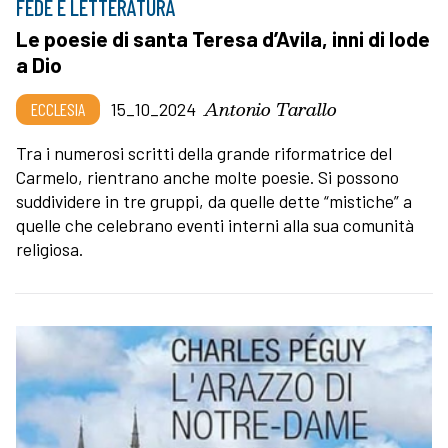
FEDE E LETTERATURA
Le poesie di santa Teresa d’Avila, inni di lode
a Dio
Antonio Tarallo
ECCLESIA
15_10_2024
Tra i numerosi scritti della grande riformatrice del
Carmelo,
rientrano anche molte poesie. Si possono
suddividere in tre gruppi, da quelle dette “mistiche” a
quelle che celebrano eventi interni alla sua comunità
religiosa.