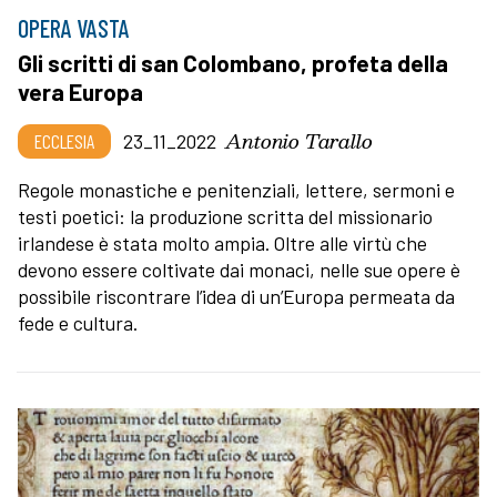
OPERA VASTA
Gli scritti di san Colombano, profeta della
vera Europa
Antonio Tarallo
ECCLESIA
23_11_2022
Regole monastiche e penitenziali, lettere, sermoni e
testi poetici: la produzione scritta del missionario
irlandese è stata molto ampia. Oltre alle virtù che
devono essere coltivate dai monaci, nelle sue opere è
possibile riscontrare l’idea di un’Europa permeata da
fede e cultura.