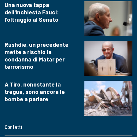
Una nuova tappa
dell'inchiesta Fauci:
l'oltraggio al Senato
Rushdie, un precedente
mette a rischio la
condanna di Matar per
terrorismo
A Tiro, nonostante la
tregua, sono ancora le
bombe a parlare
Contatti