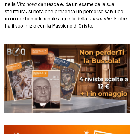
nella
Vita nova
dantesca e, da un esame della sua
struttura, si nota che presenta un percorso salvifico,
in un certo modo simile a quello della
Commedia
. E che
ha il suo inizio con la Passione di Cristo.