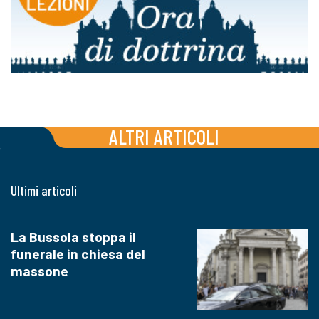
ALTRI ARTICOLI
Ultimi articoli
La Bussola stoppa il
funerale in chiesa del
massone