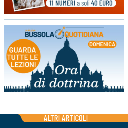
ALTRI ARTICOLI