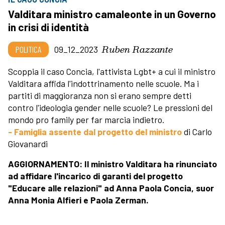
Valditara ministro camaleonte in un Governo
in crisi di identità
Ruben Razzante
POLITICA
09_12_2023
Scoppia il caso Concia, l'attivista Lgbt+ a cui il ministro
Valditara affida l'indottrinamento nelle scuole. Ma i
partiti di maggioranza non si erano sempre detti
contro l'ideologia gender nelle scuole? Le pressioni del
mondo pro family per far marcia indietro.
- Famiglia assente dal progetto del ministro
di Carlo
Giovanardi
AGGIORNAMENTO: Il ministro Valditara ha rinunciato
ad affidare l'incarico di garanti del progetto
"Educare alle relazioni" ad Anna Paola Concia, suor
Anna Monia Alfieri e Paola Zerman.