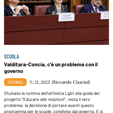
SCUOLA
Valditara-Concia, c'è un problema con il
governo
Riccardo Cascioli
EDITORIALI
11_12_2023
Sfumata la nomina dell'attivista Lgbt alla guida del
progetto "Educare alle relazioni", resta il vero
problema: la decisione di portare avanti questo
programma per le scuole, condiviso dal governo. E si