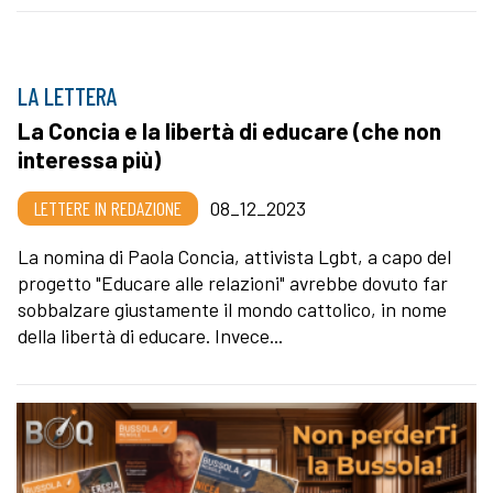
LA LETTERA
La Concia e la libertà di educare (che non
interessa più)
LETTERE IN REDAZIONE
08_12_2023
La nomina di Paola Concia, attivista Lgbt, a capo del
progetto "Educare alle relazioni" avrebbe dovuto far
sobbalzare giustamente il mondo cattolico, in nome
della libertà di educare. Invece...