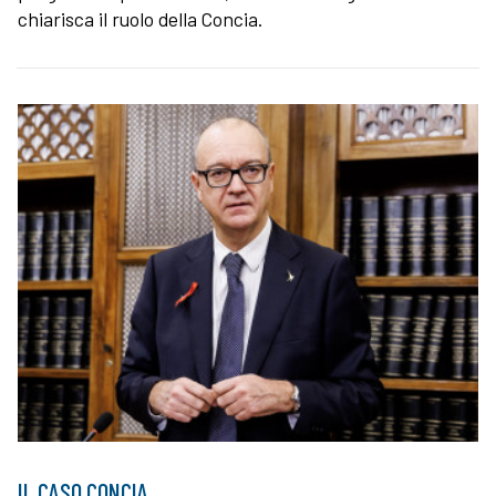
chiarisca il ruolo della Concia.
IL CASO CONCIA