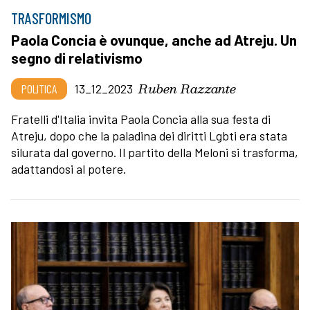
TRASFORMISMO
Paola Concia è ovunque, anche ad Atreju. Un
segno di relativismo
Ruben Razzante
POLITICA
13_12_2023
Fratelli d'Italia invita Paola Concia alla sua festa di
Atreju, dopo che la paladina dei diritti Lgbti era stata
silurata dal governo. Il partito della Meloni si trasforma,
adattandosi al potere.