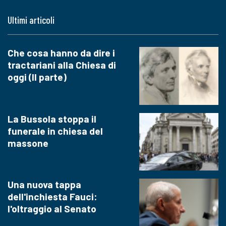
Ultimi articoli
Che cosa hanno da dire i
tractariani alla Chiesa di
oggi (II parte)
La Bussola stoppa il
funerale in chiesa del
massone
Una nuova tappa
dell'inchiesta Fauci:
l'oltraggio al Senato