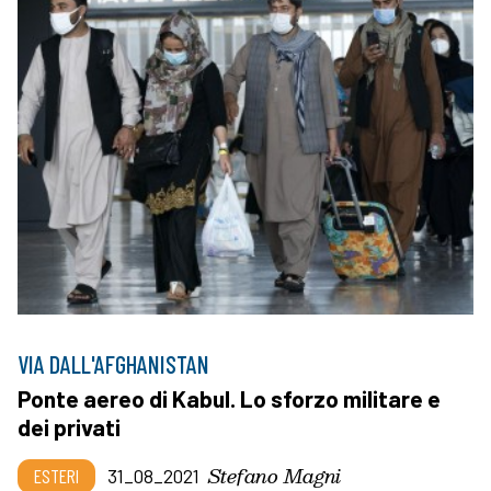
VIA DALL'AFGHANISTAN
Ponte aereo di Kabul. Lo sforzo militare e
dei privati
Stefano Magni
ESTERI
31_08_2021