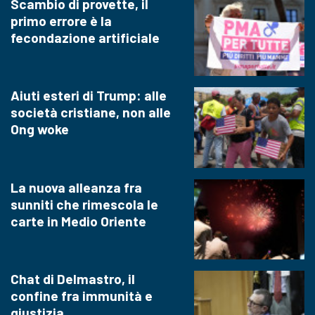
Scambio di provette, il
primo errore è la
fecondazione artificiale
Aiuti esteri di Trump: alle
società cristiane, non alle
Ong woke
La nuova alleanza fra
sunniti che rimescola le
carte in Medio Oriente
Chat di Delmastro, il
confine fra immunità e
giustizia