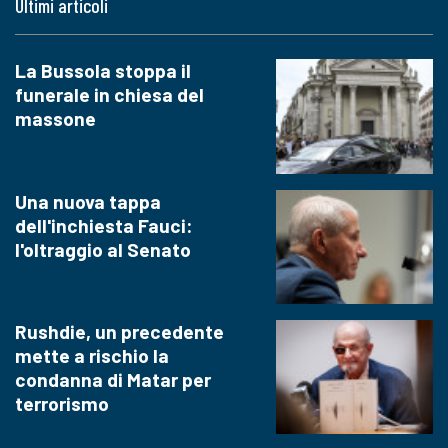
Ultimi articoli
La Bussola stoppa il
funerale in chiesa del
massone
Una nuova tappa
dell'inchiesta Fauci:
l'oltraggio al Senato
Rushdie, un precedente
mette a rischio la
condanna di Matar per
terrorismo