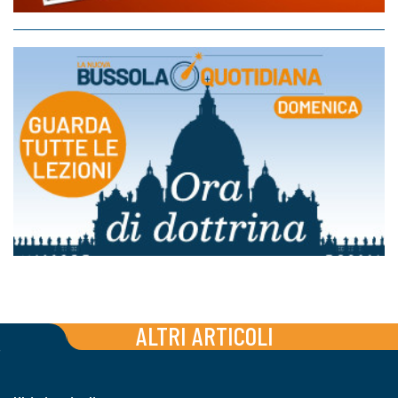
ALTRI ARTICOLI