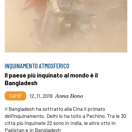
INQUINAMENTO ATMOSFERICO
Il paese più inquinato al mondo è il
Bangladesh
Anna Bono
SVIPOP
12_11_2019
Il Bangladesh ha sottratto alla Cina il primato
dell’inquinamento, Delhi lo ha tolto a Pechino. Tra le 30
città più inquinate 22 sono in India, le altre otto in
Pakistan e in Bangladesh