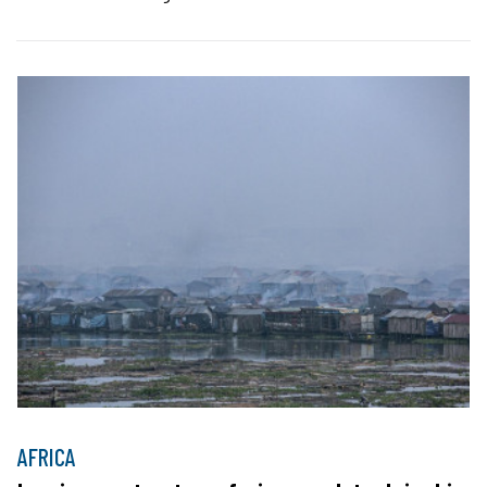
AFRICA