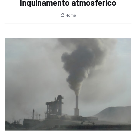
Inquinamento atmosferico
Home