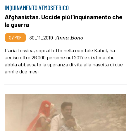
INQUINAMENTO ATMOSFERICO
Afghanistan. Uccide più l’inquinamento che
la guerra
Anna Bono
SVIPOP
30_11_2019
L’aria tossica, soprattutto nella capitale Kabul, ha
ucciso oltre 26.000 persone nel 2017 e si stima che
abbia abbassato la speranza di vita alla nascita di due
anni e due mesi