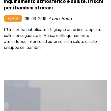
Inquinamento atmosferico e salute. I rischi
per i bambini africani
Anna Bono
SVIPOP
06_06_2019
L’Unicef ha pubblicato il 5 giugno un primo rapporto
sulle conseguenze in Africa dell’inquinamento
atmosferico interno ed esterno sulla salute e sullo
sviluppo dei bambini