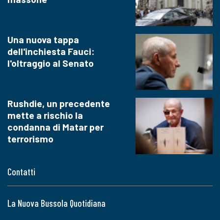
Una nuova tappa
dell'inchiesta Fauci:
l'oltraggio al Senato
Rushdie, un precedente
mette a rischio la
condanna di Matar per
terrorismo
Contatti
La Nuova Bussola Quotidiana