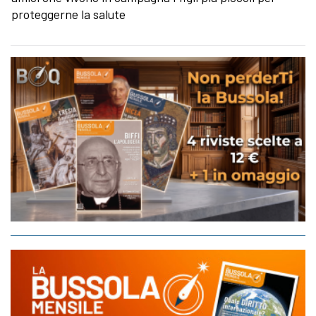
proteggerne la salute