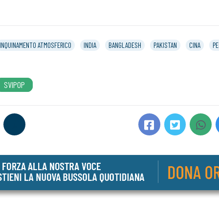
INQUINAMENTO ATMOSFERICO
INDIA
BANGLADESH
PAKISTAN
CINA
PE
SVIPOP