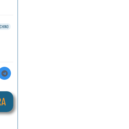
CHINO