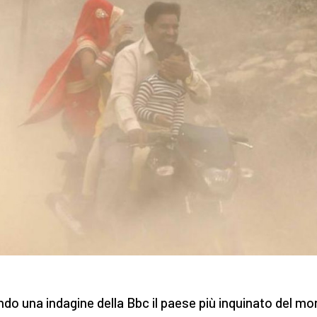
do una indagine della Bbc il paese più inquinato del mo