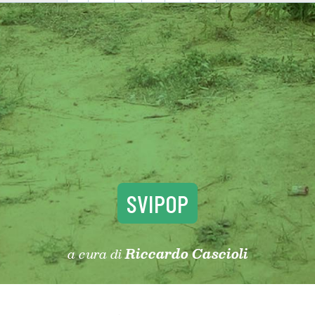
SVIPOP
a cura di
Riccardo Cascioli