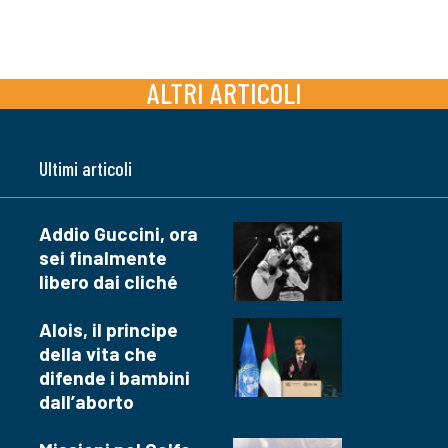
ALTRI ARTICOLI
Ultimi articoli
Addio Guccini, ora
sei finalmente
libero dai cliché
Alois, il principe
della vita che
difende i bambini
dall’aborto