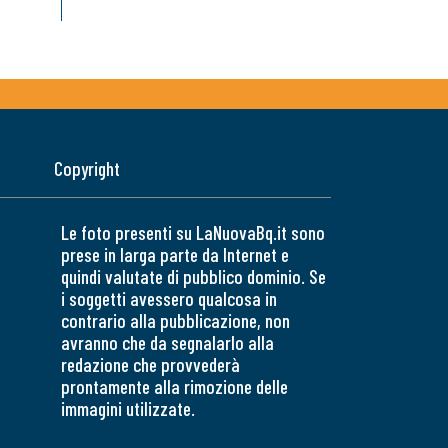
Copyright
Le foto presenti su LaNuovaBq.it sono
prese in larga parte da Internet e
quindi valutate di pubblico dominio. Se
i soggetti avessero qualcosa in
contrario alla pubblicazione, non
avranno che da segnalarlo alla
redazione che provvederà
prontamente alla rimozione delle
immagini utilizzate.