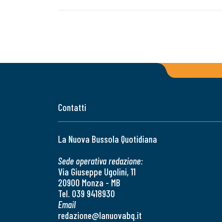
Contatti
La Nuova Bussola Quotidiana
Sede operativa redazione:
Via Giuseppe Ugolini, 11
20900 Monza - MB
Tel. 039 9418930
Email
redazione@lanuovabq.it