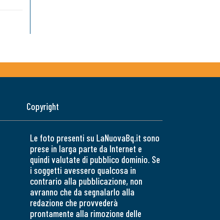
Copyright
Le foto presenti su LaNuovaBq.it sono
prese in larga parte da Internet e
quindi valutate di pubblico dominio. Se
i soggetti avessero qualcosa in
contrario alla pubblicazione, non
avranno che da segnalarlo alla
redazione che provvederà
prontamente alla rimozione delle