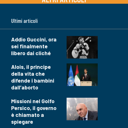
Ultimi articoli
Addio Guccini, ora
sei finalmente
libero dai cliché
Alois, il principe
della vita che
difende i bambini
dall’aborto
Missioni nel Golfo
Persico, il governo
è chiamato a
spiegare