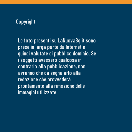
Copyright
Le foto presenti su LaNuovaBq.it sono
prese in larga parte da Internet e
quindi valutate di pubblico dominio. Se
i soggetti avessero qualcosa in
contrario alla pubblicazione, non
avranno che da segnalarlo alla
redazione che provvederà
prontamente alla rimozione delle
immagini utilizzate.