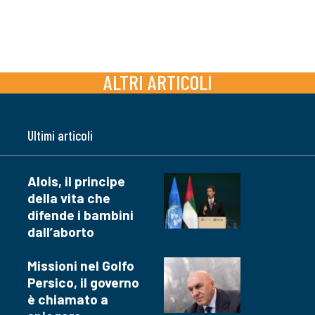
ALTRI ARTICOLI
Ultimi articoli
Alois, il principe
della vita che
difende i bambini
dall’aborto
Missioni nel Golfo
Persico, il governo
è chiamato a