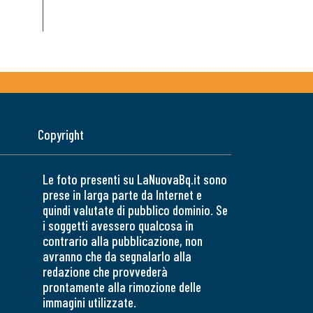
Copyright
Le foto presenti su LaNuovaBq.it sono
prese in larga parte da Internet e
quindi valutate di pubblico dominio. Se
i soggetti avessero qualcosa in
contrario alla pubblicazione, non
avranno che da segnalarlo alla
redazione che provvederà
prontamente alla rimozione delle
immagini utilizzate.