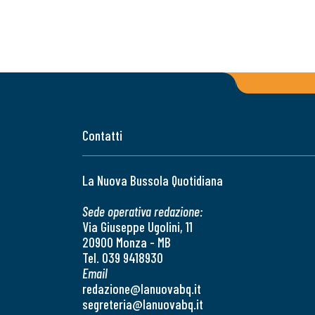
Contatti
La Nuova Bussola Quotidiana
Sede operativa redazione:
Via Giuseppe Ugolini, 11
20900 Monza - MB
Tel. 039 9418930
Email
redazione@lanuovabq.it
segreteria@lanuovabq.it