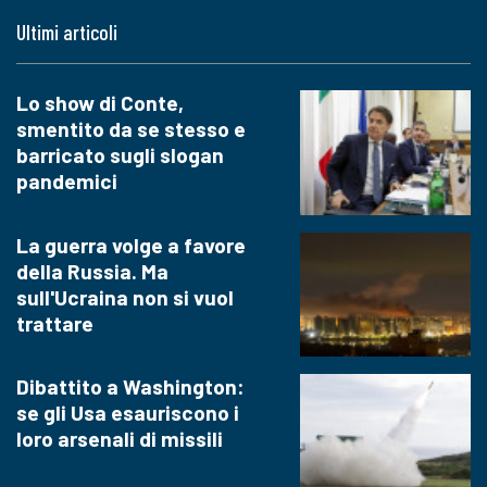
Ultimi articoli
Lo show di Conte,
smentito da se stesso e
barricato sugli slogan
pandemici
La guerra volge a favore
della Russia. Ma
sull'Ucraina non si vuol
trattare
Dibattito a Washington:
se gli Usa esauriscono i
loro arsenali di missili