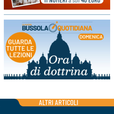
ALTRI ARTICOLI