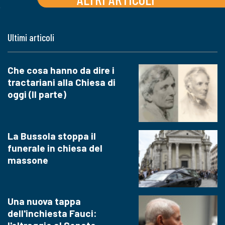
Ultimi articoli
Che cosa hanno da dire i
tractariani alla Chiesa di
oggi (II parte)
La Bussola stoppa il
funerale in chiesa del
massone
Una nuova tappa
dell'inchiesta Fauci: