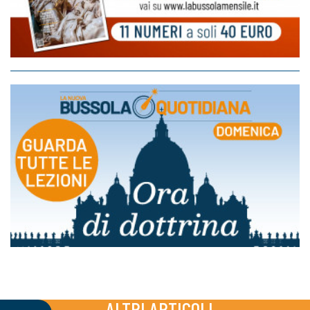
ALTRI ARTICOLI