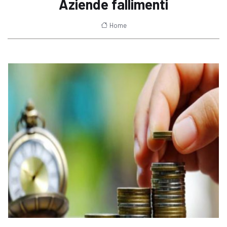
Aziende fallimenti
Home