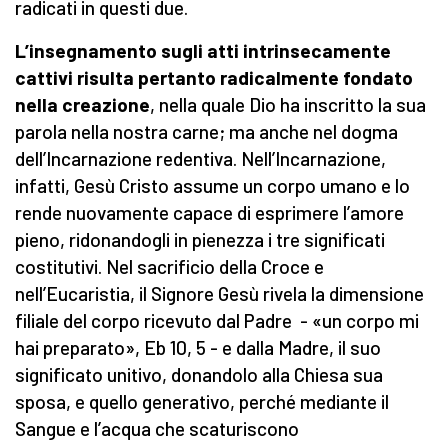
radicati in questi due.
L’insegnamento sugli atti intrinsecamente
cattivi risulta pertanto radicalmente fondato
nella creazione
, nella quale Dio ha inscritto la sua
parola nella nostra carne; ma anche nel dogma
dell’Incarnazione redentiva. Nell’Incarnazione,
infatti, Gesù Cristo assume un corpo umano e lo
rende nuovamente capace di esprimere l’amore
pieno, ridonandogli in pienezza i tre significati
costitutivi. Nel sacrificio della Croce e
nell’Eucaristia, il Signore Gesù rivela la dimensione
filiale del corpo ricevuto dal Padre - «un corpo mi
hai preparato», Eb 10, 5 - e dalla Madre, il suo
significato unitivo, donandolo alla Chiesa sua
sposa, e quello generativo, perché mediante il
Sangue e l’acqua che scaturiscono