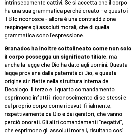
intrinsecamente cattivi. Se si accetta che il corpo
ha una sua grammatica perché creato - e questo il
TB lo riconosce - allora è una contraddizione
respingere gli assoluti morali, che di quella
grammatica sono l’espressione.
Granados ha inoltre sottolineato come non solo
il corpo possegga un significato filiale
, ma
anche la legge che Dio ha dato agli uomini. Questa
legge proviene dalla paternità di Dio, e questa
origine si riflette nella struttura interna del
Decalogo. Il terzo e il quarto comandamento
esprimono infatti il riconoscimento di se stessi e
del proprio corpo come ricevuti filialmente,
rispettivamente da Dio e dai genitori, che vanno
perciò onorati. Gli altri comandamenti “negativi”,
che esprimono gli assoluti morali, risultano così