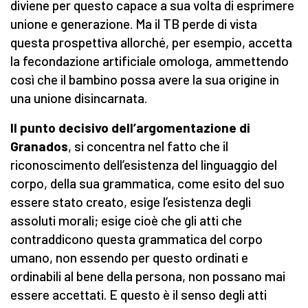
diviene per questo capace a sua volta di esprimere
unione e generazione. Ma il TB perde di vista
questa prospettiva allorché, per esempio, accetta
la fecondazione artificiale omologa, ammettendo
così che il bambino possa avere la sua origine in
una unione disincarnata.
Il punto decisivo dell’argomentazione di
Granados
, si concentra nel fatto che il
riconoscimento dell’esistenza del linguaggio del
corpo, della sua grammatica, come esito del suo
essere stato creato, esige l’esistenza degli
assoluti morali; esige cioè che gli atti che
contraddicono questa grammatica del corpo
umano, non essendo per questo ordinati e
ordinabili al bene della persona, non possano mai
essere accettati. E questo è il senso degli atti