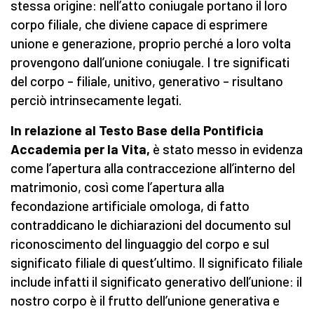
stessa origine: nell’atto coniugale portano il loro
corpo filiale, che diviene capace di esprimere
unione e generazione, proprio perché a loro volta
provengono dall’unione coniugale. I tre significati
del corpo – filiale, unitivo, generativo – risultano
perciò intrinsecamente legati.
In relazione al Testo Base della Pontificia
Accademia per la Vita,
è stato messo in evidenza
come l’apertura alla contraccezione all’interno del
matrimonio, così come l’apertura alla
fecondazione artificiale omologa, di fatto
contraddicano le dichiarazioni del documento sul
riconoscimento del linguaggio del corpo e sul
significato filiale di quest’ultimo. Il significato filiale
include infatti il significato generativo dell’unione: il
nostro corpo è il frutto dell’unione generativa e