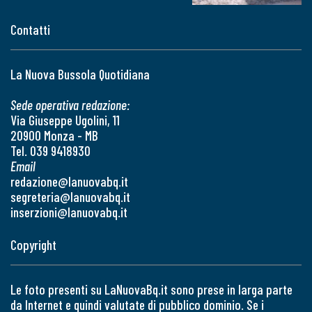
Contatti
La Nuova Bussola Quotidiana
Sede operativa redazione:
Via Giuseppe Ugolini, 11
20900 Monza - MB
Tel. 039 9418930
Email
redazione@lanuovabq.it
segreteria@lanuovabq.it
inserzioni@lanuovabq.it
Copyright
Le foto presenti su LaNuovaBq.it sono prese in larga parte
da Internet e quindi valutate di pubblico dominio. Se i