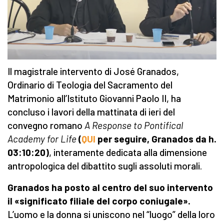
Il magistrale intervento di José Granados,
Ordinario di Teologia del Sacramento del
Matrimonio all’Istituto Giovanni Paolo II, ha
concluso i lavori della mattinata di ieri del
convegno romano
A Response to Pontifical
Academy for Life
(
QUI
per seguire, Granados da h.
03:10:20
)
, interamente dedicata alla dimensione
antropologica del dibattito sugli assoluti morali.
Granados ha posto al centro del suo intervento
il «significato filiale del corpo coniugale».
L’uomo e la donna si uniscono nel “luogo” della loro