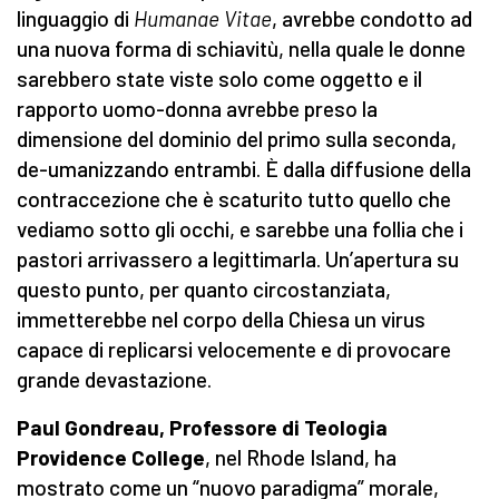
linguaggio di
Humanae Vitae
, avrebbe condotto ad
una nuova forma di schiavitù, nella quale le donne
sarebbero state viste solo come oggetto e il
rapporto uomo-donna avrebbe preso la
dimensione del dominio del primo sulla seconda,
de-umanizzando entrambi. È dalla diffusione della
contraccezione che è scaturito tutto quello che
vediamo sotto gli occhi, e sarebbe una follia che i
pastori arrivassero a legittimarla. Un’apertura su
questo punto, per quanto circostanziata,
immetterebbe nel corpo della Chiesa un virus
capace di replicarsi velocemente e di provocare
grande devastazione.
Paul Gondreau, Professore di Teologia
Providence College
, nel Rhode Island, ha
mostrato come un “nuovo paradigma” morale,