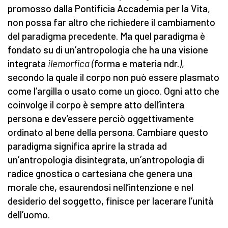
promosso dalla Pontificia Accademia per la Vita,
non possa far altro che richiedere il cambiamento
del paradigma precedente. Ma quel paradigma è
fondato su di un’antropologia che ha una visione
integrata
ilemorfica (
forma e materia ndr.
)
,
secondo la quale il corpo non può essere plasmato
come l’argilla o usato come un gioco. Ogni atto che
coinvolge il corpo è sempre atto dell’intera
persona e dev’essere perciò oggettivamente
ordinato al bene della persona. Cambiare questo
paradigma significa aprire la strada ad
un’antropologia disintegrata, un’antropologia di
radice gnostica o cartesiana che genera una
morale che, esaurendosi nell’intenzione e nel
desiderio del soggetto, finisce per lacerare l’unità
dell’uomo.