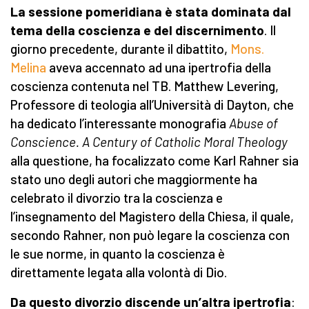
La sessione pomeridiana è stata dominata dal
tema della coscienza e del discernimento
. Il
giorno precedente, durante il dibattito,
Mons.
Melina
aveva accennato ad una ipertrofia della
coscienza contenuta nel TB. Matthew Levering,
Professore di teologia all’Università di Dayton, che
ha dedicato l’interessante monografia
Abuse of
Conscience. A Century of Catholic Moral Theology
alla questione, ha focalizzato come Karl Rahner sia
stato uno degli autori che maggiormente ha
celebrato il divorzio tra la coscienza e
l’insegnamento del Magistero della Chiesa, il quale,
secondo Rahner, non può legare la coscienza con
le sue norme, in quanto la coscienza è
direttamente legata alla volontà di Dio.
Da questo divorzio discende un’altra ipertrofia
: