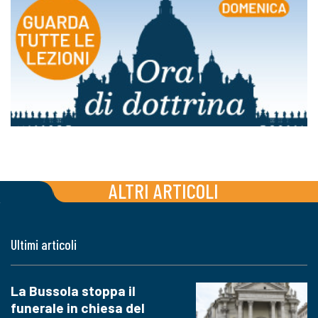
ALTRI ARTICOLI
Ultimi articoli
La Bussola stoppa il
funerale in chiesa del