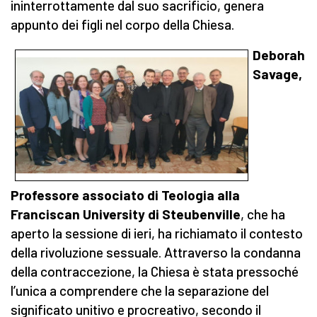
ininterrottamente dal suo sacrificio, genera
appunto dei figli nel corpo della Chiesa.
Deborah
Savage,
Professore associato di Teologia alla
Franciscan University di Steubenville
, che ha
aperto la sessione di ieri, ha richiamato il contesto
della rivoluzione sessuale. Attraverso la condanna
della contraccezione, la Chiesa è stata pressoché
l’unica a comprendere che la separazione del
significato unitivo e procreativo, secondo il