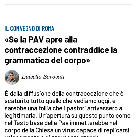
IL CONVEGNO DI ROMA
«Se la PAV apre alla
contraccezione contraddice la
grammatica del corpo»
Luisella Scrosati
È dalla diffusione della contraccezione che è
scaturito tutto quello che vediamo oggi, e
sarebbe una follia che i pastori arrivassero a
legittimarla. Un’apertura su questo punto come
nel Testo base della Pav immetterebbe nel
corpo della Chiesa un virus capace di replicarsi