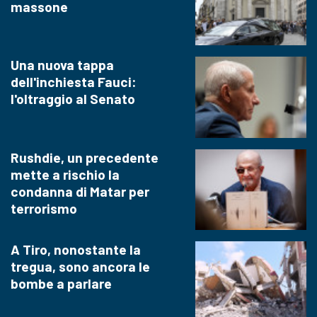
massone
Una nuova tappa
dell'inchiesta Fauci:
l'oltraggio al Senato
Rushdie, un precedente
mette a rischio la
condanna di Matar per
terrorismo
A Tiro, nonostante la
tregua, sono ancora le
bombe a parlare