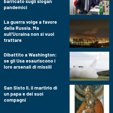
barricato sugli slogan
pandemici
La guerra volge a favore
della Russia. Ma
sull'Ucraina non si vuol
trattare
Dibattito a Washington:
se gli Usa esauriscono i
loro arsenali di missili
San Sisto II, il martirio di
un papa e dei suoi
compagni