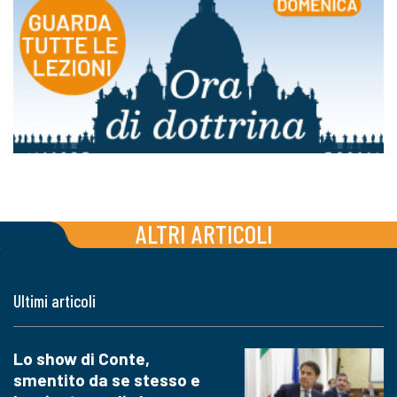
ALTRI ARTICOLI
Ultimi articoli
Lo show di Conte,
smentito da se stesso e