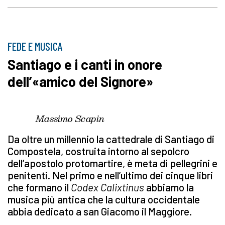
FEDE E MUSICA
Santiago e i canti in onore
dell’«amico del Signore»
Massimo Scapin
Da oltre un millennio la cattedrale di Santiago di
Compostela, costruita intorno al sepolcro
dell’apostolo protomartire, è meta di pellegrini e
penitenti. Nel primo e nell’ultimo dei cinque libri
che formano il
Codex Calixtinus
abbiamo la
musica più antica che la cultura occidentale
abbia dedicato a san Giacomo il Maggiore.