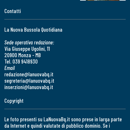
Contatti
La Nuova Bussola Quotidiana
Sede operativa redazione:
Via Giuseppe Ugolini, 11
20900 Monza - MB
Tel. 039 9418930
Email
redazione@lanuovabq.it
segreteria@lanuovabq.it
inserzioni@lanuovabq.it
Copyright
Le foto presenti su LaNuovaBq.it sono prese in larga parte
da Internet e quindi valutate di pubblico dominio. Se i