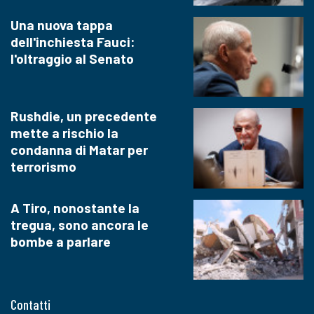
Una nuova tappa
dell'inchiesta Fauci:
l'oltraggio al Senato
Rushdie, un precedente
mette a rischio la
condanna di Matar per
terrorismo
A Tiro, nonostante la
tregua, sono ancora le
bombe a parlare
Contatti