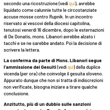
secondo una ricostruzione (vedi
qui
), avrebbe
liquidato come calunnie tutte le circostanziate
accuse mosse contro Rupnik. In un incontro
riservato ai vescovi della diocesi capitolina,
tenutosi venerdì 16 dicembre, dopo le esternazioni
di De Donatis, mons. Libanori avrebbe alzato i
tacchi e se ne sarebbe andato. Poi la decisione di
scrivere la lettera.
La conferma da parte di Mons. Libanori segue
l’ammissione dei Gesuiti
(vedi
qui
) della duplice
vicenda (per ora) che coinvolge il gesuita sloveno.
Appurato dunque che non si tratta di indiscrezioni
non verificate, bisogna iniziare a tirare qualche
conclusione.
Anzitutto, più di un dubbio sulle sanzioni