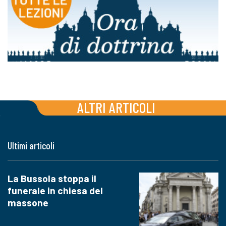
ALTRI ARTICOLI
Ultimi articoli
La Bussola stoppa il
funerale in chiesa del
massone