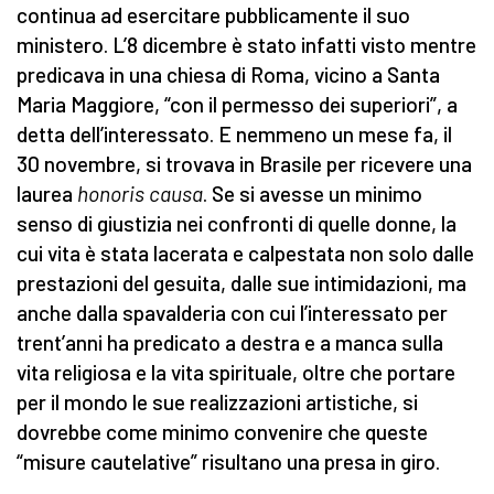
continua ad esercitare pubblicamente il suo
ministero. L’8 dicembre è stato infatti visto mentre
predicava in una chiesa di Roma, vicino a Santa
Maria Maggiore, “con il permesso dei superiori”, a
detta dell’interessato. E nemmeno un mese fa, il
30 novembre, si trovava in Brasile per ricevere una
laurea
honoris causa
. Se si avesse un minimo
senso di giustizia nei confronti di quelle donne, la
cui vita è stata lacerata e calpestata non solo dalle
prestazioni del gesuita, dalle sue intimidazioni, ma
anche dalla spavalderia con cui l’interessato per
trent’anni ha predicato a destra e a manca sulla
vita religiosa e la vita spirituale, oltre che portare
per il mondo le sue realizzazioni artistiche, si
dovrebbe come minimo convenire che queste
“misure cautelative” risultano una presa in giro.