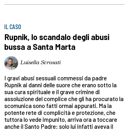
IL CASO
Rupnik, lo scandalo degli abusi
bussa a Santa Marta
Luisella Scrosati
I gravi abusi sessuali commessi da padre
Rupnik ai danni delle suore che erano sotto la
sua cura spirituale e il grave crimine di
assoluzione del complice che gli ha procurato la
scomunica sono fatti ormai appurati. Ma la
potente rete di complicità e protezione, che
tuttora lo vede impunito, arriva ora a toccare
anche il Santo Padre: solo lui infatti aveva il