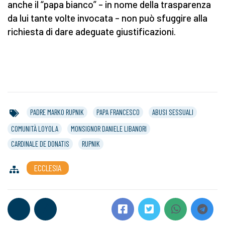
anche il “papa bianco” – in nome della trasparenza
da lui tante volte invocata – non può sfuggire alla
richiesta di dare adeguate giustificazioni.
PADRE MARKO RUPNIK
PAPA FRANCESCO
ABUSI SESSUALI
COMUNITÀ LOYOLA
MONSIGNOR DANIELE LIBANORI
CARDINALE DE DONATIS
RUPNIK
ECCLESIA