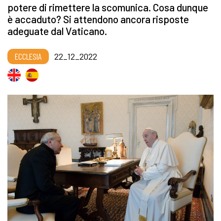
potere di rimettere la scomunica. Cosa dunque
è accaduto? Si attendono ancora risposte
adeguate dal Vaticano.
ECCLESIA
22_12_2022