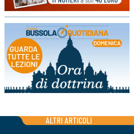
ALTRI ARTICOLI