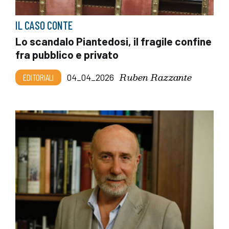
IL CASO CONTE
Lo scandalo Piantedosi, il fragile confine
fra pubblico e privato
Ruben Razzante
EDITORIALI
04_04_2026