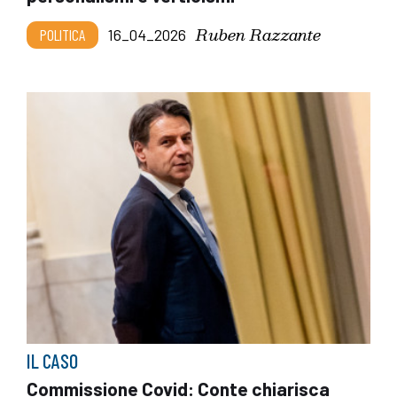
Ruben Razzante
POLITICA
16_04_2026
IL CASO
Commissione Covid: Conte chiarisca