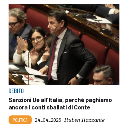
DEBITO
Sanzioni Ue all'Italia, perché paghiamo
ancora i conti sballati di Conte
Ruben Razzante
POLITICA
24_04_2026