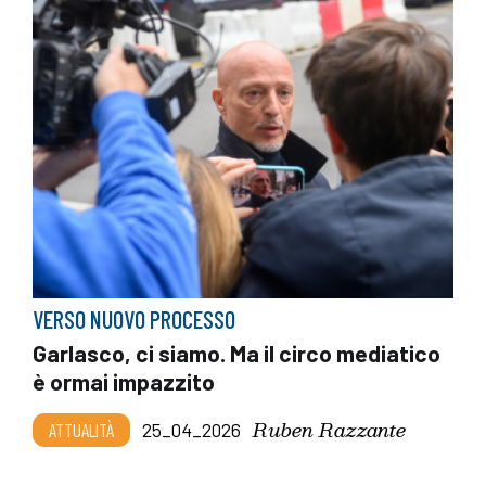
VERSO NUOVO PROCESSO
Garlasco, ci siamo. Ma il circo mediatico
è ormai impazzito
Ruben Razzante
ATTUALITÀ
25_04_2026