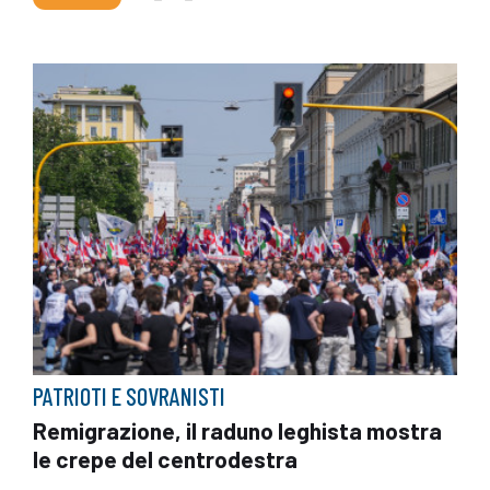
PATRIOTI E SOVRANISTI
Remigrazione, il raduno leghista mostra
le crepe del centrodestra