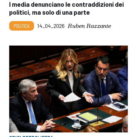
I media denunciano le contraddizioni dei
politici, ma solo di una parte
Ruben Razzante
POLITICA
14_04_2026