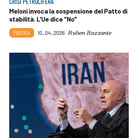
CRISI PETROLIFERA
Meloni invoca la sospensione del Patto di
stabilità. L'Ue dice "No"
Ruben Razzante
POLITICA
10_04_2026