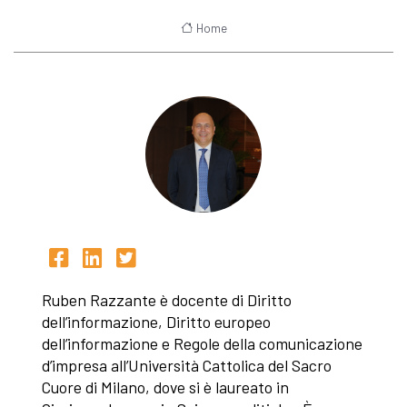
Home
Ruben Razzante è docente di Diritto
dell’informazione, Diritto europeo
dell’informazione e Regole della comunicazione
d’impresa all’Università Cattolica del Sacro
Cuore di Milano, dove si è laureato in