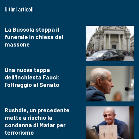
Ultimi articoli
La Bussola stoppa il
funerale in chiesa del
massone
Una nuova tappa
dell'inchiesta Fauci:
l'oltraggio al Senato
Rushdie, un precedente
mette a rischio la
condanna di Matar per
terrorismo