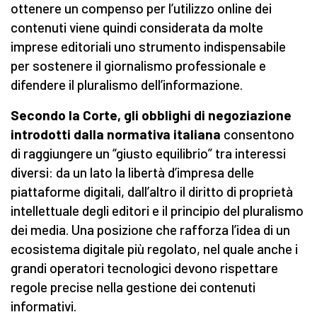
ottenere un compenso per l’utilizzo online dei
contenuti viene quindi considerata da molte
imprese editoriali uno strumento indispensabile
per sostenere il giornalismo professionale e
difendere il pluralismo dell’informazione.
Secondo la Corte, gli obblighi di negoziazione
introdotti dalla normativa italiana
consentono
di raggiungere un “giusto equilibrio” tra interessi
diversi: da un lato la libertà d’impresa delle
piattaforme digitali, dall’altro il diritto di proprietà
intellettuale degli editori e il principio del pluralismo
dei media. Una posizione che rafforza l’idea di un
ecosistema digitale più regolato, nel quale anche i
grandi operatori tecnologici devono rispettare
regole precise nella gestione dei contenuti
informativi.