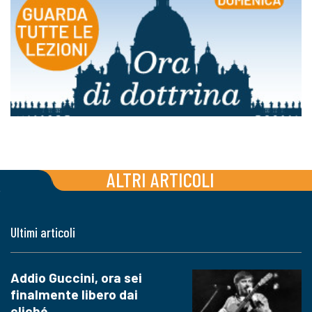
ALTRI ARTICOLI
Ultimi articoli
Addio Guccini, ora sei
finalmente libero dai
cliché