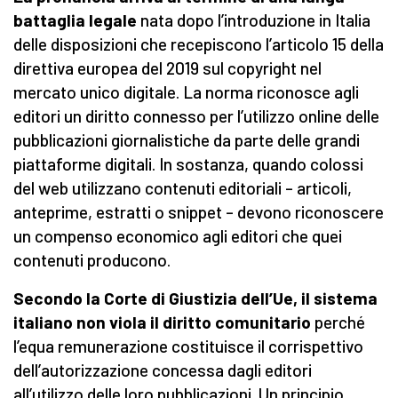
battaglia legale
nata dopo l’introduzione in Italia
delle disposizioni che recepiscono l’articolo 15 della
direttiva europea del 2019 sul copyright nel
mercato unico digitale. La norma riconosce agli
editori un diritto connesso per l’utilizzo online delle
pubblicazioni giornalistiche da parte delle grandi
piattaforme digitali. In sostanza, quando colossi
del web utilizzano contenuti editoriali – articoli,
anteprime, estratti o snippet – devono riconoscere
un compenso economico agli editori che quei
contenuti producono.
Secondo la Corte di Giustizia dell’Ue, il sistema
italiano non viola il diritto comunitario
perché
l’equa remunerazione costituisce il corrispettivo
dell’autorizzazione concessa dagli editori
all’utilizzo delle loro pubblicazioni. Un principio