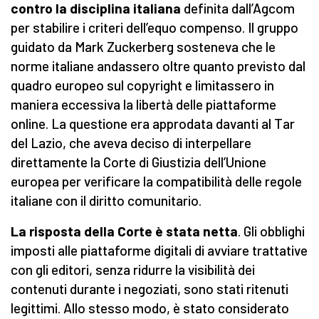
contro la disciplina italiana
definita dall’Agcom
per stabilire i criteri dell’equo compenso. Il gruppo
guidato da Mark Zuckerberg sosteneva che le
norme italiane andassero oltre quanto previsto dal
quadro europeo sul copyright e limitassero in
maniera eccessiva la libertà delle piattaforme
online. La questione era approdata davanti al Tar
del Lazio, che aveva deciso di interpellare
direttamente la Corte di Giustizia dell’Unione
europea per verificare la compatibilità delle regole
italiane con il diritto comunitario.
La risposta della Corte è stata netta
. Gli obblighi
imposti alle piattaforme digitali di avviare trattative
con gli editori, senza ridurre la visibilità dei
contenuti durante i negoziati, sono stati ritenuti
legittimi. Allo stesso modo, è stato considerato