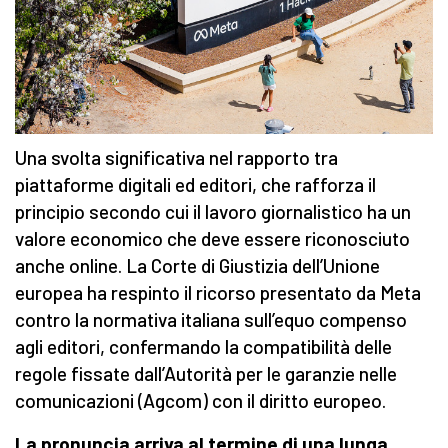
Una svolta significativa nel rapporto tra
piattaforme digitali ed editori, che rafforza il
principio secondo cui il lavoro giornalistico ha un
valore economico che deve essere riconosciuto
anche online. La Corte di Giustizia dell’Unione
europea ha respinto il ricorso presentato da Meta
contro la normativa italiana sull’equo compenso
agli editori, confermando la compatibilità delle
regole fissate dall’Autorità per le garanzie nelle
comunicazioni (Agcom) con il diritto europeo.
La pronuncia arriva al termine di una lunga