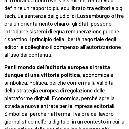
affrontando controversie simili nel tentativo di
definire un rapporto più equilibrato tra editori e big
tech. La sentenza dei giudici di Lussemburgo offre
ora un orientamento chiaro: gli Stati possono
introdurre sistemi di equa remunerazione purché
rispettino il principio della libertà negoziale degli
editori e colleghino il compenso all’autorizzazione
all’uso dei contenuti.
Per il mondo dell’editoria europea si tratta
dunque di una vittoria politica
, economica e
simbolica. Politica, perché conferma la validità
della strategia europea di regolazione delle
piattaforme digitali. Economica, perché apre la
strada a nuove entrate per le imprese editoriali.
Simbolica, perché riafferma il valore del lavoro
giornalistico nell’era digitale, in un contesto in cui la