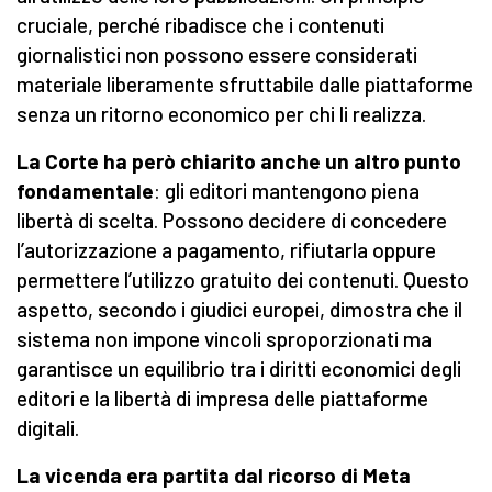
cruciale, perché ribadisce che i contenuti
giornalistici non possono essere considerati
materiale liberamente sfruttabile dalle piattaforme
senza un ritorno economico per chi li realizza.
La Corte ha però chiarito anche un altro punto
fondamentale
: gli editori mantengono piena
libertà di scelta. Possono decidere di concedere
l’autorizzazione a pagamento, rifiutarla oppure
permettere l’utilizzo gratuito dei contenuti. Questo
aspetto, secondo i giudici europei, dimostra che il
sistema non impone vincoli sproporzionati ma
garantisce un equilibrio tra i diritti economici degli
editori e la libertà di impresa delle piattaforme
digitali.
La vicenda era partita dal ricorso di Meta