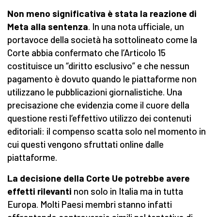
Non meno significativa è stata la reazione di
Meta alla sentenza
. In una nota ufficiale, un
portavoce della società ha sottolineato come la
Corte abbia confermato che l’Articolo 15
costituisce un “diritto esclusivo” e che nessun
pagamento è dovuto quando le piattaforme non
utilizzano le pubblicazioni giornalistiche. Una
precisazione che evidenzia come il cuore della
questione resti l’effettivo utilizzo dei contenuti
editoriali: il compenso scatta solo nel momento in
cui questi vengono sfruttati online dalle
piattaforme.
La decisione della Corte Ue potrebbe avere
effetti rilevanti
non solo in Italia ma in tutta
Europa. Molti Paesi membri stanno infatti