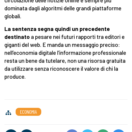
circolazione delle notizie online è sempre più
dominata dagli algoritmi delle grandi piattaforme
globali.
La sentenza segna quindi un precedente
destinato
a pesare nei futuri rapporti tra editori e
giganti del web. E manda un messaggio preciso:
nell’economia digitale l’informazione professionale
resta un bene da tutelare, non una risorsa gratuita
da utilizzare senza riconoscere il valore di chi la
produce.
ECONOMIA