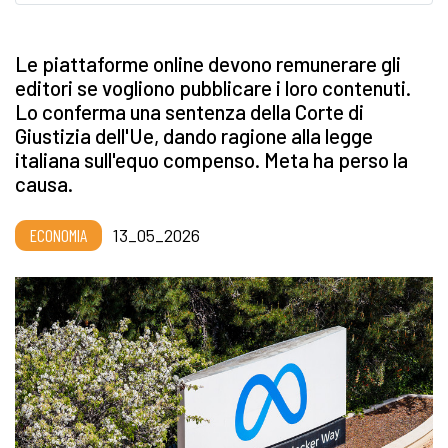
Le piattaforme online devono remunerare gli
editori se vogliono pubblicare i loro contenuti.
Lo conferma una sentenza della Corte di
Giustizia dell'Ue, dando ragione alla legge
italiana sull'equo compenso. Meta ha perso la
causa.
ECONOMIA
13_05_2026