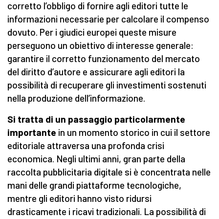
corretto l’obbligo di fornire agli editori tutte le
informazioni necessarie per calcolare il compenso
dovuto. Per i giudici europei queste misure
perseguono un obiettivo di interesse generale:
garantire il corretto funzionamento del mercato
del diritto d’autore e assicurare agli editori la
possibilità di recuperare gli investimenti sostenuti
nella produzione dell’informazione.
Si tratta di un passaggio particolarmente
importante
in un momento storico in cui il settore
editoriale attraversa una profonda crisi
economica. Negli ultimi anni, gran parte della
raccolta pubblicitaria digitale si è concentrata nelle
mani delle grandi piattaforme tecnologiche,
mentre gli editori hanno visto ridursi
drasticamente i ricavi tradizionali. La possibilità di