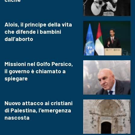
Alois, il principe della vita
che difende i bambini
dall’aborto
Missioni nel Golfo Persico,
il governo è chiamato a
spiegare
Nuovo attacco ai cristiani
di Palestina, l'emergenza
nascosta