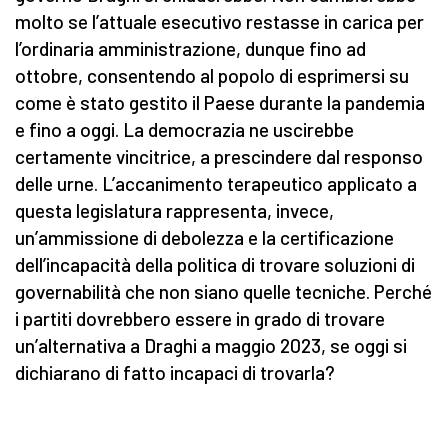
molto se l’attuale esecutivo restasse in carica per
l’ordinaria amministrazione, dunque fino ad
ottobre, consentendo al popolo di esprimersi su
come è stato gestito il Paese durante la pandemia
e fino a oggi. La democrazia ne uscirebbe
certamente vincitrice, a prescindere dal responso
delle urne. L’accanimento terapeutico applicato a
questa legislatura rappresenta, invece,
un’ammissione di debolezza e la certificazione
dell’incapacità della politica di trovare soluzioni di
governabilità che non siano quelle tecniche. Perché
i partiti dovrebbero essere in grado di trovare
un’alternativa a Draghi a maggio 2023, se oggi si
dichiarano di fatto incapaci di trovarla?