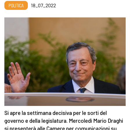
POLITICA
18_07_2022
Si apre la settimana decisiva per le sorti del
governo e della legislatura. Mercoledì Mario Draghi
si presenterà alle Camere per comunicazioni su