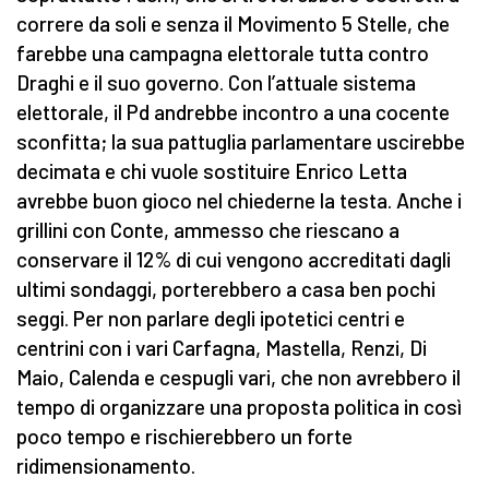
correre da soli e senza il Movimento 5 Stelle, che
farebbe una campagna elettorale tutta contro
Draghi e il suo governo. Con l’attuale sistema
elettorale, il Pd andrebbe incontro a una cocente
sconfitta; la sua pattuglia parlamentare uscirebbe
decimata e chi vuole sostituire Enrico Letta
avrebbe buon gioco nel chiederne la testa. Anche i
grillini con Conte, ammesso che riescano a
conservare il 12% di cui vengono accreditati dagli
ultimi sondaggi, porterebbero a casa ben pochi
seggi. Per non parlare degli ipotetici centri e
centrini con i vari Carfagna, Mastella, Renzi, Di
Maio, Calenda e cespugli vari, che non avrebbero il
tempo di organizzare una proposta politica in così
poco tempo e rischierebbero un forte
ridimensionamento.