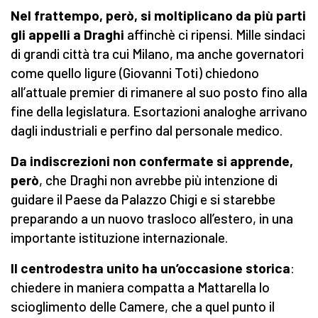
Nel frattempo, però, si moltiplicano da più parti
gli appelli a Draghi
affinchè ci ripensi. Mille sindaci
di grandi città tra cui Milano, ma anche governatori
come quello ligure (Giovanni Toti) chiedono
all’attuale premier di rimanere al suo posto fino alla
fine della legislatura. Esortazioni analoghe arrivano
dagli industriali e perfino dal personale medico.
Da indiscrezioni non confermate si apprende,
però
, che Draghi non avrebbe più intenzione di
guidare il Paese da Palazzo Chigi e si starebbe
preparando a un nuovo trasloco all’estero, in una
importante istituzione internazionale.
Il centrodestra unito ha un’occasione storica
:
chiedere in maniera compatta a Mattarella lo
scioglimento delle Camere, che a quel punto il