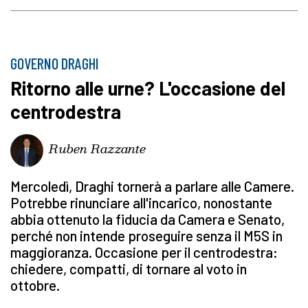
GOVERNO DRAGHI
Ritorno alle urne? L'occasione del
centrodestra
Ruben Razzante
Mercoledì, Draghi tornerà a parlare alle Camere.
Potrebbe rinunciare all'incarico, nonostante
abbia ottenuto la fiducia da Camera e Senato,
perché non intende proseguire senza il M5S in
maggioranza. Occasione per il centrodestra:
chiedere, compatti, di tornare al voto in
ottobre.