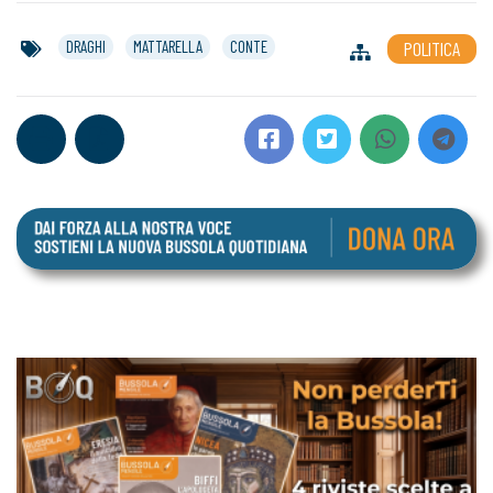
DRAGHI
MATTARELLA
CONTE
POLITICA