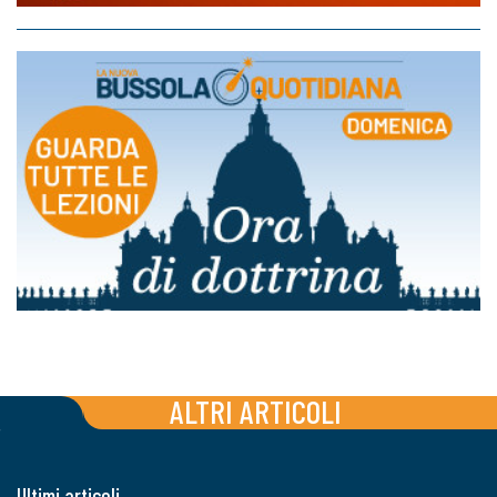
ALTRI ARTICOLI
Ultimi articoli