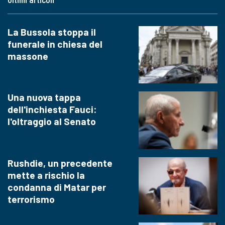
La Bussola stoppa il
funerale in chiesa del
massone
Una nuova tappa
dell'inchiesta Fauci:
l'oltraggio al Senato
Rushdie, un precedente
mette a rischio la
condanna di Matar per
terrorismo