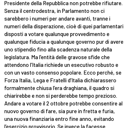
Presidente della Repubblica non potrebbe rifiutare.
Senza il centrodestra, in Parlamento non ci
sarebbero i numeri per andare avanti, tranne i
numeri della disperazione, cioè di quei parlamentari
disposti a votare qualunque provvedimento e
qualunque fiducia a qualunque governo pur di avere
uno stipendio fino alla scadenza naturale della
legislatura. Ma l’entità delle gravose sfide che
attendono l’Italia richiede un esecutivo robusto e
con un vasto consenso popolare. Ecco perché, se
Forza Italia, Lega e Fratelli d’Italia dichiarassero
formalmente chiusa l’era draghiana, il quadro si
chiarirebbe e non si perderebbe tempo prezioso.
Andare a votare il 2 ottobre potrebbe consentire al
nuovo governo di fare, sia pure in fretta e furia,
una nuova finanziaria entro fine anno, evitando
l’esercizio provvisorio. Se invece la facesse