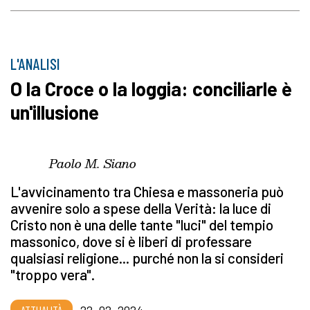
L'ANALISI
O la Croce o la loggia: conciliarle è
un'illusione
Paolo M. Siano
L'avvicinamento tra Chiesa e massoneria può
avvenire solo a spese della Verità: la luce di
Cristo non è una delle tante "luci" del tempio
massonico, dove si è liberi di professare
qualsiasi religione... purché non la si consideri
"troppo vera".