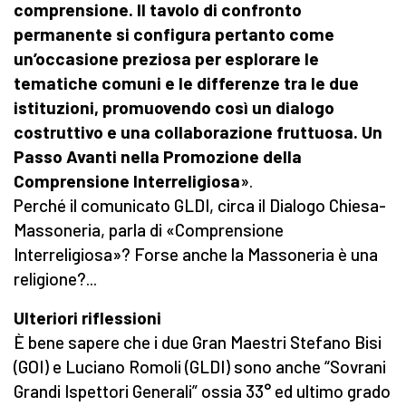
comprensione. Il tavolo di confronto
permanente si configura pertanto come
un’occasione preziosa per esplorare le
tematiche comuni e le differenze tra le due
istituzioni, promuovendo così un dialogo
costruttivo e una collaborazione fruttuosa. Un
Passo Avanti nella Promozione della
Comprensione Interreligiosa
».
Perché il comunicato GLDI, circa il Dialogo Chiesa-
Massoneria, parla di «Comprensione
Interreligiosa»? Forse anche la Massoneria è una
religione?...
Ulteriori riflessioni
È bene sapere che i due Gran Maestri Stefano Bisi
(GOI) e Luciano Romoli (GLDI) sono anche “Sovrani
Grandi Ispettori Generali” ossia 33° ed ultimo grado