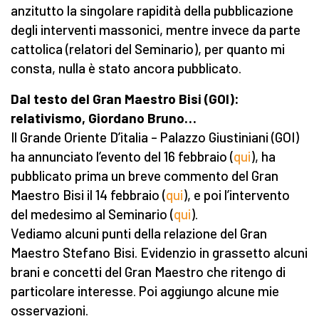
anzitutto la singolare rapidità della pubblicazione
degli interventi massonici, mentre invece da parte
cattolica (relatori del Seminario), per quanto mi
consta, nulla è stato ancora pubblicato.
Dal testo del Gran Maestro Bisi (GOI):
relativismo, Giordano Bruno…
Il Grande Oriente D’italia – Palazzo Giustiniani (GOI)
ha annunciato l’evento del 16 febbraio (
qui
), ha
pubblicato prima un breve commento del Gran
Maestro Bisi il 14 febbraio (
qui
), e poi l’intervento
del medesimo al Seminario (
qui
).
Vediamo alcuni punti della relazione del Gran
Maestro Stefano Bisi. Evidenzio in grassetto alcuni
brani e concetti del Gran Maestro che ritengo di
particolare interesse. Poi aggiungo alcune mie
osservazioni.