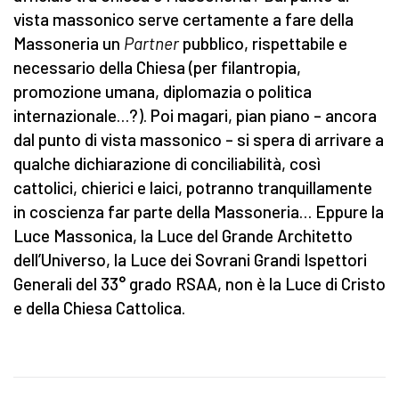
vista massonico serve certamente a fare della
Massoneria un
Partner
pubblico, rispettabile e
necessario della Chiesa (per filantropia,
promozione umana, diplomazia o politica
internazionale…?). Poi magari, pian piano – ancora
dal punto di vista massonico – si spera di arrivare a
qualche dichiarazione di conciliabilità, così
cattolici, chierici e laici, potranno tranquillamente
in coscienza far parte della Massoneria… Eppure la
Luce Massonica, la Luce del Grande Architetto
dell’Universo, la Luce dei Sovrani Grandi Ispettori
Generali del 33° grado RSAA, non è la Luce di Cristo
e della Chiesa Cattolica.