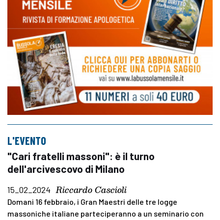
L'EVENTO
"Cari fratelli massoni": è il turno
dell'arcivescovo di Milano
Riccardo Cascioli
15_02_2024
Domani 16 febbraio, i Gran Maestri delle tre logge
massoniche italiane parteciperanno a un seminario con