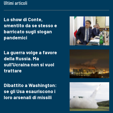
Ultimi articoli
Lo show di Conte,
smentito da se stesso e
barricato sugli slogan
pandemici
La guerra volge a favore
della Russia. Ma
sull'Ucraina non si vuol
trattare
Dibattito a Washington:
se gli Usa esauriscono i
loro arsenali di missili