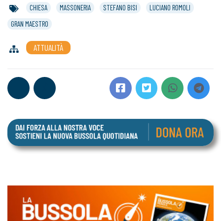
CHIESA
MASSONERIA
STEFANO BISI
LUCIANO ROMOLI
GRAN MAESTRO
ATTUALITÀ