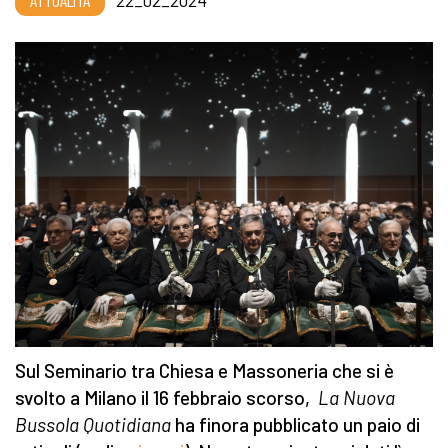
ATTUALITÀ
22_02_2024
Sul Seminario tra Chiesa e Massoneria che si è
svolto a Milano il 16 febbraio scorso,
La
Nuova
Bussola Quotidiana
ha finora pubblicato un paio di