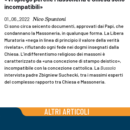
incompatibili»
Nico Spuntoni
01_06_2022
Ci sono circa seicento documenti, approvati dai Papi, che
condannano la Massoneria, in qualunque forma. La Libera
Muratoria «nega in linea di principio il valore della verità
rivelata», rifiutando ogni fede nei dogmi insegnati dalla
Chiesa. L’indifferentismo religioso dei massoni è
caratterizzato da «una concezione di stampo deistico»,
incompatibile con la concezione cattolica. La
Bussola
intervista padre Zbigniew Suchecki, tra i massimi esperti
del complesso rapporto tra Chiesa e Massoneria.
ALTRI ARTICOLI