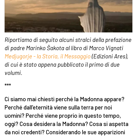
Riportiamo di seguito alcuni stralci della prefazione
di padre Marinko Šakota al libro di Marco Vignati
Medjugorje - la Storia, il Messaggio
(Edizioni Ares),
di cui è stato appena pubblicato il primo di due
volumi.
***
Ci siamo mai chiesti perché la Madonna appare?
Perché dall’eternità viene sulla terra per noi
uomini? Perché viene proprio in questo tempo,
oggi? Cosa desidera la Madonna? Cosa si aspetta
da noi credenti? Considerando le sue apparizioni