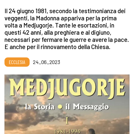
Il 24 giugno 1981, secondo la testimonianza dei
veggenti, la Madonna appariva per la prima
volta a Medjugorje. Tante le esortazioni, in
questi 42 anni, alla preghiera e al digiuno,
necessari per fermare le guerre e avere la pace.
E anche per il rinnovamento della Chiesa.
ECCLESIA
24_06_2023