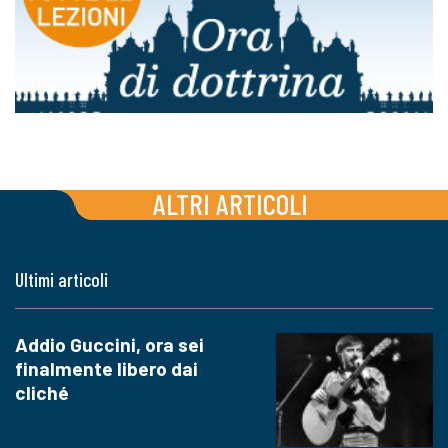
ALTRI ARTICOLI
Ultimi articoli
Addio Guccini, ora sei
finalmente libero dai
cliché