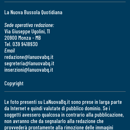
La Nuova Bussola Quotidiana
Sede operativa redazione:
Via Giuseppe Ugolini, 11
20900 Monza - MB
Tel. 039 9418930
Email
redazione@lanuovabq.it
segreteria@lanuovabq.it
inserzioni@lanuovabq.it
Copyright
Le foto presenti su LaNuovaBq.it sono prese in larga parte
da Internet e quindi valutate di pubblico dominio. Se i
soggetti avessero qualcosa in contrario alla pubblicazione,
non avranno che da segnalarlo alla redazione che
provvederà prontamente alla rimozione delle immagini