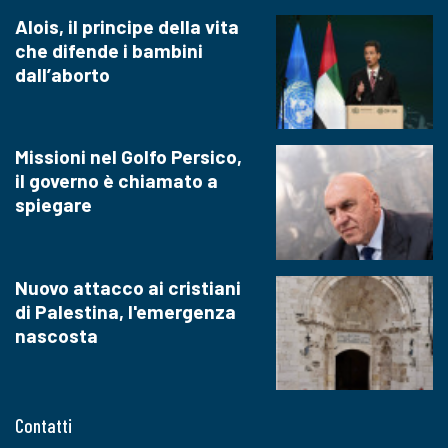
Alois, il principe della vita
che difende i bambini
dall’aborto
Missioni nel Golfo Persico,
il governo è chiamato a
spiegare
Nuovo attacco ai cristiani
di Palestina, l'emergenza
nascosta
Contatti