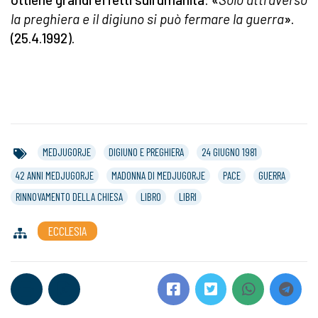
la preghiera e il digiuno si può fermare la guerra
».
(25.4.1992).
MEDJUGORJE
DIGIUNO E PREGHIERA
24 GIUGNO 1981
42 ANNI MEDJUGORJE
MADONNA DI MEDJUGORJE
PACE
GUERRA
RINNOVAMENTO DELLA CHIESA
LIBRO
LIBRI
ECCLESIA