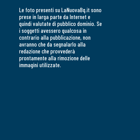
Le foto presenti su LaNuovaBq.it sono
prese in larga parte da Internet e
quindi valutate di pubblico dominio. Se
i soggetti avessero qualcosa in
contrario alla pubblicazione, non
avranno che da segnalarlo alla
redazione che provvederà
prontamente alla rimozione delle
immagini utilizzate.