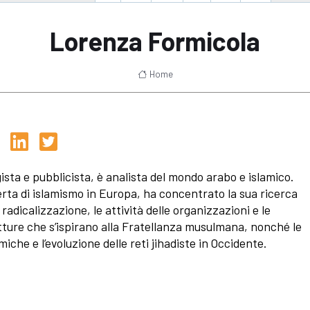
Lorenza Formicola
Home
ista e pubblicista, è analista del mondo arabo e islamico.
rta di islamismo in Europa, ha concentrato la sua ricerca
 radicalizzazione, le attività delle organizzazioni e le
tture che s’ispirano alla Fratellanza musulmana, nonché le
miche e l’evoluzione delle reti jihadiste in Occidente.