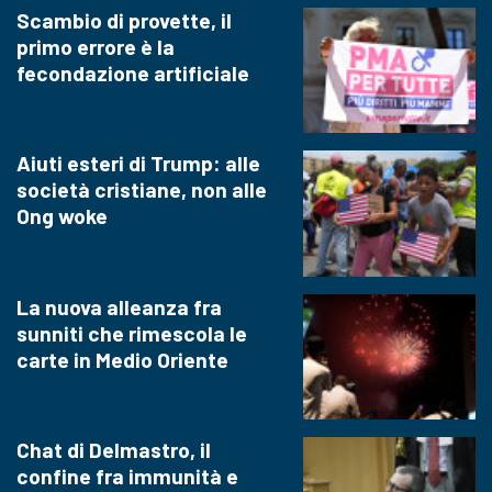
Scambio di provette, il
primo errore è la
fecondazione artificiale
Aiuti esteri di Trump: alle
società cristiane, non alle
Ong woke
La nuova alleanza fra
sunniti che rimescola le
carte in Medio Oriente
Chat di Delmastro, il
confine fra immunità e