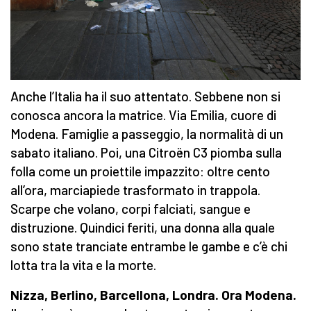
Anche l’Italia ha il suo attentato. Sebbene non si
conosca ancora la matrice. Via Emilia, cuore di
Modena. Famiglie a passeggio, la normalità di un
sabato italiano. Poi, una Citroën C3 piomba sulla
folla come un proiettile impazzito: oltre cento
all’ora, marciapiede trasformato in trappola.
Scarpe che volano, corpi falciati, sangue e
distruzione. Quindici feriti, una donna alla quale
sono state tranciate entrambe le gambe e c’è chi
lotta tra la vita e la morte.
Nizza, Berlino, Barcellona, Londra. Ora Modena.