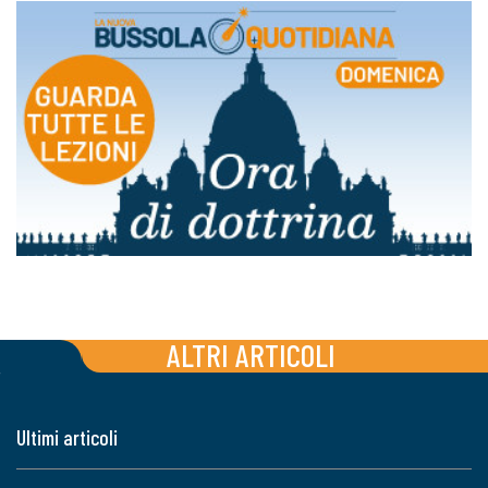
ALTRI ARTICOLI
Ultimi articoli