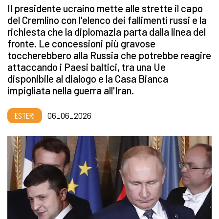
Il presidente ucraino mette alle strette il capo
del Cremlino con l'elenco dei fallimenti russi e la
richiesta che la diplomazia parta dalla linea del
fronte. Le concessioni più gravose
toccherebbero alla Russia che potrebbe reagire
attaccando i Paesi baltici, tra una Ue
disponibile al dialogo e la Casa Bianca
impigliata nella guerra all'Iran.
ESTERI
06_06_2026