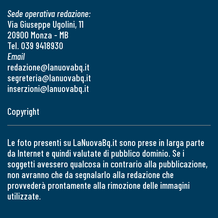
Sede operativa redazione:
Via Giuseppe Ugolini, 11
20900 Monza - MB
Tel. 039 9418930
Email
redazione@lanuovabq.it
segreteria@lanuovabq.it
inserzioni@lanuovabq.it
Copyright
Le foto presenti su LaNuovaBq.it sono prese in larga parte
da Internet e quindi valutate di pubblico dominio. Se i
soggetti avessero qualcosa in contrario alla pubblicazione,
non avranno che da segnalarlo alla redazione che
provvederà prontamente alla rimozione delle immagini
utilizzate.