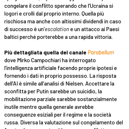
congelare il conflitto sperando che l’Ucraina si
logori e crolli dal proprio interno. Quella più
rischiosa ma anche con altissimi dividendi in caso
di successo è un’
escalation
e un attacco ai Paesi
baltici perché porterebbe a una rapida vittoria.
Più dettagliata quella del canale
Parabellum
dove Mirko Campochiari ha interrogato
l’intelligenza artificiale facendo proprie ipotesi e
fornendo i dati in proprio possesso. La risposta
dell’AI è simile all’analisi di Nielsen. Accettare la
sconfitta per Putin sarebbe un suicidio, la
mobilitazione parziale sarebbe sostanzialmente
inutile mentre quella generale avrebbe
conseguenze esiziali per il regime e la società
russa. Diversa la valutazione sul congelamento del