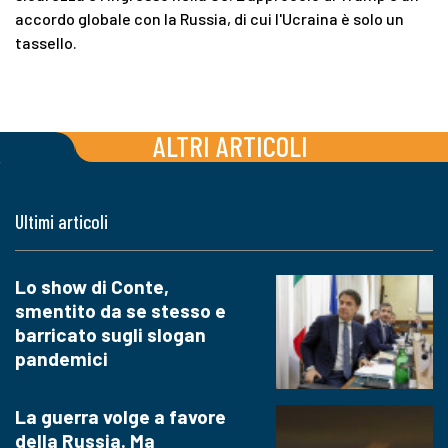
accordo globale con la Russia, di cui l'Ucraina è solo un
tassello.
ALTRI ARTICOLI
Ultimi articoli
Lo show di Conte,
smentito da se stesso e
barricato sugli slogan
pandemici
La guerra volge a favore
della Russia. Ma