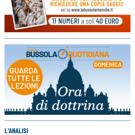
L'ANALISI