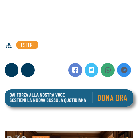
ESTERI