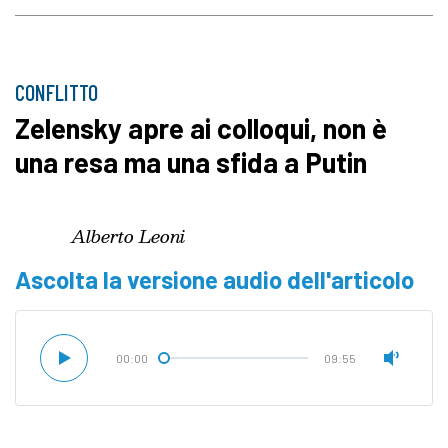
CONFLITTO
Zelensky apre ai colloqui, non è
una resa ma una sfida a Putin
Alberto Leoni
Ascolta la versione audio dell'articolo
00:00
09:55