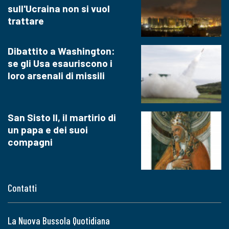
sull'Ucraina non si vuol
trattare
Dibattito a Washington:
se gli Usa esauriscono i
loro arsenali di missili
San Sisto II, il martirio di
un papa e dei suoi
compagni
Contatti
La Nuova Bussola Quotidiana