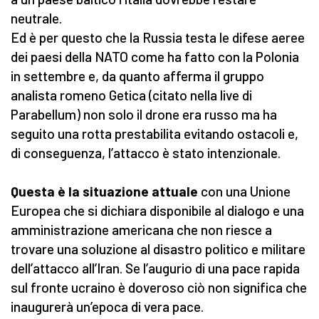
neutrale.
Ed è per questo che la Russia testa le difese aeree
dei paesi della NATO come ha fatto con la Polonia
in settembre e, da quanto afferma il gruppo
analista romeno Getica (citato nella live di
Parabellum) non solo il drone era russo ma ha
seguito una rotta prestabilita evitando ostacoli e,
di conseguenza, l’attacco è stato intenzionale.
Questa è la situazione attuale
con una Unione
Europea che si dichiara disponibile al dialogo
e una
amministrazione americana che non riesce a
trovare una soluzione al disastro politico e militare
dell’attacco all’Iran. Se l’augurio di una pace rapida
sul fronte ucraino è doveroso ciò non significa che
inaugurerà un’epoca di vera pace.