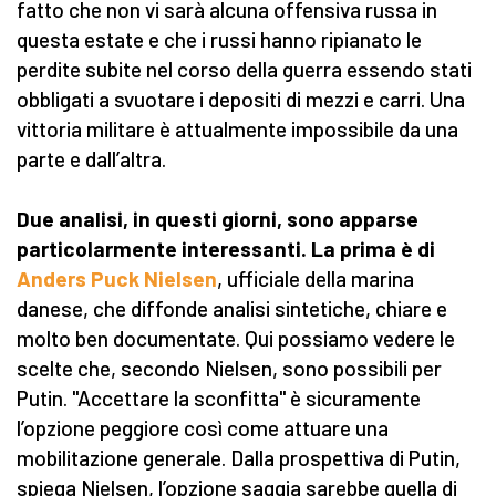
fatto che non vi sarà alcuna offensiva russa in
questa estate e che i russi hanno ripianato le
perdite subite nel corso della guerra essendo stati
obbligati a svuotare i depositi di mezzi e carri. Una
vittoria militare è attualmente impossibile da una
parte e dall’altra.
Due analisi, in questi giorni, sono apparse
particolarmente interessanti. La prima è di
Anders Puck Nielsen
, ufficiale della marina
danese, che diffonde analisi sintetiche, chiare e
molto ben documentate. Qui possiamo vedere le
scelte che, secondo Nielsen, sono possibili per
Putin. "Accettare la sconfitta" è sicuramente
l’opzione peggiore così come attuare una
mobilitazione generale. Dalla prospettiva di Putin,
spiega Nielsen, l’opzione saggia sarebbe quella di