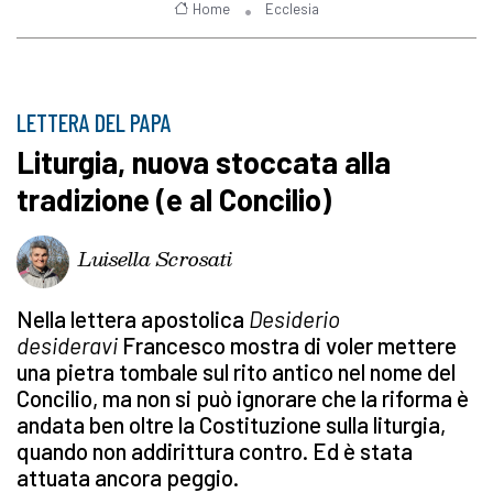
Home
Ecclesia
LETTERA DEL PAPA
Liturgia, nuova stoccata alla
tradizione (e al Concilio)
Luisella Scrosati
Nella lettera apostolica
Desiderio
desideravi
Francesco mostra di voler mettere
una pietra tombale sul rito antico nel nome del
Concilio, ma non si può ignorare che la riforma è
andata ben oltre la Costituzione sulla liturgia,
quando non addirittura contro. Ed è stata
attuata ancora peggio.