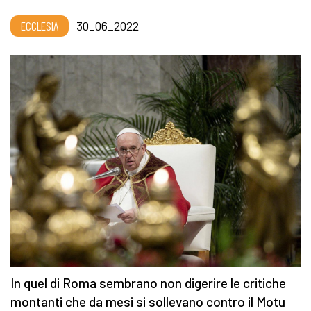
ECCLESIA
30_06_2022
In quel di Roma sembrano non digerire le critiche
montanti che da mesi si sollevano contro il Motu