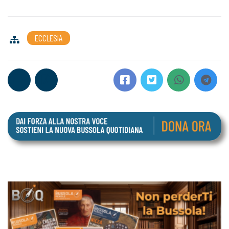
ECCLESIA