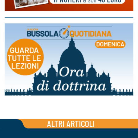
ALTRI ARTICOLI