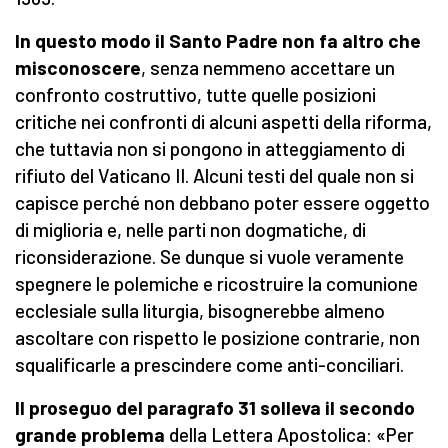
In questo modo il Santo Padre non fa altro che
misconoscere
, senza nemmeno accettare un
confronto costruttivo, tutte quelle posizioni
critiche nei confronti di alcuni aspetti della riforma,
che tuttavia non si pongono in atteggiamento di
rifiuto del Vaticano II. Alcuni testi del quale non si
capisce perché non debbano poter essere oggetto
di miglioria e, nelle parti non dogmatiche, di
riconsiderazione. Se dunque si vuole veramente
spegnere le polemiche e ricostruire la comunione
ecclesiale sulla liturgia, bisognerebbe almeno
ascoltare con rispetto le posizione contrarie, non
squalificarle a prescindere come anti-conciliari.
Il proseguo del paragrafo 31 solleva il secondo
grande problema
della Lettera Apostolica: «Per