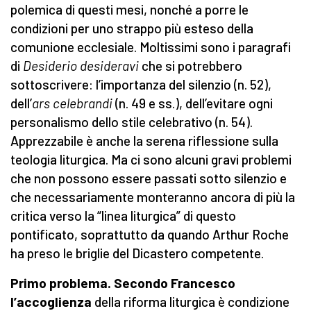
polemica di questi mesi, nonché a porre le
condizioni per uno strappo più esteso della
comunione ecclesiale. Moltissimi sono i paragrafi
di
Desiderio desideravi
che si potrebbero
sottoscrivere: l’importanza del silenzio (n. 52),
dell’
ars celebrandi
(n. 49 e ss.), dell’evitare ogni
personalismo dello stile celebrativo (n. 54).
Apprezzabile è anche la serena riflessione sulla
teologia liturgica. Ma ci sono alcuni gravi problemi
che non possono essere passati sotto silenzio e
che necessariamente monteranno ancora di più la
critica verso la “linea liturgica” di questo
pontificato, soprattutto da quando Arthur Roche
ha preso le briglie del Dicastero competente.
Primo problema. Secondo Francesco
l’accoglienza
della riforma liturgica è condizione