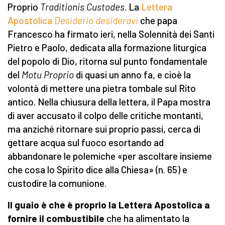
Proprio
Traditionis Custodes
. La
Lettera
Apostolica
Desiderio desideravi
che papa
Francesco ha firmato ieri, nella Solennità dei Santi
Pietro e Paolo, dedicata alla formazione liturgica
del popolo di Dio, ritorna sul punto fondamentale
del
Motu Proprio
di quasi un anno fa, e cioè la
volontà di mettere una pietra tombale sul Rito
antico. Nella chiusura della lettera, il Papa mostra
di aver accusato il colpo delle critiche montanti,
ma anziché ritornare sui proprio passi, cerca di
gettare acqua sul fuoco esortando ad
abbandonare le polemiche «per ascoltare insieme
che cosa lo Spirito dice alla Chiesa» (n. 65) e
custodire la comunione.
Il guaio è che è proprio la Lettera Apostolica a
fornire il combustibile
che ha alimentato la