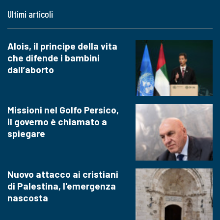
Ultimi articoli
Alois, il principe della vita
che difende i bambini
dall’aborto
Missioni nel Golfo Persico,
il governo è chiamato a
spiegare
Nuovo attacco ai cristiani
di Palestina, l'emergenza
nascosta