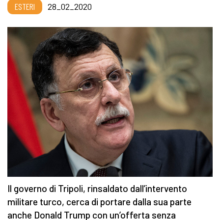
ESTERI
28_02_2020
Il governo di Tripoli, rinsaldato dall’intervento
militare turco, cerca di portare dalla sua parte
anche Donald Trump con un’offerta senza