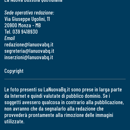
Sede operativa redazione:
Via Giuseppe Ugolini, 11
20900 Monza - MB
Tel. 039 9418930
Email
redazione@lanuovabq.it
segreteria@lanuovabq.it
inserzioni@lanuovabq.it
Copyright
Le foto presenti su LaNuovaBq.it sono prese in larga parte
da Internet e quindi valutate di pubblico dominio. Se i
soggetti avessero qualcosa in contrario alla pubblicazione,
non avranno che da segnalarlo alla redazione che
provvederà prontamente alla rimozione delle immagini
utilizzate.