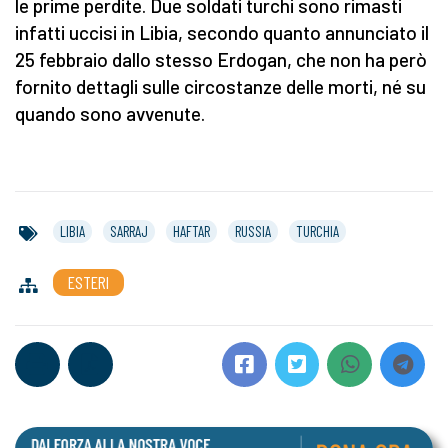
le prime perdite. Due soldati turchi sono rimasti
infatti uccisi in Libia, secondo quanto annunciato il
25 febbraio dallo stesso Erdogan, che non ha però
fornito dettagli sulle circostanze delle morti, né su
quando sono avvenute.
LIBIA
SARRAJ
HAFTAR
RUSSIA
TURCHIA
ESTERI