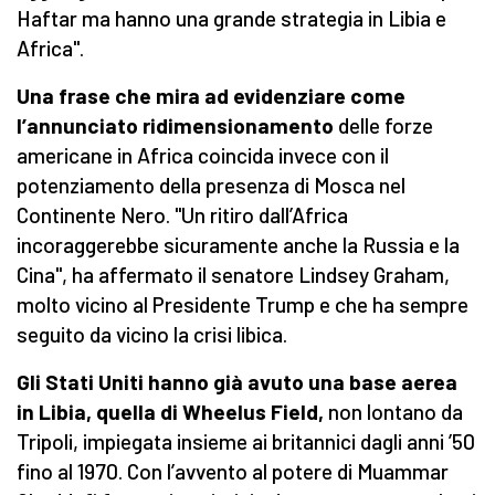
Haftar ma hanno una grande strategia in Libia e
Africa".
Una frase che mira ad evidenziare come
l’annunciato ridimensionamento
delle forze
americane in Africa coincida invece con il
potenziamento della presenza di Mosca nel
Continente Nero. "Un ritiro dall’Africa
incoraggerebbe sicuramente anche la Russia e la
Cina", ha affermato il senatore Lindsey Graham,
molto vicino al Presidente Trump e che ha sempre
seguito da vicino la crisi libica.
Gli Stati Uniti hanno già avuto una base aerea
in Libia, quella di Wheelus Field,
non lontano da
Tripoli, impiegata insieme ai britannici dagli anni ’50
fino al 1970. Con l’avvento al potere di Muammar