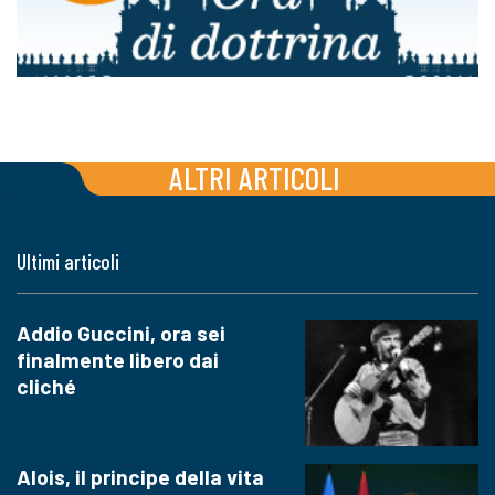
ALTRI ARTICOLI
Ultimi articoli
Addio Guccini, ora sei
finalmente libero dai
cliché
Alois, il principe della vita