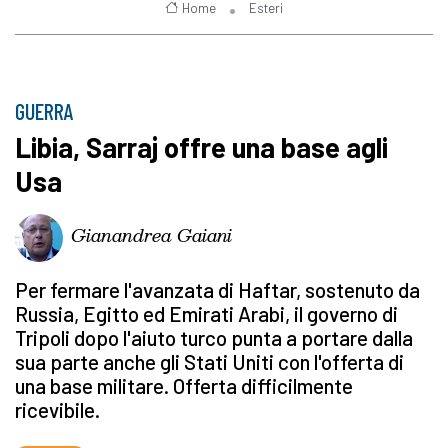
Home
Esteri
GUERRA
Libia, Sarraj offre una base agli
Usa
Gianandrea Gaiani
Per fermare l'avanzata di Haftar, sostenuto da
Russia, Egitto ed Emirati Arabi, il governo di
Tripoli dopo l'aiuto turco punta a portare dalla
sua parte anche gli Stati Uniti con l'offerta di
una base militare. Offerta difficilmente
ricevibile.