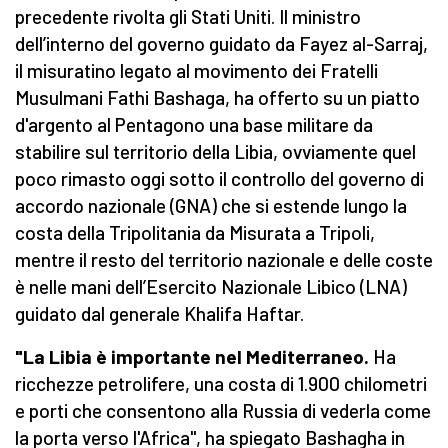
precedente rivolta gli Stati Uniti. Il ministro
dell’interno del governo guidato da Fayez al-Sarraj,
il misuratino legato al movimento dei Fratelli
Musulmani Fathi Bashaga, ha offerto su un piatto
d'argento al Pentagono una base militare da
stabilire sul territorio della Libia, ovviamente quel
poco rimasto oggi sotto il controllo del governo di
accordo nazionale (GNA) che si estende lungo la
costa della Tripolitania da Misurata a Tripoli,
mentre il resto del territorio nazionale e delle coste
è nelle mani dell’Esercito Nazionale Libico (LNA)
guidato dal generale Khalifa Haftar.
"La Libia è importante nel Mediterraneo.
Ha
ricchezze petrolifere, una costa di 1.900 chilometri
e porti che consentono alla Russia di vederla come
la porta verso l'Africa", ha spiegato Bashagha in