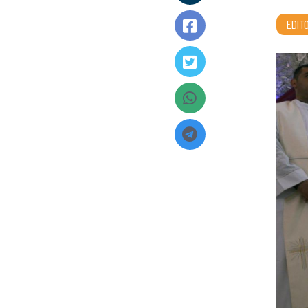
EDITO