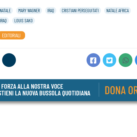
NATALE
MARY WAGNER
IRAQ
CRISTIANI PERSEGUITATI
NATALE AFRICA
IRAQ
LOUIS SAKO
EDITORIALI