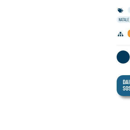
NATALE 