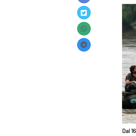
Dal 1