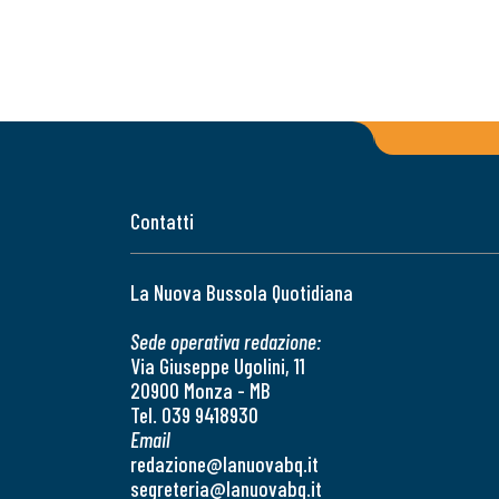
Contatti
La Nuova Bussola Quotidiana
Sede operativa redazione:
Via Giuseppe Ugolini, 11
20900 Monza - MB
Tel. 039 9418930
Email
redazione@lanuovabq.it
segreteria@lanuovabq.it