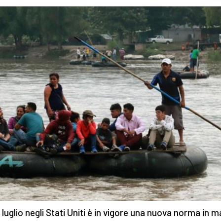
6 luglio negli Stati Uniti è in vigore una nuova norma in m