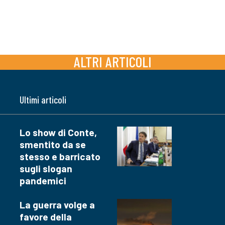
ALTRI ARTICOLI
Ultimi articoli
Lo show di Conte,
smentito da se
stesso e barricato
sugli slogan
pandemici
La guerra volge a
favore della