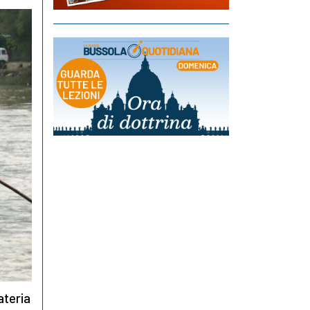
ateria