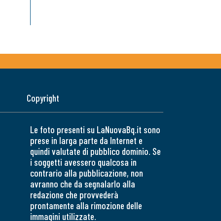
Copyright
Le foto presenti su LaNuovaBq.it sono
prese in larga parte da Internet e
quindi valutate di pubblico dominio. Se
i soggetti avessero qualcosa in
contrario alla pubblicazione, non
avranno che da segnalarlo alla
redazione che provvederà
prontamente alla rimozione delle
immagini utilizzate.