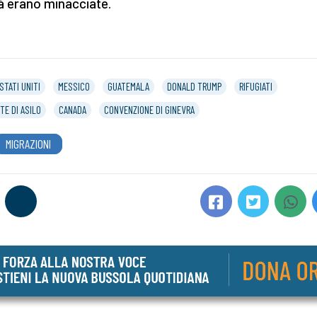
tà erano minacciate.
STATI UNITI
MESSICO
GUATEMALA
DONALD TRUMP
RIFUGIATI
TE DI ASILO
CANADA
CONVENZIONE DI GINEVRA
MIGRAZIONI