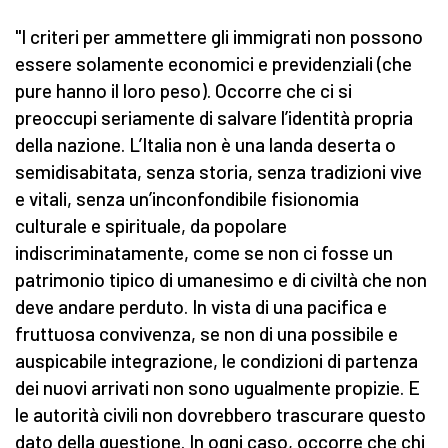
"I criteri per ammettere gli immigrati non possono
essere solamente economici e previdenziali (che
pure hanno il loro peso). Occorre che ci si
preoccupi seriamente di salvare l’identità propria
della nazione. L’Italia non è una landa deserta o
semidisabitata, senza storia, senza tradizioni vive
e vitali, senza un’inconfondibile fisionomia
culturale e spirituale, da popolare
indiscriminatamente, come se non ci fosse un
patrimonio tipico di umanesimo e di civiltà che non
deve andare perduto. In vista di una pacifica e
fruttuosa convivenza, se non di una possibile e
auspicabile integrazione, le condizioni di partenza
dei nuovi arrivati non sono ugualmente propizie. E
le autorità civili non dovrebbero trascurare questo
dato della questione. In ogni caso, occorre che chi