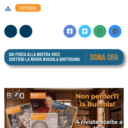
EDITORIALI