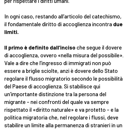
per rispettare i diritti umani.
In ogni caso, restando all’articolo del catechismo,
il fondamentale diritto di accoglienza incontra
due
limiti.
Il primo è definito dall’inciso
che segue il dovere
di accoglienza, ovvero «nella misura del possibile».
Vale a dire che l’ingresso di immigrati non può
essere a briglie sciolte, anzi è dovere dello Stato
regolare il flusso migratorio secondo le possibilità
del Paese di accoglienza. Si stabilisce qui
un’importante distinzione tra la persona del
migrante – nei confronti del quale va sempre
rispettato il «diritto naturale» e va protetto – e la
politica migratoria che, nel regolare i flussi, deve
stabilire un limite alla permanenza di stranieri in un