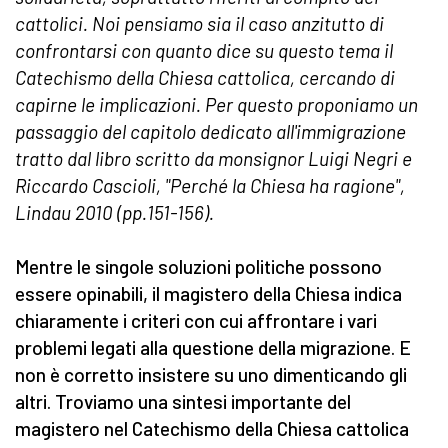
cattolici. Noi pensiamo sia il caso anzitutto di
confrontarsi con quanto dice su questo tema il
Catechismo della Chiesa cattolica, cercando di
capirne le implicazioni. Per questo proponiamo un
passaggio del capitolo dedicato all'immigrazione
tratto dal libro scritto da monsignor Luigi Negri e
Riccardo Cascioli, "Perché la Chiesa ha ragione",
Lindau 2010 (pp.151-156).
Mentre le singole soluzioni politiche possono
essere opinabili, il magistero della Chiesa indica
chiaramente i criteri con cui affrontare i vari
problemi legati alla questione della migrazione. E
non è corretto insistere su uno dimenticando gli
altri. Troviamo una sintesi importante del
magistero nel Catechismo della Chiesa cattolica