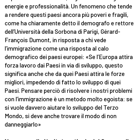
energie e professionalità. Un fenomeno che tende
a rendere questi paesi ancora più poveri e fragili,
come ha chiaramente detto il demografo e rettore
dell’Università della Sorbona di Parigi, Gérard-
François Dumont, in risposta a chi vede
l’immigrazione come una risposta al calo
demografico dei paesi europei: «Se l’Europa attira
forza lavoro dai Paesi in via di sviluppo, questo
significa anche che da quei Paesi attira le forze
migliori, impedendo di fatto lo sviluppo di quei
Paesi. Pensare perciò di risolvere i nostri problemi
con l’immigrazione è un metodo molto egoista: se
si vuole davvero aiutare lo sviluppo del Terzo
Mondo, si deve anche trovare il modo di non
danneggiarlo»