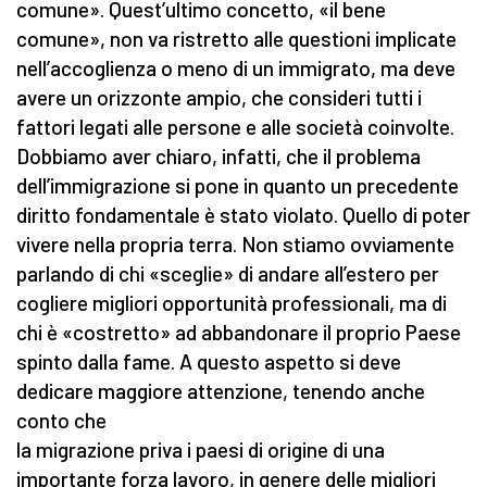
comune». Quest’ultimo concetto, «il bene
comune», non va ristretto alle questioni implicate
nell’accoglienza o meno di un immigrato, ma deve
avere un orizzonte ampio, che consideri tutti i
fattori legati alle persone e alle società coinvolte.
Dobbiamo aver chiaro, infatti, che il problema
dell’immigrazione si pone in quanto un precedente
diritto fondamentale è stato violato. Quello di poter
vivere nella propria terra. Non stiamo ovviamente
parlando di chi «sceglie» di andare all’estero per
cogliere migliori opportunità professionali, ma di
chi è «costretto» ad abbandonare il proprio Paese
spinto dalla fame. A questo aspetto si deve
dedicare maggiore attenzione, tenendo anche
conto che
la migrazione priva i paesi di origine di una
importante forza lavoro, in genere delle migliori