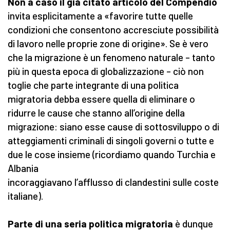
Non a caso il già citato articolo del Compendio
invita esplicitamente a «favorire tutte quelle
condizioni che consentono accresciute possibilità
di lavoro nelle proprie zone di origine». Se è vero
che la migrazione è un fenomeno naturale – tanto
più in questa epoca di globalizzazione – ciò non
toglie che parte integrante di una politica
migratoria debba essere quella di eliminare o
ridurre le cause che stanno all’origine della
migrazione: siano esse cause di sottosviluppo o di
atteggiamenti criminali di singoli governi o tutte e
due le cose insieme (ricordiamo quando Turchia e
Albania
incoraggiavano l’afflusso di clandestini sulle coste
italiane).
Parte di una seria politica migratoria
è dunque