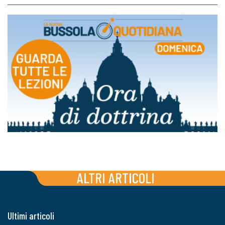
ALTRI ARTICOLI
Ultimi articoli