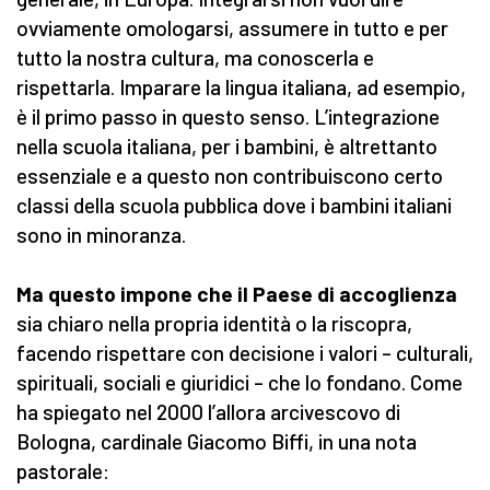
ovviamente omologarsi, assumere in tutto e per
tutto la nostra cultura, ma conoscerla e
rispettarla. Imparare la lingua italiana, ad esempio,
è il primo passo in questo senso. L’integrazione
nella scuola italiana, per i bambini, è altrettanto
essenziale e a questo non contribuiscono certo
classi della scuola pubblica dove i bambini italiani
sono in minoranza.
Ma questo impone che il Paese di accoglienza
sia chiaro nella propria identità o la riscopra,
facendo rispettare con decisione i valori – culturali,
spirituali, sociali e giuridici – che lo fondano. Come
ha spiegato nel 2000 l’allora arcivescovo di
Bologna, cardinale Giacomo Biffi, in una nota
pastorale: