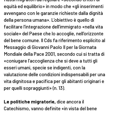
equità ed equilibrio» in modo che «gli inserimenti
avvengano con le garanzie richieste dalla dignità
della persona umana». L’obiettivo è quello di
facilitare l’integrazione dell’immigrato «nella vita
sociale» del Paese che lo accoglie, nell’orizzonte
del bene comune. Il Cds fa riferimento esplicito al
Messaggio di Giovanni Paolo Il per la Giornata
Mondiale della Pace 2001, secondo cui si tratta di
«coniugare l’accoglienza che si deve a tutti gli
esseri umani, specie se indigenti, con la
valutazione delle condizioni indispensabili per una
vita dignitosa e pacifica per gli abitanti originari e
per quelli sopraggiunti» (n. 13).
Le politiche migratorie,
dice ancora il
Catechismo, vanno definite «in vista del bene