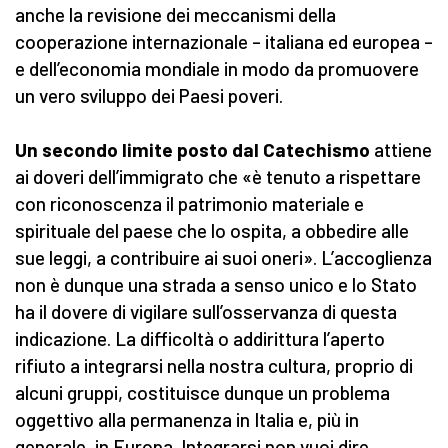
anche la revisione dei meccanismi della
cooperazione internazionale – italiana ed europea –
e dell’economia mondiale in modo da promuovere
un vero sviluppo dei Paesi poveri.
Un secondo limite posto dal Catechismo
attiene
ai doveri dell’immigrato che «è tenuto a rispettare
con riconoscenza il patrimonio materiale e
spirituale del paese che lo ospita, a obbedire alle
sue leggi, a contribuire ai suoi oneri». L’accoglienza
non è dunque una strada a senso unico e lo Stato
ha il dovere di vigilare sull’osservanza di questa
indicazione. La difficoltà o addirittura l’aperto
rifiuto a integrarsi nella nostra cultura, proprio di
alcuni gruppi, costituisce dunque un problema
oggettivo alla permanenza in Italia e, più in
generale, in Europa. Integrarsi non vuoi dire