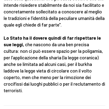
intende risiedere stabilmente da noi sia facilitato e
concretamente sollecitato a conoscere al meglio
le tradizioni e l’identità della peculiare umanità della
quale egli chiede di far parte".
Lo Stato ha il dovere quindi di far rispettare le
sue leggi,
che nascono da una ben precisa
cultura: non ci può essere spazio per la poligamia,
per l’applicazione della sharìa (la legge coranica)
anche se limitata ad alcuni casi, per il burkha
laddove la legge vieta di circolare con il volto
coperto, men che meno per la rimozione dei
crocifissi dai luoghi pubblici o per il reclutamento di
terroristi.