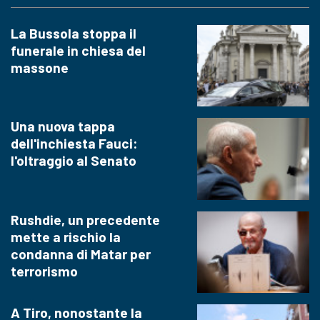
La Bussola stoppa il
funerale in chiesa del
massone
Una nuova tappa
dell'inchiesta Fauci:
l'oltraggio al Senato
Rushdie, un precedente
mette a rischio la
condanna di Matar per
terrorismo
A Tiro, nonostante la