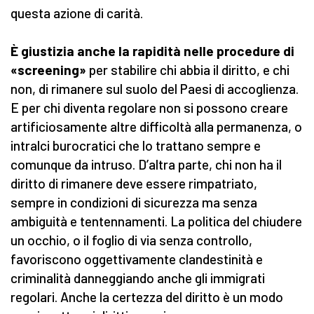
questa azione di carità.
È giustizia anche la rapidità nelle procedure di
«screening»
per stabilire chi abbia il diritto, e chi
non, di rimanere sul suolo del Paesi di accoglienza.
E per chi diventa regolare non si possono creare
artificiosamente altre difficoltà alla permanenza, o
intralci burocratici che lo trattano sempre e
comunque da intruso. D’altra parte, chi non ha il
diritto di rimanere deve essere rimpatriato,
sempre in condizioni di sicurezza ma senza
ambiguità e tentennamenti. La politica del chiudere
un occhio, o il foglio di via senza controllo,
favoriscono oggettivamente clandestinità e
criminalità danneggiando anche gli immigrati
regolari. Anche la certezza del diritto è un modo