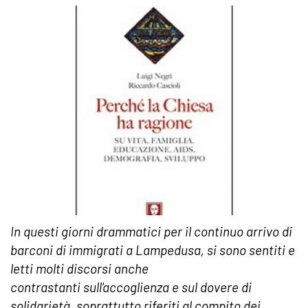
In questi giorni drammatici per il continuo arrivo di
barconi di immigrati a Lampedusa, si sono sentiti e
letti molti discorsi anche
contrastanti sull'accoglienza e sul dovere di
solidarietà, soprattutto riferiti al compito dei