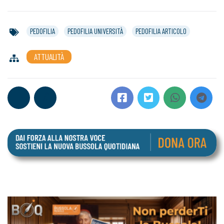
PEDOFILIA
PEDOFILIA UNIVERSITÀ
PEDOFILIA ARTICOLO
ATTUALITÀ