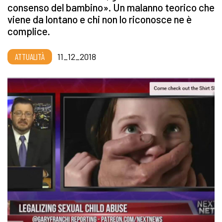
consenso del bambino». Un malanno teorico che
viene da lontano e chi non lo riconosce ne è
complice.
ATTUALITÀ
11_12_2018