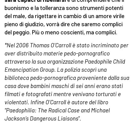
buonismo e la tolleranza sono strumenti potenti
del male, da rigettare in cambio di un amore virile
pieno di giudizio, vorrà dire che saremo complici
del peggio. Più o meno coscienti, ma complici.
*Nel 2006 Thomas O’Carroll è stato incriminato per
aver distribuito materie pedo-pornografico
attraverso la sua organizzazione Paedophile Child
Emancipation Group. La polizia scoprì una
biblioteca pedo-pornografica proveniente dalla sua
casa dove bambini maschi di sei anni erano stati
filmati e fotografati mentre venivano torturati e
violentati. Infine O’Carroll è autore del libro
“Paedophilia: The Radical Case and Michael
Jackson’s Dangerous Liaisons".