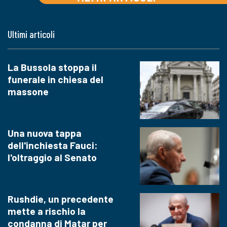
Ultimi articoli
La Bussola stoppa il
funerale in chiesa del
massone
Una nuova tappa
dell'inchiesta Fauci:
l'oltraggio al Senato
Rushdie, un precedente
mette a rischio la
condanna di Matar per