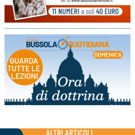
ALTRI ARTICOLI