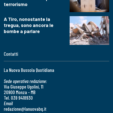
terrorismo
A Tiro, nonostante la
tregua, sono ancora le
bombe a parlare
Contatti
La Nuova Bussola Quotidiana
Sede operativa redazione:
Via Giuseppe Ugolini, 11
20900 Monza - MB
Tel. 039 9418930
Email
redazione@lanuovabq.it