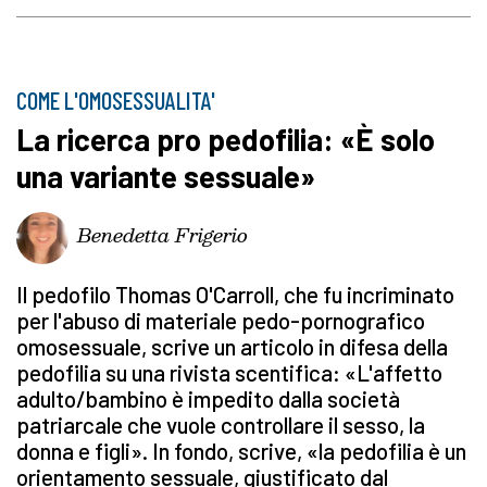
COME L'OMOSESSUALITA'
La ricerca pro pedofilia: «È solo
una variante sessuale»
Benedetta Frigerio
Il pedofilo Thomas O'Carroll, che fu incriminato
per l'abuso di materiale pedo-pornografico
omosessuale, scrive un articolo in difesa della
pedofilia su una rivista scentifica: «L'affetto
adulto/bambino è impedito dalla società
patriarcale che vuole controllare il sesso, la
donna e figli». In fondo, scrive, «la pedofilia è un
orientamento sessuale, giustificato dal