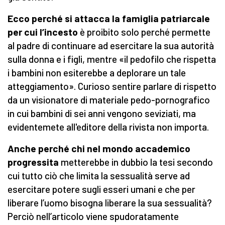
Ecco perché si attacca la famiglia patriarcale
per cui l’incesto
è proibito solo perché permette
al padre di continuare ad esercitare la sua autorità
sulla donna e i figli, mentre «il pedofilo che rispetta
i bambini non esiterebbe a deplorare un tale
atteggiamento». Curioso sentire parlare di rispetto
da un visionatore di materiale pedo-pornografico
in cui bambini di sei anni vengono seviziati, ma
evidentemete all'editore della rivista non importa.
Anche perché chi nel mondo accademico
progressita
metterebbe in dubbio la tesi secondo
cui tutto ciò che limita la sessualità serve ad
esercitare potere sugli esseri umani e che per
liberare l’uomo bisogna liberare la sua sessualità?
Perciò nell’articolo viene spudoratamente