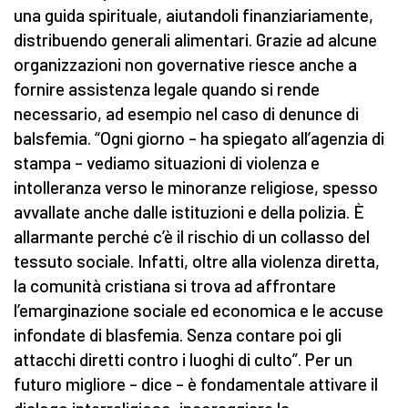
una guida spirituale, aiutandoli finanziariamente,
distribuendo generali alimentari. Grazie ad alcune
organizzazioni non governative riesce anche a
fornire assistenza legale quando si rende
necessario, ad esempio nel caso di denunce di
balsfemia. “Ogni giorno – ha spiegato all’agenzia di
stampa – vediamo situazioni di violenza e
intolleranza verso le minoranze religiose, spesso
avvallate anche dalle istituzioni e della polizia. È
allarmante perché c’è il rischio di un collasso del
tessuto sociale. Infatti, oltre alla violenza diretta,
la comunità cristiana si trova ad affrontare
l’emarginazione sociale ed economica e le accuse
infondate di blasfemia. Senza contare poi gli
attacchi diretti contro i luoghi di culto”. Per un
futuro migliore – dice – è fondamentale attivare il