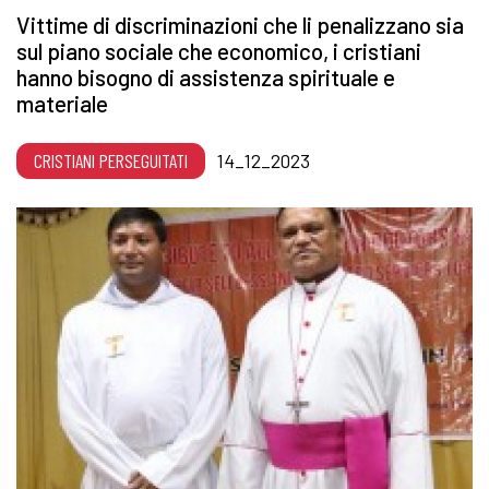
Vittime di discriminazioni che li penalizzano sia
sul piano sociale che economico, i cristiani
hanno bisogno di assistenza spirituale e
materiale
CRISTIANI PERSEGUITATI
14_12_2023