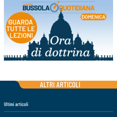
ALTRI ARTICOLI
Ultimi articoli