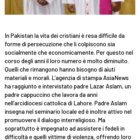
In Pakistan la vita dei cristiani è resa difficile da
forme di persecuzione che li colpiscono sia
socialmente che economicamente. Per questo nel
corso degli anni il loro numero è molto diminuito.
Quelli che rimangono hanno bisogno di aiuti
materiali e morali. L’agenzia di stampa AsiaNews
ha raggiunto e intervistato padre Lazar Aslam, un
padre cappuccino che lavora da anni
nell’arcidiocesi cattolica di Lahore. Padre Aslam
insegna nel seminario locale ed è inoltre attivo nel
promuovere il dialogo interreligioso. Ma
soprattutto è impegnato ad assistere i fedeli in
difficoltà e quelli vittime di violenza, offrendo loro