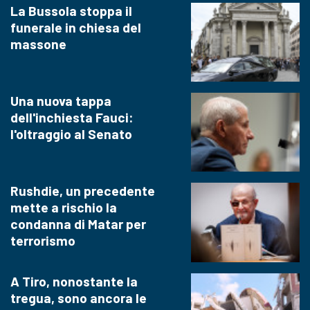
La Bussola stoppa il
funerale in chiesa del
massone
Una nuova tappa
dell'inchiesta Fauci:
l'oltraggio al Senato
Rushdie, un precedente
mette a rischio la
condanna di Matar per
terrorismo
A Tiro, nonostante la
tregua, sono ancora le