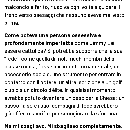
malconcio e ferito, riusciva ogni volta a guidare il
treno verso paesaggi che nessuno aveva mai visto
prima.
Come poteva una persona ossessiva e
profondamente imperfetta
come Jimmy Lai
essere cattolica? Si potrebbe supporre che la sua
“fede”, come quella di molti ricchi membri della
classe media, fosse puramente ornamentale, un
accessorio sociale, uno strumento per entrare in
contatto con il potere, un'altra iscrizione a un golf
club o a un circolo d'élite. In qualsiasi momento
avrebbe potuto diventare un peso per la Chiesa; un
passo falso e i suoi compagni di fede avrebbero
già offerto sacrifici per scongiurare la sfortuna.
Ma mi sbagliavo. Mi sbagliavo completamente
.