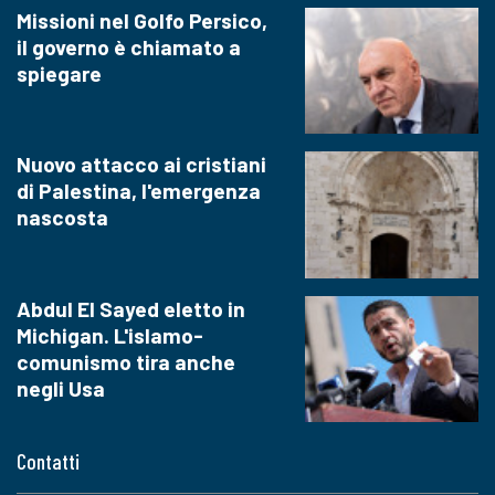
Missioni nel Golfo Persico,
il governo è chiamato a
spiegare
Nuovo attacco ai cristiani
di Palestina, l'emergenza
nascosta
Abdul El Sayed eletto in
Michigan. L'islamo-
comunismo tira anche
negli Usa
Contatti