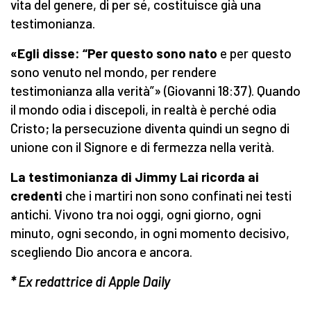
vita del genere, di per sé, costituisce già una
testimonianza.
«Egli disse: “Per questo sono nato
e per questo
sono venuto nel mondo, per rendere
testimonianza alla verità”» (Giovanni 18:37). Quando
il mondo odia i discepoli, in realtà è perché odia
Cristo; la persecuzione diventa quindi un segno di
unione con il Signore e di fermezza nella verità.
La testimonianza di Jimmy Lai ricorda ai
credenti
che i martiri non sono confinati nei testi
antichi. Vivono tra noi oggi, ogni giorno, ogni
minuto, ogni secondo, in ogni momento decisivo,
scegliendo Dio ancora e ancora.
* Ex redattrice di Apple Daily