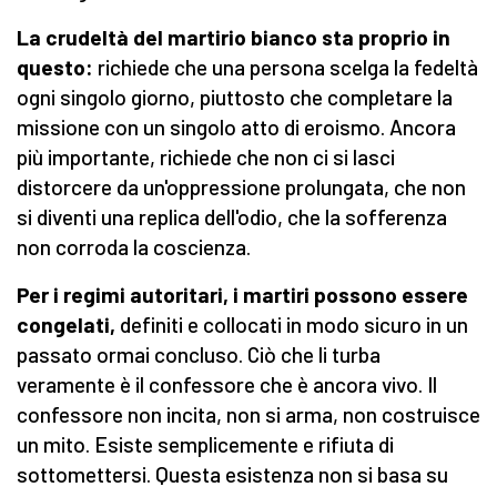
La crudeltà del martirio bianco sta proprio in
questo:
richiede che una persona scelga la fedeltà
ogni singolo giorno, piuttosto che completare la
missione con un singolo atto di eroismo. Ancora
più importante, richiede che non ci si lasci
distorcere da un'oppressione prolungata, che non
si diventi una replica dell'odio, che la sofferenza
non corroda la coscienza.
Per i regimi autoritari, i martiri possono essere
congelati,
definiti e collocati in modo sicuro in un
passato ormai concluso. Ciò che li turba
veramente è il confessore che è ancora vivo. Il
confessore non incita, non si arma, non costruisce
un mito. Esiste semplicemente e rifiuta di
sottomettersi. Questa esistenza non si basa su