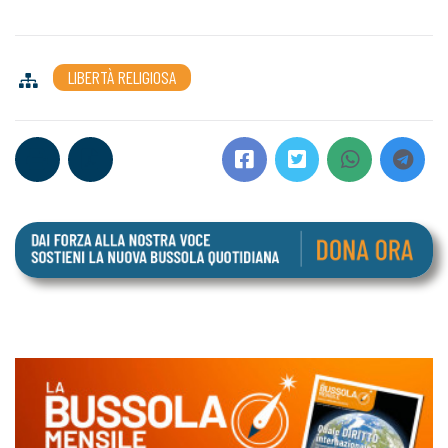
LIBERTÀ RELIGIOSA