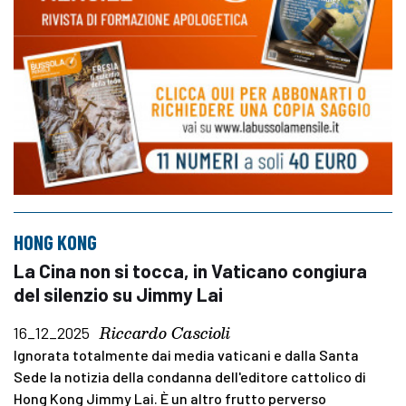
HONG KONG
La Cina non si tocca, in Vaticano congiura
del silenzio su Jimmy Lai
Riccardo Cascioli
16_12_2025
Ignorata totalmente dai media vaticani e dalla Santa
Sede la notizia della condanna dell'editore cattolico di
Hong Kong Jimmy Lai. È un altro frutto perverso