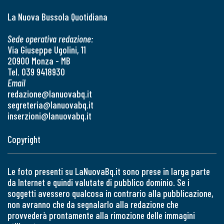
La Nuova Bussola Quotidiana
Sede operativa redazione:
Via Giuseppe Ugolini, 11
20900 Monza - MB
Tel. 039 9418930
Email
redazione@lanuovabq.it
segreteria@lanuovabq.it
inserzioni@lanuovabq.it
Copyright
Le foto presenti su LaNuovaBq.it sono prese in larga parte
da Internet e quindi valutate di pubblico dominio. Se i
soggetti avessero qualcosa in contrario alla pubblicazione,
non avranno che da segnalarlo alla redazione che
provvederà prontamente alla rimozione delle immagini