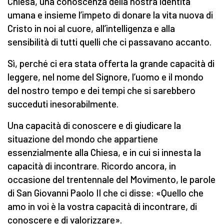
Chiesa, una conoscenza della nostra identità
umana e insieme l’impeto di donare la vita nuova di
Cristo in noi al cuore, all’intelligenza e alla
sensibilità di tutti quelli che ci passavano accanto.
Sì, perché ci era stata offerta la grande capacità di
leggere, nel nome del Signore, l’uomo e il mondo
del nostro tempo e dei tempi che si sarebbero
succeduti inesorabilmente.
Una capacità di conoscere e di giudicare la
situazione del mondo che appartiene
essenzialmente alla Chiesa, e in cui si innesta la
capacità di incontrare. Ricordo ancora, in
occasione del trentennale del Movimento, le parole
di San Giovanni Paolo II che ci disse: «Quello che
amo in voi è la vostra capacità di incontrare, di
conoscere e di valorizzare».