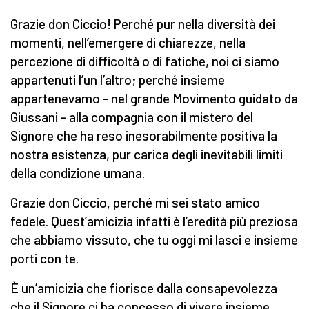
Grazie don Ciccio! Perché pur nella diversità dei
momenti, nell’emergere di chiarezze, nella
percezione di difficoltà o di fatiche, noi ci siamo
appartenuti l’un l’altro; perché insieme
appartenevamo - nel grande Movimento guidato da
Giussani - alla compagnia con il mistero del
Signore che ha reso inesorabilmente positiva la
nostra esistenza, pur carica degli inevitabili limiti
della condizione umana.
Grazie don Ciccio, perché mi sei stato amico
fedele. Quest’amicizia infatti è l’eredità più preziosa
che abbiamo vissuto, che tu oggi mi lasci e insieme
porti con te.
È un’amicizia che fiorisce dalla consapevolezza
che il Signore ci ha concesso di vivere insieme