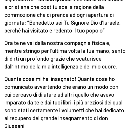
e cristiana che costituisce la ragione della
commozione che ci prende ad ogni apertura di
giornata: “Benedetto sei Tu Signore Dio d’Israele,
perché hai visitato e redento il tuo popolo”.
Ora te ne vai dalla nostra compagnia fisica e,
mentre stringo per l’ultima volta la tua mano, sento
di dirti un profondo grazie che scaturisce
dall’intimo della mia intelligenza e del mio cuore.
Quante cose mi hai insegnato! Quante cose ho
comunicato avvertendo che erano un modo con
cui cercavo di dilatare ad altri quello che avevo
imparato da te e dai tuoi libri, i più preziosi dei quali
sono stati certamente i volumetti che hai dedicato
al recupero del grande insegnamento di don
Giussani.