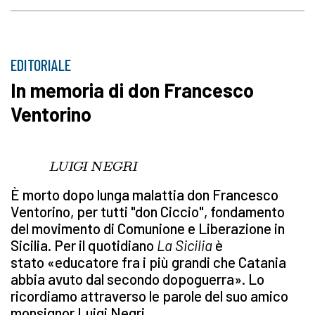
EDITORIALE
In memoria di don Francesco
Ventorino
LUIGI NEGRI
È morto dopo lunga malattia don Francesco
Ventorino, per tutti "don Ciccio", fondamento
del movimento di Comunione e Liberazione in
Sicilia. Per il quotidiano
La Sicilia
è
stato «educatore fra i più grandi che Catania
abbia avuto dal secondo dopoguerra». Lo
ricordiamo attraverso le parole del suo amico
monsignor Luigi Negri.