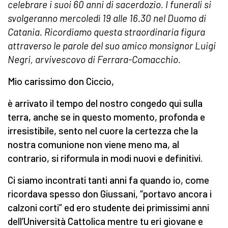
celebrare i suoi 60 anni di sacerdozio. I funerali si
svolgeranno mercoledì 19 alle 16.30 nel Duomo di
Catania. Ricordiamo questa straordinaria figura
attraverso le parole del suo amico monsignor Luigi
Negri, arvivescovo di Ferrara-Comacchio.
Mio carissimo don Ciccio,
è arrivato il tempo del nostro congedo qui sulla
terra, anche se in questo momento, profonda e
irresistibile, sento nel cuore la certezza che la
nostra comunione non viene meno ma, al
contrario, si riformula in modi nuovi e definitivi.
Ci siamo incontrati tanti anni fa quando io, come
ricordava spesso don Giussani, “portavo ancora i
calzoni corti” ed ero studente dei primissimi anni
dell’Università Cattolica mentre tu eri giovane e