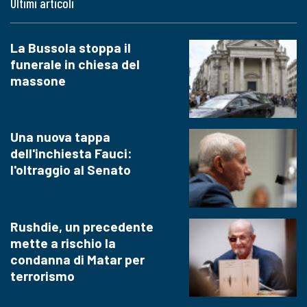
Ultimi articoli
La Bussola stoppa il
funerale in chiesa del
massone
Una nuova tappa
dell'inchiesta Fauci:
l'oltraggio al Senato
Rushdie, un precedente
mette a rischio la
condanna di Matar per
terrorismo