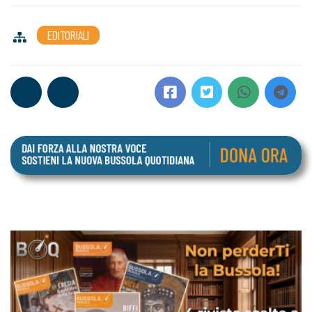
EDITORIALI