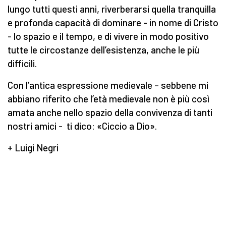
lungo tutti questi anni, riverberarsi quella tranquilla
e profonda capacità di dominare - in nome di Cristo
- lo spazio e il tempo, e di vivere in modo positivo
tutte le circostanze dell’esistenza, anche le più
difficili.
Con l’antica espressione medievale – sebbene mi
abbiano riferito che l’età medievale non è più così
amata anche nello spazio della convivenza di tanti
nostri amici - ti dico: «Ciccio a Dio».
+ Luigi Negri