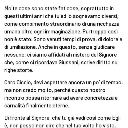
Molte cose sono state faticose, soprattutto in
questi ultimi anni che tu ed io sognavamo diversi,
come compimento straordinario di una ricchezza
umana oltre ogni immaginazione. Purtroppo così
non è stato. Sono venuti tempi di prova, di dolore e
di umiliazione. Anche in questo, senza giudicare
nessuno, ci siamo affidati al mistero del Signore
che, come ci ricordava Giussani, scrive diritto su
righe storte.
Caro Ciccio, devi aspettare ancora un po’ di tempo,
ma non credo molto, perché questo nostro
incontro possa ritornare ad avere concretezza e
carnalità finalmente eterne.
Di fronte al Signore, che tu già vedi così come Egli
è, non posso non dire che nel tuo volto ho visto,