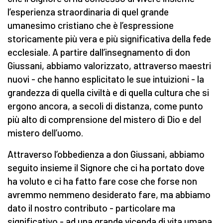
l’esperienza straordinaria di quel grande
umanesimo cristiano che è l’espressione
storicamente più vera e più significativa della fede
ecclesiale. A partire dall’insegnamento di don
Giussani, abbiamo valorizzato, attraverso maestri
nuovi - che hanno esplicitato le sue intuizioni - la
grandezza di quella civiltà e di quella cultura che si
ergono ancora, a secoli di distanza, come punto
più alto di comprensione del mistero di Dio e del
mistero dell’uomo.
Attraverso l’obbedienza a don Giussani, abbiamo
seguito insieme il Signore che ci ha portato dove
ha voluto e ci ha fatto fare cose che forse non
avremmo nemmeno desiderato fare, ma abbiamo
dato il nostro contributo - particolare ma
significativo - ad una grande vicenda di vita umana