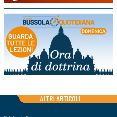
ALTRI ARTICOLI