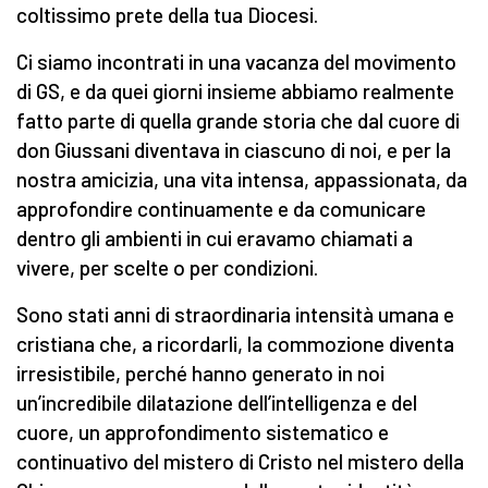
coltissimo prete della tua Diocesi.
Ci siamo incontrati in una vacanza del movimento
di GS, e da quei giorni insieme abbiamo realmente
fatto parte di quella grande storia che dal cuore di
don Giussani diventava in ciascuno di noi, e per la
nostra amicizia, una vita intensa, appassionata, da
approfondire continuamente e da comunicare
dentro gli ambienti in cui eravamo chiamati a
vivere, per scelte o per condizioni.
Sono stati anni di straordinaria intensità umana e
cristiana che, a ricordarli, la commozione diventa
irresistibile, perché hanno generato in noi
un’incredibile dilatazione dell’intelligenza e del
cuore, un approfondimento sistematico e
continuativo del mistero di Cristo nel mistero della